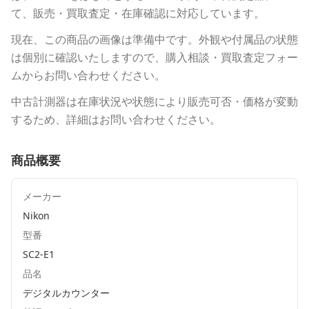
て、販売・買取査定・在庫確認に対応しています。
現在、この商品の画像は準備中です。外観や付属品の状態
は個別に確認いたしますので、購入相談・買取査定フォー
ムからお問い合わせください。
中古計測器は在庫状況や状態により販売可否・価格が変動
するため、詳細はお問い合わせください。
商品概要
メーカー
Nikon
型番
SC2-E1
品名
デジタルカウンター