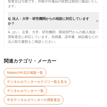
取査定は可能です。外観や付属品の状態は個別に確認いたし
ます。
Q.
法人・大学・研究機関からの相談に対応しています
か？
A.
はい。企業、大学、研究機関、開発部門からの購入相談・
買取査定に対応しています。見積書、請求書、納品書などの
法人取引書類もご相談ください。
関連カテゴリ・メーカー
Nikon
の中古計測器一覧
デジタルカウンター
カテゴリ一覧を見る
デジタルカウンター
一覧
中古
デジタルカウンター
の買取査定