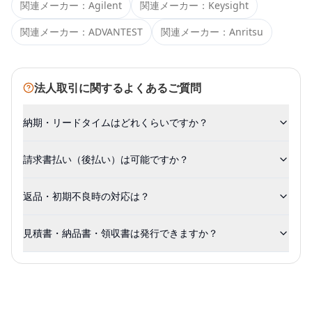
関連メーカー：
Agilent
関連メーカー：
Keysight
関連メーカー：
ADVANTEST
関連メーカー：
Anritsu
法人取引に関するよくあるご質問
納期・リードタイムはどれくらいですか？
請求書払い（後払い）は可能ですか？
返品・初期不良時の対応は？
見積書・納品書・領収書は発行できますか？