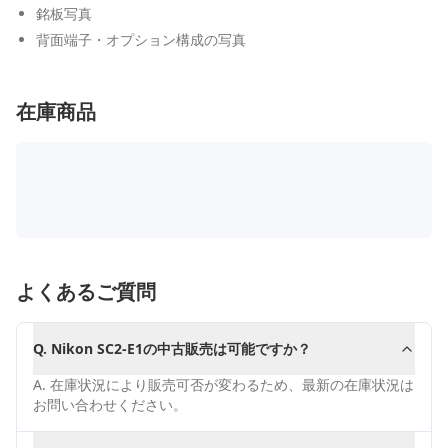
銘板写真
背面端子・オプション構成の写真
在庫商品
よくあるご質問
Q.
Nikon SC2-E1の中古販売は可能ですか？
A.
在庫状況により販売可否が変わるため、最新の在庫状況は
お問い合わせください。