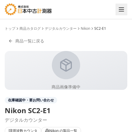
トップ
商品カタログ
デジタルカウンター
Nikon
SC2-E1
商品一覧に戻る
商品画像準備中
在庫確認中・要お問い合わせ
Nikon
SC2-E1
デジタルカウンター
周波数カウンタ
Nikon
の製品一覧