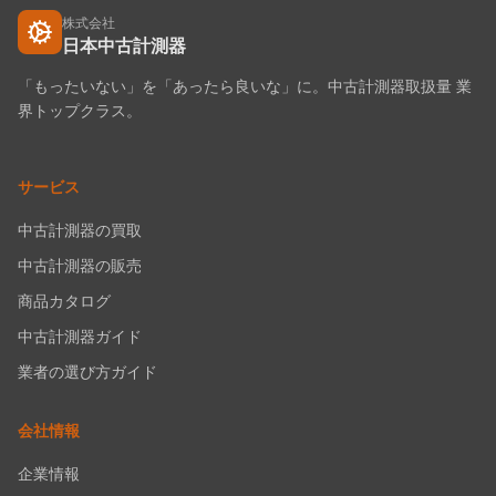
株式会社
日本中古計測器
「もったいない」を「あったら良いな」に。中古計測器取扱量 業
界トップクラス。
サービス
中古計測器の買取
中古計測器の販売
商品カタログ
中古計測器ガイド
業者の選び方ガイド
会社情報
企業情報