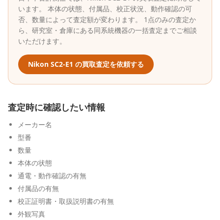
います。 本体の状態、付属品、校正状況、動作確認の可
否、数量によって査定額が変わります。 1点のみの査定か
ら、研究室・倉庫にある同系統機器の一括査定までご相談
いただけます。
Nikon
SC2-E1
の買取査定を依頼する
査定時に確認したい情報
メーカー名
型番
数量
本体の状態
通電・動作確認の有無
付属品の有無
校正証明書・取扱説明書の有無
外観写真