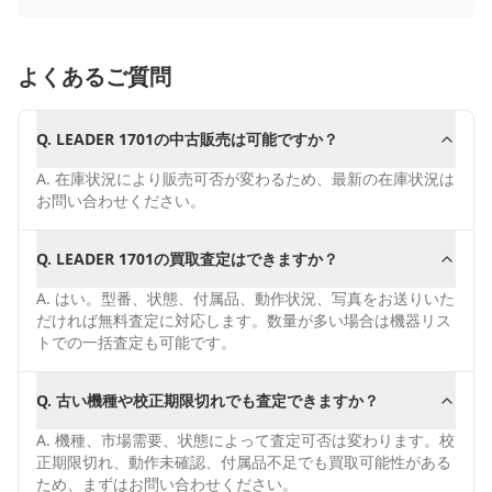
よくあるご質問
Q.
LEADER 1701の中古販売は可能ですか？
A.
在庫状況により販売可否が変わるため、最新の在庫状況は
お問い合わせください。
Q.
LEADER 1701の買取査定はできますか？
A.
はい。型番、状態、付属品、動作状況、写真をお送りいた
だければ無料査定に対応します。数量が多い場合は機器リス
トでの一括査定も可能です。
Q.
古い機種や校正期限切れでも査定できますか？
A.
機種、市場需要、状態によって査定可否は変わります。校
正期限切れ、動作未確認、付属品不足でも買取可能性がある
ため、まずはお問い合わせください。