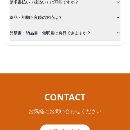
請求書払い（後払い）は可能ですか？
返品・初期不良時の対応は？
見積書・納品書・領収書は発行できますか？
CONTACT
お気軽にお問い合わせください