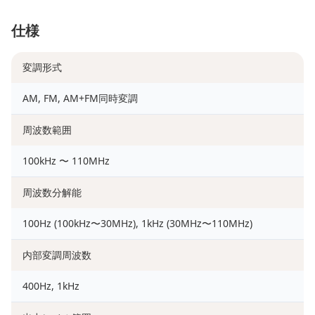
仕様
変調形式
AM, FM, AM+FM同時変調
周波数範囲
100kHz 〜 110MHz
周波数分解能
100Hz (100kHz〜30MHz), 1kHz (30MHz〜110MHz)
内部変調周波数
400Hz, 1kHz