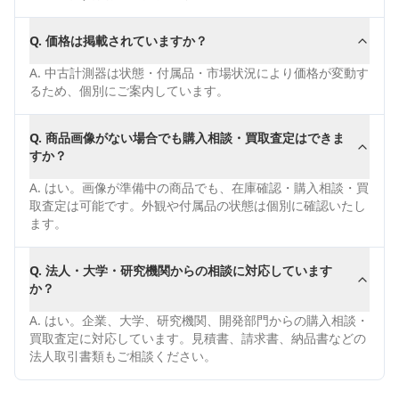
Q.
価格は掲載されていますか？
A.
中古計測器は状態・付属品・市場状況により価格が変動す
るため、個別にご案内しています。
Q.
商品画像がない場合でも購入相談・買取査定はできま
すか？
A.
はい。画像が準備中の商品でも、在庫確認・購入相談・買
取査定は可能です。外観や付属品の状態は個別に確認いたし
ます。
Q.
法人・大学・研究機関からの相談に対応しています
か？
A.
はい。企業、大学、研究機関、開発部門からの購入相談・
買取査定に対応しています。見積書、請求書、納品書などの
法人取引書類もご相談ください。