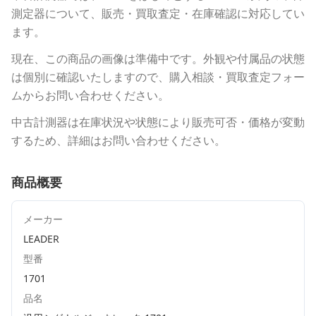
測定器について、販売・買取査定・在庫確認に対応してい
ます。
現在、この商品の画像は準備中です。外観や付属品の状態
は個別に確認いたしますので、購入相談・買取査定フォー
ムからお問い合わせください。
中古計測器は在庫状況や状態により販売可否・価格が変動
するため、詳細はお問い合わせください。
商品概要
メーカー
LEADER
型番
1701
品名