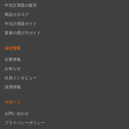
中古計測器の販売
商品カタログ
中古計測器ガイド
業者の選び方ガイド
会社情報
企業情報
お知らせ
社員インタビュー
採用情報
サポート
お問い合わせ
プライバシーポリシー