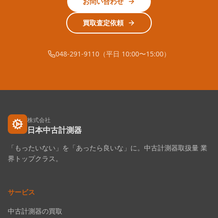
お問い合わせ
買取査定依頼
048-291-9110（平日 10:00〜15:00）
株式会社
日本中古計測器
「もったいない」を「あったら良いな」に。中古計測器取扱量 業
界トップクラス。
サービス
中古計測器の買取