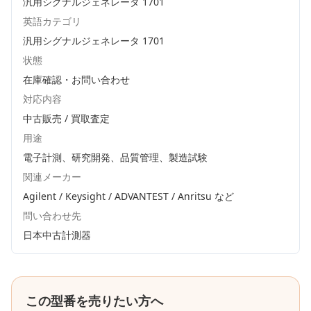
汎用シグナルジェネレータ 1701
英語カテゴリ
汎用シグナルジェネレータ 1701
状態
在庫確認・お問い合わせ
対応内容
中古販売 / 買取査定
用途
電子計測、研究開発、品質管理、製造試験
関連メーカー
Agilent / Keysight / ADVANTEST / Anritsu
など
問い合わせ先
日本中古計測器
この型番を売りたい方へ