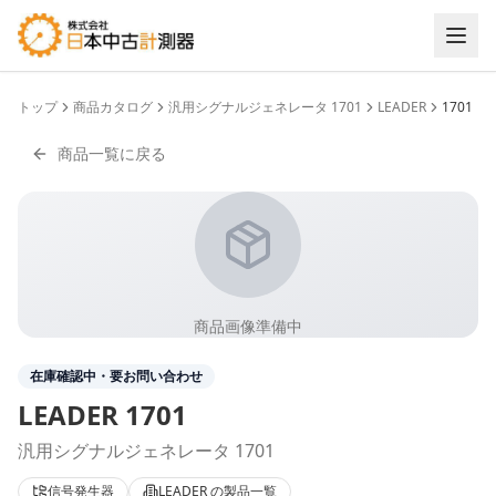
トップ
商品カタログ
汎用シグナルジェネレータ 1701
LEADER
1701
商品一覧に戻る
商品画像準備中
在庫確認中・要お問い合わせ
LEADER
1701
汎用シグナルジェネレータ 1701
信号発生器
LEADER
の製品一覧