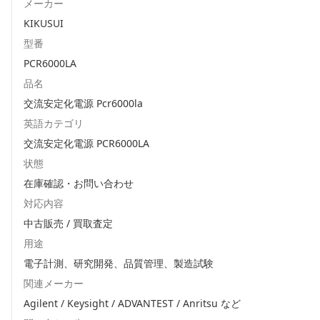
メーカー
KIKUSUI
型番
PCR6000LA
品名
交流安定化電源 Pcr6000la
英語カテゴリ
交流安定化電源 PCR6000LA
状態
在庫確認・お問い合わせ
対応内容
中古販売 / 買取査定
用途
電子計測、研究開発、品質管理、製造試験
関連メーカー
Agilent / Keysight / ADVANTEST / Anritsu
など