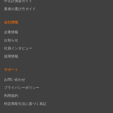
中古計測器ガイド
業者の選び方ガイド
会社情報
企業情報
お知らせ
社員インタビュー
採用情報
サポート
お問い合わせ
プライバシーポリシー
利用規約
特定商取引法に基づく表記