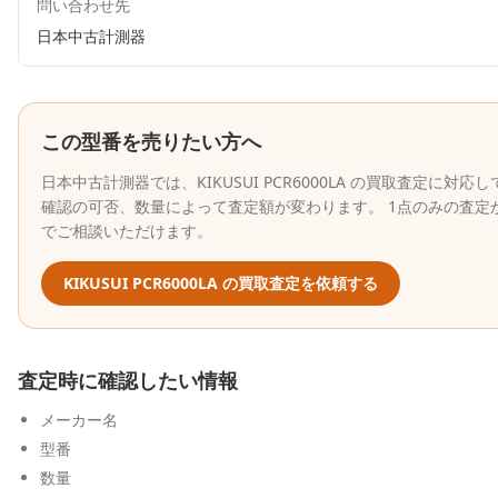
問い合わせ先
日本中古計測器
この型番を売りたい方へ
日本中古計測器
では、
KIKUSUI
PCR6000LA
の買取査定に対応し
確認の可否、数量によって査定額が変わります。 1点のみの査定
でご相談いただけます。
KIKUSUI
PCR6000LA
の買取査定を依頼する
査定時に確認したい情報
メーカー名
型番
数量