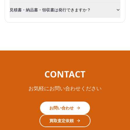
見積書・納品書・領収書は発行できますか？
CONTACT
お気軽にお問い合わせください
お問い合わせ
買取査定依頼