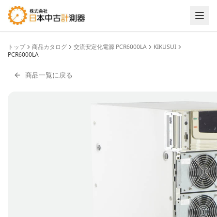
トップ
商品カタログ
交流安定化電源 PCR6000LA
KIKUSUI
PCR6000LA
商品一覧に戻る