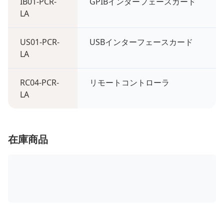
IB01-PCR-
GPIBインターフェースカード
LA
US01-PCR-
USBインターフェースカード
LA
RC04-PCR-
リモートコントローラ
LA
在庫商品