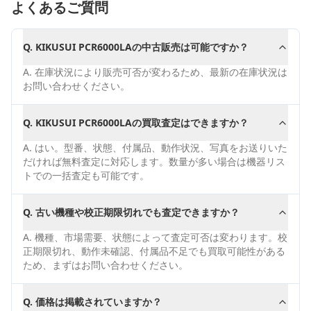
よくあるご質問
Q.
KIKUSUI PCR6000LAの中古販売は可能ですか？
A.
在庫状況により販売可否が変わるため、最新の在庫状況は
お問い合わせください。
Q.
KIKUSUI PCR6000LAの買取査定はできますか？
A.
はい。型番、状態、付属品、動作状況、写真をお送りいた
だければ無料査定に対応します。数量が多い場合は機器リス
トでの一括査定も可能です。
Q.
古い機種や校正期限切れでも査定できますか？
A.
機種、市場需要、状態によって査定可否は変わります。校
正期限切れ、動作未確認、付属品不足でも買取可能性がある
ため、まずはお問い合わせください。
Q.
価格は掲載されていますか？