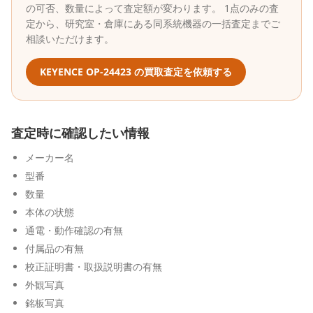
の可否、数量によって査定額が変わります。 1点のみの査
定から、研究室・倉庫にある同系統機器の一括査定までご
相談いただけます。
KEYENCE
OP-24423
の買取査定を依頼する
査定時に確認したい情報
メーカー名
型番
数量
本体の状態
通電・動作確認の有無
付属品の有無
校正証明書・取扱説明書の有無
外観写真
銘板写真