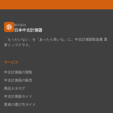
株式会社
日本中古計測器
「もったいない」を「あったら良いな」に。中古計測器取扱量 業
界トップクラス。
サービス
中古計測器の買取
中古計測器の販売
商品カタログ
中古計測器ガイド
業者の選び方ガイド