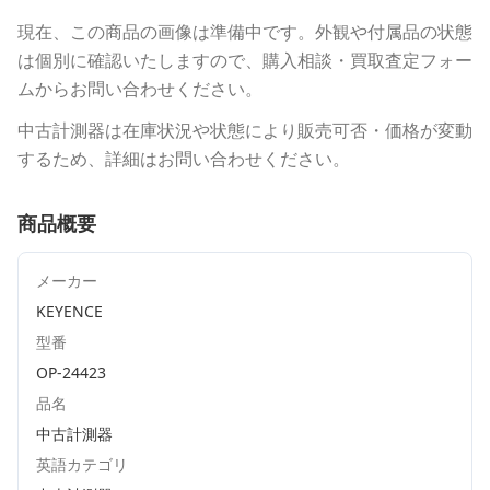
現在、この商品の画像は準備中です。外観や付属品の状態
は個別に確認いたしますので、購入相談・買取査定フォー
ムからお問い合わせください。
中古計測器は在庫状況や状態により販売可否・価格が変動
するため、詳細はお問い合わせください。
商品概要
メーカー
KEYENCE
型番
OP-24423
品名
中古計測器
英語カテゴリ