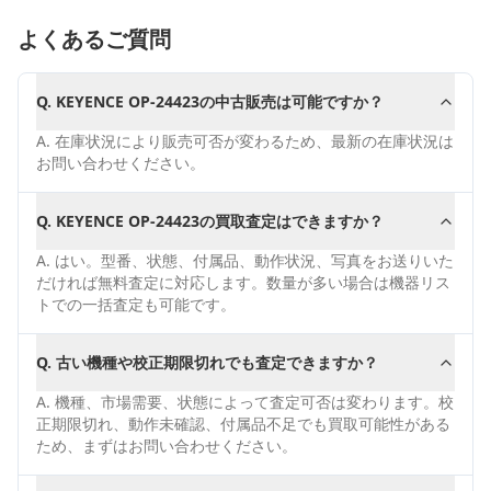
よくあるご質問
Q.
KEYENCE OP-24423の中古販売は可能ですか？
A.
在庫状況により販売可否が変わるため、最新の在庫状況は
お問い合わせください。
Q.
KEYENCE OP-24423の買取査定はできますか？
A.
はい。型番、状態、付属品、動作状況、写真をお送りいた
だければ無料査定に対応します。数量が多い場合は機器リス
トでの一括査定も可能です。
Q.
古い機種や校正期限切れでも査定できますか？
A.
機種、市場需要、状態によって査定可否は変わります。校
正期限切れ、動作未確認、付属品不足でも買取可能性がある
ため、まずはお問い合わせください。