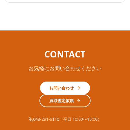
CONTACT
お気軽にお問い合わせください
お問い合わせ
買取査定依頼
048-291-9110（平日 10:00〜15:00）