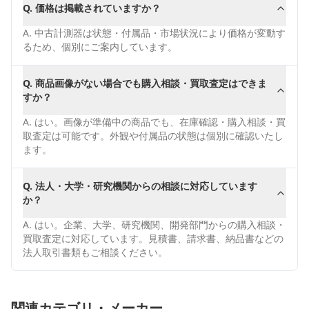
Q.
価格は掲載されていますか？
A.
中古計測器は状態・付属品・市場状況により価格が変動す
るため、個別にご案内しています。
Q.
商品画像がない場合でも購入相談・買取査定はできま
すか？
A.
はい。画像が準備中の商品でも、在庫確認・購入相談・買
取査定は可能です。外観や付属品の状態は個別に確認いたし
ます。
Q.
法人・大学・研究機関からの相談に対応しています
か？
A.
はい。企業、大学、研究機関、開発部門からの購入相談・
買取査定に対応しています。見積書、請求書、納品書などの
法人取引書類もご相談ください。
関連カテゴリ・メーカー