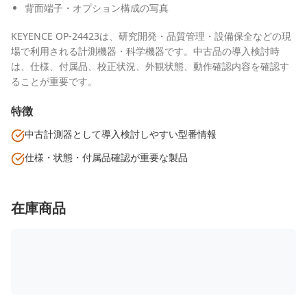
背面端子・オプション構成の写真
KEYENCE OP-24423は、研究開発・品質管理・設備保全などの現
場で利用される計測機器・科学機器です。中古品の導入検討時
は、仕様、付属品、校正状況、外観状態、動作確認内容を確認す
ることが重要です。
特徴
中古計測器として導入検討しやすい型番情報
仕様・状態・付属品確認が重要な製品
在庫商品