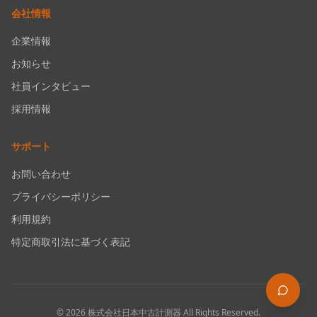
会社情報
企業情報
お知らせ
社員インタビュー
採用情報
サポート
お問い合わせ
プライバシーポリシー
利用規約
特定商取引法に基づく表記
©
2026
株式会社日本中古計測器
All Rights Reserved.