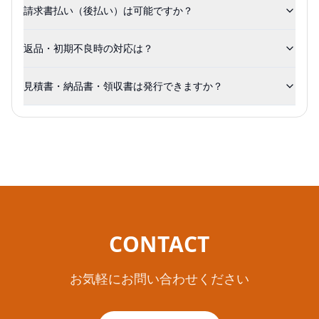
請求書払い（後払い）は可能ですか？
返品・初期不良時の対応は？
見積書・納品書・領収書は発行できますか？
CONTACT
お気軽にお問い合わせください