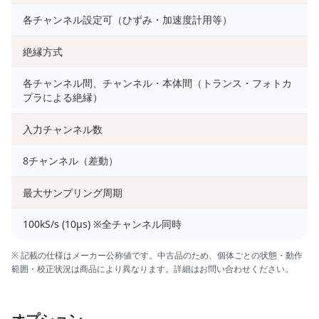
各チャンネル設定可（ひずみ・加速度計用等）
絶縁方式
各チャンネル間、チャンネル・本体間（トランス・フォトカ
プラによる絶縁）
入力チャンネル数
8チャンネル（差動）
最大サンプリング周期
100kS/s (10μs) ※全チャンネル同時
※ 記載の仕様はメーカー公称値です。中古品のため、個体ごとの状態・動作
範囲・校正状況は商品により異なります。詳細はお問い合わせください。