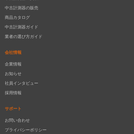
中古計測器の販売
商品カタログ
中古計測器ガイド
業者の選び方ガイド
会社情報
企業情報
お知らせ
社員インタビュー
採用情報
サポート
お問い合わせ
プライバシーポリシー