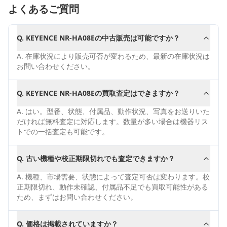
よくあるご質問
Q.
KEYENCE NR-HA08Eの中古販売は可能ですか？
A.
在庫状況により販売可否が変わるため、最新の在庫状況は
お問い合わせください。
Q.
KEYENCE NR-HA08Eの買取査定はできますか？
A.
はい。型番、状態、付属品、動作状況、写真をお送りいた
だければ無料査定に対応します。数量が多い場合は機器リス
トでの一括査定も可能です。
Q.
古い機種や校正期限切れでも査定できますか？
A.
機種、市場需要、状態によって査定可否は変わります。校
正期限切れ、動作未確認、付属品不足でも買取可能性がある
ため、まずはお問い合わせください。
Q.
価格は掲載されていますか？