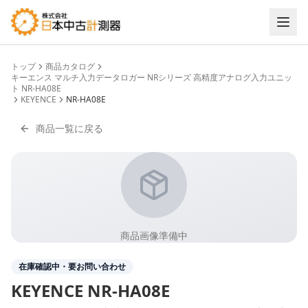
トップ
商品カタログ
キーエンス マルチ入力データロガー NRシリーズ 高精度アナログ入力ユニッ
ト NR-HA08E
KEYENCE
NR-HA08E
商品一覧に戻る
商品画像準備中
在庫確認中・要お問い合わせ
KEYENCE
NR-HA08E