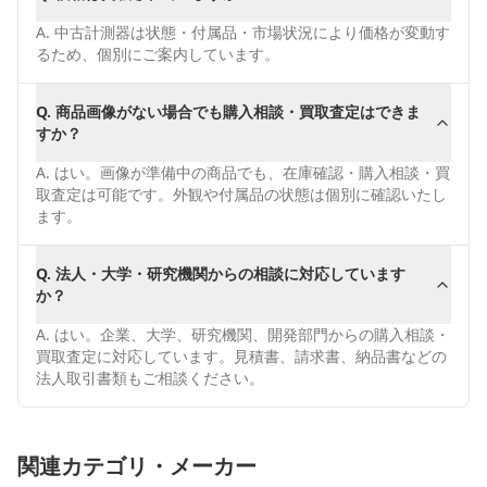
A.
中古計測器は状態・付属品・市場状況により価格が変動す
るため、個別にご案内しています。
Q.
商品画像がない場合でも購入相談・買取査定はできま
すか？
A.
はい。画像が準備中の商品でも、在庫確認・購入相談・買
取査定は可能です。外観や付属品の状態は個別に確認いたし
ます。
Q.
法人・大学・研究機関からの相談に対応しています
か？
A.
はい。企業、大学、研究機関、開発部門からの購入相談・
買取査定に対応しています。見積書、請求書、納品書などの
法人取引書類もご相談ください。
関連カテゴリ・メーカー