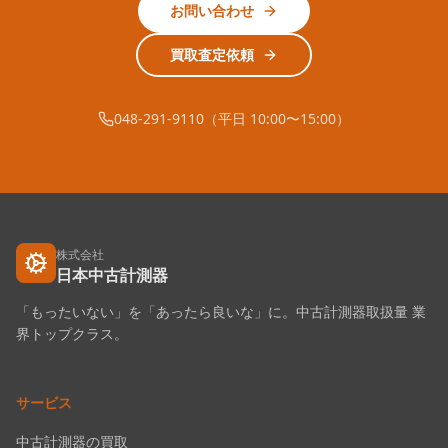
お問い合わせ
買取査定依頼
048-291-9110（平日 10:00〜15:00）
株式会社
日本中古計測器
「もったいない」を「あったら良いな」に。中古計測器取扱量 業
界トップクラス。
サービス
中古計測器の買取