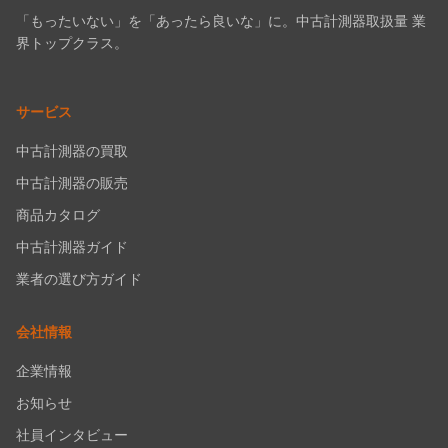
「もったいない」を「あったら良いな」に。中古計測器取扱量 業
界トップクラス。
サービス
中古計測器の買取
中古計測器の販売
商品カタログ
中古計測器ガイド
業者の選び方ガイド
会社情報
企業情報
お知らせ
社員インタビュー