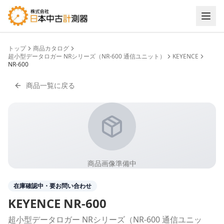
トップ
商品カタログ
超小型データロガー NRシリーズ（NR-600 通信ユニット）
KEYENCE
NR-600
商品一覧に戻る
商品画像準備中
在庫確認中・要お問い合わせ
KEYENCE
NR-600
超小型データロガー NRシリーズ（NR-600 通信ユニッ