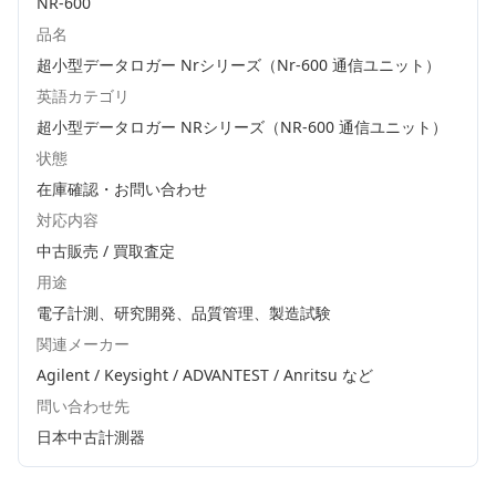
NR-600
品名
超小型データロガー Nrシリーズ（Nr-600 通信ユニット）
英語カテゴリ
超小型データロガー NRシリーズ（NR-600 通信ユニット）
状態
在庫確認・お問い合わせ
対応内容
中古販売 / 買取査定
用途
電子計測、研究開発、品質管理、製造試験
関連メーカー
Agilent / Keysight / ADVANTEST / Anritsu
など
問い合わせ先
日本中古計測器