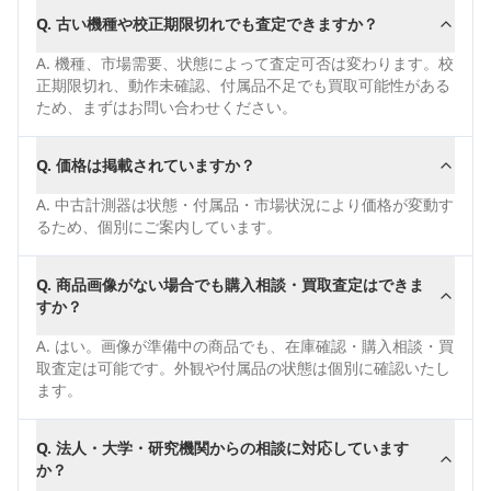
Q.
古い機種や校正期限切れでも査定できますか？
A.
機種、市場需要、状態によって査定可否は変わります。校
正期限切れ、動作未確認、付属品不足でも買取可能性がある
ため、まずはお問い合わせください。
Q.
価格は掲載されていますか？
A.
中古計測器は状態・付属品・市場状況により価格が変動す
るため、個別にご案内しています。
Q.
商品画像がない場合でも購入相談・買取査定はできま
すか？
A.
はい。画像が準備中の商品でも、在庫確認・購入相談・買
取査定は可能です。外観や付属品の状態は個別に確認いたし
ます。
Q.
法人・大学・研究機関からの相談に対応しています
か？