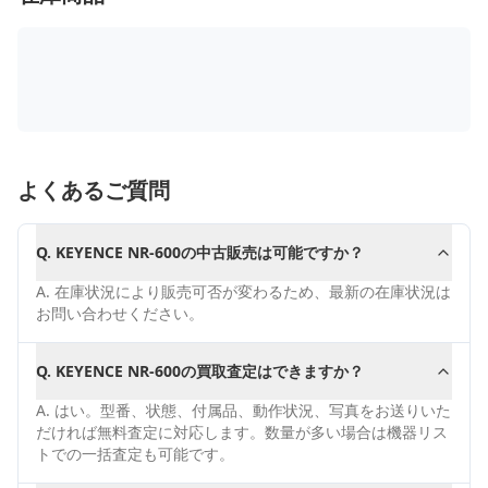
よくあるご質問
Q.
KEYENCE NR-600の中古販売は可能ですか？
A.
在庫状況により販売可否が変わるため、最新の在庫状況は
お問い合わせください。
Q.
KEYENCE NR-600の買取査定はできますか？
A.
はい。型番、状態、付属品、動作状況、写真をお送りいた
だければ無料査定に対応します。数量が多い場合は機器リス
トでの一括査定も可能です。