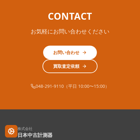
CONTACT
お気軽にお問い合わせください
お問い合わせ
買取査定依頼
048-291-9110（平日 10:00〜15:00）
株式会社
日本中古計測器