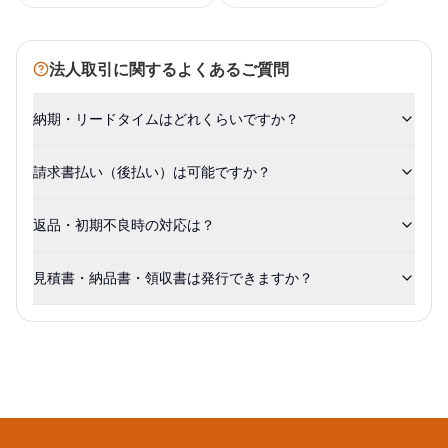
法人取引に関するよくあるご質問
納期・リードタイムはどれくらいですか？
請求書払い（後払い）は可能ですか？
返品・初期不良時の対応は？
見積書・納品書・領収書は発行できますか？