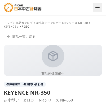
トップ
商品カタログ
超小型データロガー NRシリーズ NR-350
KEYENCE
NR-350
商品一覧に戻る
商品画像準備中
在庫確認中・要お問い合わせ
KEYENCE
NR-350
超小型データロガー NRシリーズ NR-350