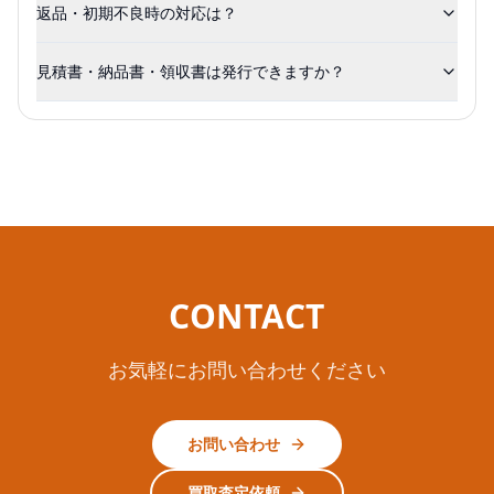
返品・初期不良時の対応は？
見積書・納品書・領収書は発行できますか？
CONTACT
お気軽にお問い合わせください
お問い合わせ
買取査定依頼