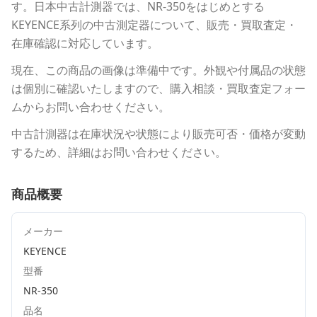
す。
日本中古計測器
では、
NR-350
をはじめとする
KEYENCE
系列の中古測定器について、販売・買取査定・
在庫確認に対応しています。
現在、この商品の画像は準備中です。外観や付属品の状態
は個別に確認いたしますので、購入相談・買取査定フォー
ムからお問い合わせください。
中古計測器は在庫状況や状態により販売可否・価格が変動
するため、詳細はお問い合わせください。
商品概要
メーカー
KEYENCE
型番
NR-350
品名