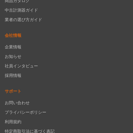
商品カタログ
中古計測器ガイド
業者の選び方ガイド
会社情報
企業情報
お知らせ
社員インタビュー
採用情報
サポート
お問い合わせ
プライバシーポリシー
利用規約
特定商取引法に基づく表記