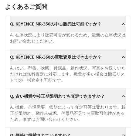
よくあるご質問
Q.
KEYENCE NR-350の中古販売は可能ですか？
A.
在庫状況により販売可否が変わるため、最新の在庫状況は
お問い合わせください。
Q.
KEYENCE NR-350の買取査定はできますか？
A.
はい。型番、状態、付属品、動作状況、写真をお送りいた
だければ無料査定に対応します。数量が多い場合は機器リス
トでの一括査定も可能です。
Q.
古い機種や校正期限切れでも査定できますか？
A.
機種、市場需要、状態によって査定可否は変わります。校
正期限切れ、動作未確認、付属品不足でも買取可能性がある
ため、まずはお問い合わせください。
Q.
価格は掲載されていますか？