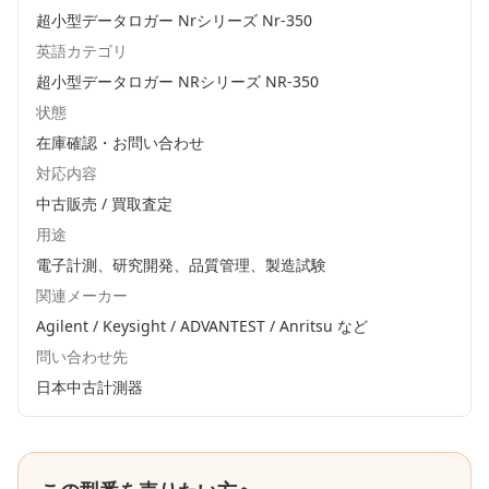
超小型データロガー Nrシリーズ Nr-350
英語カテゴリ
超小型データロガー NRシリーズ NR-350
状態
在庫確認・お問い合わせ
対応内容
中古販売 / 買取査定
用途
電子計測、研究開発、品質管理、製造試験
関連メーカー
Agilent / Keysight / ADVANTEST / Anritsu
など
問い合わせ先
日本中古計測器