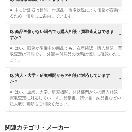
A.
中古計測器は状態・付属品・市場状況により価格が変動す
るため、個別にご案内しています。
Q.
商品画像がない場合でも購入相談・買取査定はできま
すか？
A.
はい。画像が準備中の商品でも、在庫確認・購入相談・買
取査定は可能です。外観や付属品の状態は個別に確認いたし
ます。
Q.
法人・大学・研究機関からの相談に対応しています
か？
A.
はい。企業、大学、研究機関、開発部門からの購入相談・
買取査定に対応しています。見積書、請求書、納品書などの
法人取引書類もご相談ください。
関連カテゴリ・メーカー