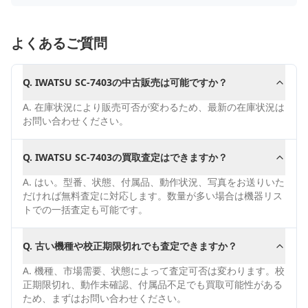
よくあるご質問
Q.
IWATSU SC-7403の中古販売は可能ですか？
A.
在庫状況により販売可否が変わるため、最新の在庫状況は
お問い合わせください。
Q.
IWATSU SC-7403の買取査定はできますか？
A.
はい。型番、状態、付属品、動作状況、写真をお送りいた
だければ無料査定に対応します。数量が多い場合は機器リス
トでの一括査定も可能です。
Q.
古い機種や校正期限切れでも査定できますか？
A.
機種、市場需要、状態によって査定可否は変わります。校
正期限切れ、動作未確認、付属品不足でも買取可能性がある
ため、まずはお問い合わせください。