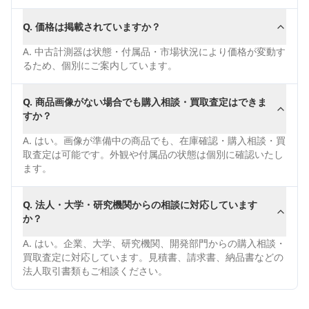
Q.
価格は掲載されていますか？
A.
中古計測器は状態・付属品・市場状況により価格が変動す
るため、個別にご案内しています。
Q.
商品画像がない場合でも購入相談・買取査定はできま
すか？
A.
はい。画像が準備中の商品でも、在庫確認・購入相談・買
取査定は可能です。外観や付属品の状態は個別に確認いたし
ます。
Q.
法人・大学・研究機関からの相談に対応しています
か？
A.
はい。企業、大学、研究機関、開発部門からの購入相談・
買取査定に対応しています。見積書、請求書、納品書などの
法人取引書類もご相談ください。