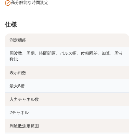
高分解能な時間測定
仕様
測定機能
周波数、周期、時間間隔、パルス幅、位相同差、加算、周波
数比
表示桁数
最大8桁
入力チャネル数
2チャネル
周波数測定範囲