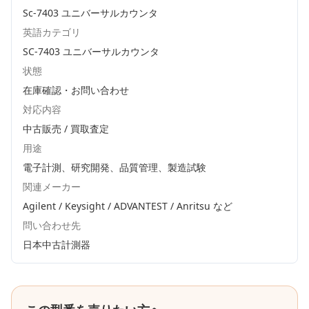
Sc-7403 ユニバーサルカウンタ
英語カテゴリ
SC-7403 ユニバーサルカウンタ
状態
在庫確認・お問い合わせ
対応内容
中古販売 / 買取査定
用途
電子計測、研究開発、品質管理、製造試験
関連メーカー
Agilent / Keysight / ADVANTEST / Anritsu
など
問い合わせ先
日本中古計測器