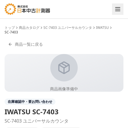
トップ
商品カタログ
SC-7403 ユニバーサルカウンタ
IWATSU
SC-7403
商品一覧に戻る
商品画像準備中
在庫確認中・要お問い合わせ
IWATSU
SC-7403
SC-7403 ユニバーサルカウンタ