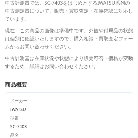
中古計測器
では、
SC-7403
をはじめとする
IWATSU
系列の
中古測定器について、販売・買取査定・在庫確認に対応し
ています。
現在、この商品の画像は準備中です。外観や付属品の状態
は個別に確認いたしますので、購入相談・買取査定フォー
ムからお問い合わせください。
中古計測器は在庫状況や状態により販売可否・価格が変動
するため、詳細はお問い合わせください。
商品概要
メーカー
IWATSU
型番
SC-7403
品名