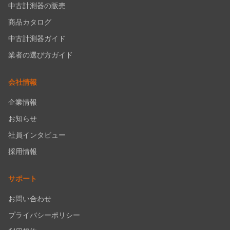
中古計測器の販売
商品カタログ
中古計測器ガイド
業者の選び方ガイド
会社情報
企業情報
お知らせ
社員インタビュー
採用情報
サポート
お問い合わせ
プライバシーポリシー