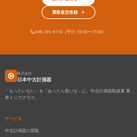
買取査定依頼
048-291-9110（平日 10:00〜15:00）
株式会社
日本中古計測器
「もったいない」を「あったら良いな」に。中古計測器取扱量 業
界トップクラス。
サービス
中古計測器の買取