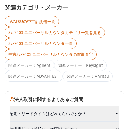
関連カテゴリ・メーカー
IWATSU
の中古計測器一覧
Sc-7403 ユニバーサルカウンタ
カテゴリ一覧を見る
Sc-7403 ユニバーサルカウンタ
一覧
中古
Sc-7403 ユニバーサルカウンタ
の買取査定
関連メーカー：
Agilent
関連メーカー：
Keysight
関連メーカー：
ADVANTEST
関連メーカー：
Anritsu
法人取引に関するよくあるご質問
納期・リードタイムはどれくらいですか？
請求書払い（後払い）は可能ですか？