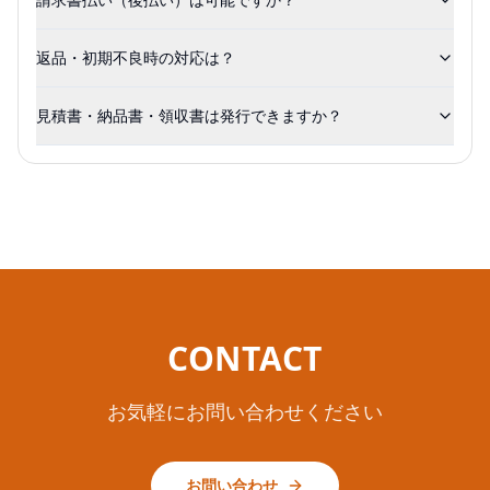
返品・初期不良時の対応は？
見積書・納品書・領収書は発行できますか？
CONTACT
お気軽にお問い合わせください
お問い合わせ