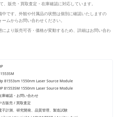
て、販売・買取査定・在庫確認に対応しています。
備中です。外観や付属品の状態は個別に確認いたしますの
ォームからお問い合わせください。
態により販売可否・価格が変動するため、詳細はお問い合わ
HP
81553SM
Hp 81553sm 1550nm Laser Source Module
HP 81553SM 1550nm Laser Source Module
在庫確認・お問い合わせ
中古販売 / 買取査定
電子計測、研究開発、品質管理、製造試験