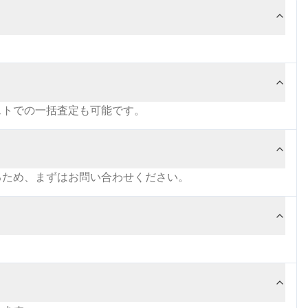
ストでの一括査定も可能です。
るため、まずはお問い合わせください。