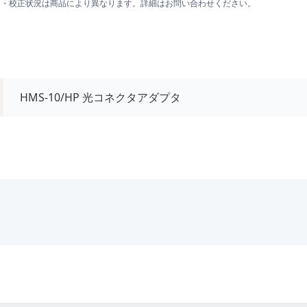
囲・校正状況は商品により異なります。詳細はお問い合わせください。
HMS-10/HP 光コネクタアダプタ