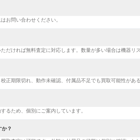
況はお問い合わせください。
いただければ無料査定に対応します。数量が多い場合は機器リ
。校正期限切れ、動作未確認、付属品不足でも買取可能性があ
動するため、個別にご案内しています。
すか？