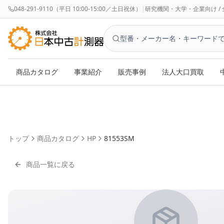
048-291-9110（平日 10:00-15:00／土日祝休）
|
研究機関・大学・企業向け / 全国対応 
商品カタログ
事業紹介
販売事例
法人大口買取
トップ
商品カタログ
HP
81553SM
商品一覧に戻る