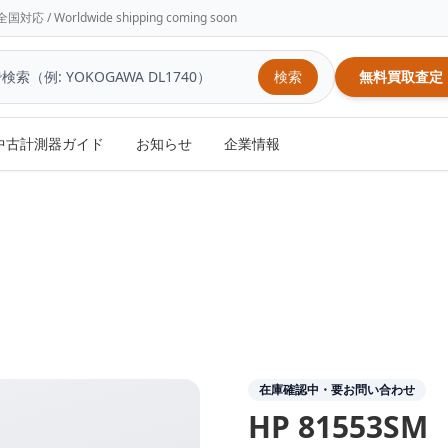
/ Worldwide shipping coming soon
検索
無料買取査定
中古計測器ガイド
お知らせ
企業情報
在庫確認中・要お問い合わせ
HP
81553SM