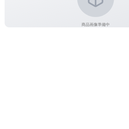
商品画像準備中