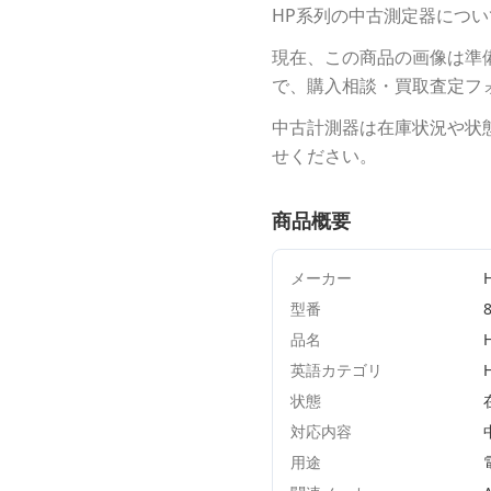
HP
系列の中古測定器につい
現在、この商品の画像は準
で、購入相談・買取査定フ
中古計測器は在庫状況や状
せください。
商品概要
メーカー
型番
品名
英語カテゴリ
状態
対応内容
用途