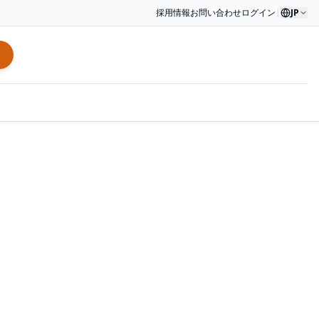
採用情報
お問い合わせ
ログイン
|
JP