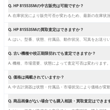
Q.
HP 81553SMの中古販売は可能ですか？
A.
在庫状況により販売可否が変わるため、最新の在庫状
Q.
HP 81553SMの買取査定はできますか？
A.
はい。型番、状態、付属品、動作状況、写真をお送り
Q.
古い機種や校正期限切れでも査定できますか？
A.
機種、市場需要、状態によって査定可否は変わります
Q.
価格は掲載されていますか？
A.
中古計測器は状態・付属品・市場状況により価格が変
Q.
商品画像がない場合でも購入相談・買取査定はできま