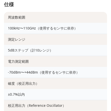
仕様
周波数範囲
100kHz〜110GHz（使用するセンサに依存）
測定レンジ
5dBステップ（計10レンジ）
電力測定範囲
-70dBm〜+44dBm（使用するセンサに依存）
確度（校正用出力）
±0.7%以内
校正用出力（Reference Oscillator）