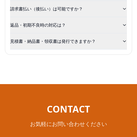
請求書払い（後払い）は可能ですか？
返品・初期不良時の対応は？
見積書・納品書・領収書は発行できますか？
CONTACT
お気軽にお問い合わせください