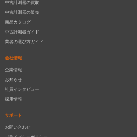
中古計測器の買取
中古計測器の販売
商品カタログ
中古計測器ガイド
業者の選び方ガイド
会社情報
企業情報
お知らせ
社員インタビュー
採用情報
サポート
お問い合わせ
プライバシーポリシー