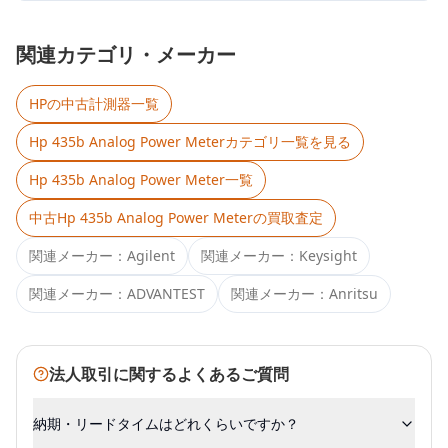
関連カテゴリ・メーカー
HP
の中古計測器一覧
Hp 435b Analog Power Meter
カテゴリ一覧を見る
Hp 435b Analog Power Meter
一覧
中古
Hp 435b Analog Power Meter
の買取査定
関連メーカー：
Agilent
関連メーカー：
Keysight
関連メーカー：
ADVANTEST
関連メーカー：
Anritsu
法人取引に関するよくあるご質問
納期・リードタイムはどれくらいですか？