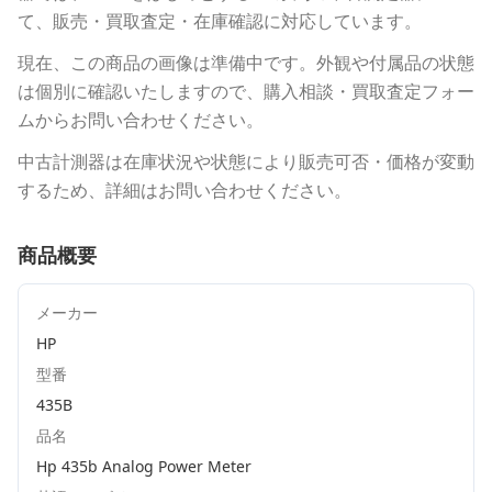
て、販売・買取査定・在庫確認に対応しています。
現在、この商品の画像は準備中です。外観や付属品の状態
は個別に確認いたしますので、購入相談・買取査定フォー
ムからお問い合わせください。
中古計測器は在庫状況や状態により販売可否・価格が変動
するため、詳細はお問い合わせください。
商品概要
メーカー
HP
型番
435B
品名
Hp 435b Analog Power Meter