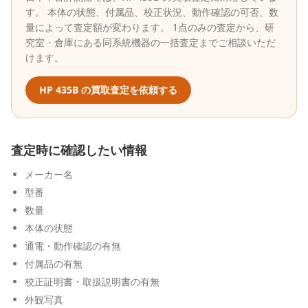
す。 本体の状態、付属品、校正状況、動作確認の可否、数
量によって査定額が変わります。 1点のみの査定から、研
究室・倉庫にある同系統機器の一括査定までご相談いただ
けます。
HP
435B
の買取査定を依頼する
査定時に確認したい情報
メーカー名
型番
数量
本体の状態
通電・動作確認の有無
付属品の有無
校正証明書・取扱説明書の有無
外観写真