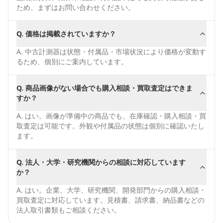
ため、まずはお問い合わせください。
Q.
価格は掲載されていますか？
A.
中古計測器は状態・付属品・市場状況により価格が変動す
るため、個別にご案内しています。
Q.
商品画像がない場合でも購入相談・買取査定はできま
すか？
A.
はい。画像が準備中の商品でも、在庫確認・購入相談・買
取査定は可能です。外観や付属品の状態は個別に確認いたし
ます。
Q.
法人・大学・研究機関からの相談に対応しています
か？
A.
はい。企業、大学、研究機関、開発部門からの購入相談・
買取査定に対応しています。見積書、請求書、納品書などの
法人取引書類もご相談ください。