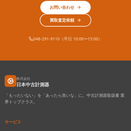
お問い合わせ
買取査定依頼
048-291-9110（平日 10:00〜15:00）
株式会社
日本中古計測器
「もったいない」を「あったら良いな」に。中古計測器取扱量 業
界トップクラス。
サービス