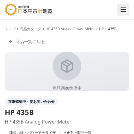
トップ
商品カタログ
HP 435B Analog Power Meter
HP
435B
商品一覧に戻る
商品画像準備中
在庫確認中・要お問い合わせ
HP
435B
HP 435B Analog Power Meter
電力計・パワーアナライザ
HP
の製品一覧