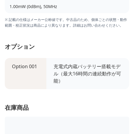
1.00mW (0dBm), 50MHz
※ 記載の仕様はメーカー公称値です。中古品のため、個体ごとの状態・動作
範囲・校正状況は商品により異なります。詳細はお問い合わせください。
オプション
Option 001
充電式内蔵バッテリー搭載モデ
ル（最大16時間の連続動作が可
能）
在庫商品