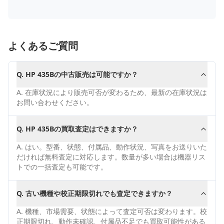
よくあるご質問
Q.
HP 435Bの中古販売は可能ですか？
A.
在庫状況により販売可否が変わるため、最新の在庫状況は
お問い合わせください。
Q.
HP 435Bの買取査定はできますか？
A.
はい。型番、状態、付属品、動作状況、写真をお送りいた
だければ無料査定に対応します。数量が多い場合は機器リス
トでの一括査定も可能です。
Q.
古い機種や校正期限切れでも査定できますか？
A.
機種、市場需要、状態によって査定可否は変わります。校
正期限切れ、動作未確認、付属品不足でも買取可能性がある