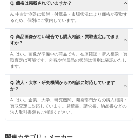
Q.
価格は掲載されていますか？
A.
中古計測器は状態・付属品・市場状況により価格が変動す
るため、個別にご案内しています。
Q.
商品画像がない場合でも購入相談・買取査定はできま
すか？
A.
はい。画像が準備中の商品でも、在庫確認・購入相談・買
取査定は可能です。外観や付属品の状態は個別に確認いたし
ます。
Q.
法人・大学・研究機関からの相談に対応しています
か？
A.
はい。企業、大学、研究機関、開発部門からの購入相談・
買取査定に対応しています。見積書、請求書、納品書などの
法人取引書類もご相談ください。
関連カテゴリ・メーカー