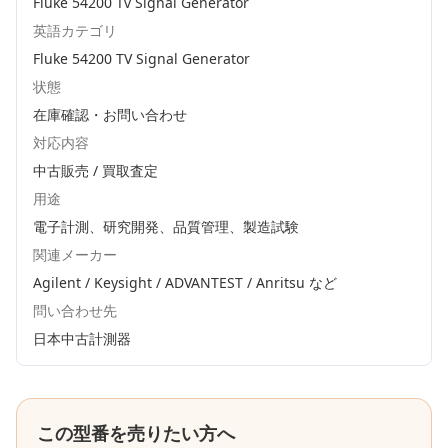
Fluke 54200 Tv Signal Generator
英語カテゴリ
Fluke 54200 TV Signal Generator
状態
在庫確認・お問い合わせ
対応内容
中古販売 / 買取査定
用途
電子計測、研究開発、品質管理、製造試験
関連メーカー
Agilent / Keysight / ADVANTEST / Anritsu
など
問い合わせ先
日本中古計測器
この型番を売りたい方へ