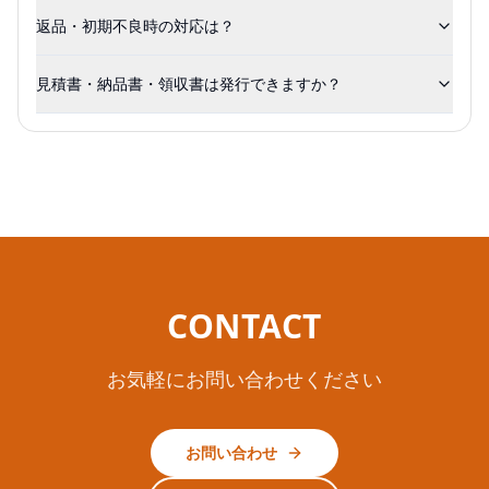
返品・初期不良時の対応は？
見積書・納品書・領収書は発行できますか？
CONTACT
お気軽にお問い合わせください
お問い合わせ