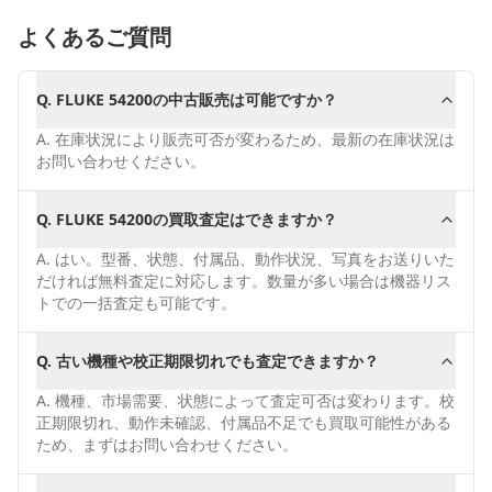
よくあるご質問
Q.
FLUKE 54200の中古販売は可能ですか？
A.
在庫状況により販売可否が変わるため、最新の在庫状況は
お問い合わせください。
Q.
FLUKE 54200の買取査定はできますか？
A.
はい。型番、状態、付属品、動作状況、写真をお送りいた
だければ無料査定に対応します。数量が多い場合は機器リス
トでの一括査定も可能です。
Q.
古い機種や校正期限切れでも査定できますか？
A.
機種、市場需要、状態によって査定可否は変わります。校
正期限切れ、動作未確認、付属品不足でも買取可能性がある
ため、まずはお問い合わせください。