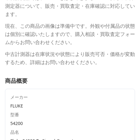
測定器について、販売・買取査定・在庫確認に対応してい
ます。
現在、この商品の画像は準備中です。外観や付属品の状態
は個別に確認いたしますので、購入相談・買取査定フォー
ムからお問い合わせください。
中古計測器は在庫状況や状態により販売可否・価格が変動
するため、詳細はお問い合わせください。
商品概要
メーカー
FLUKE
型番
54200
品名