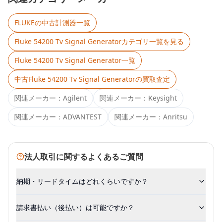
FLUKE
の中古計測器一覧
Fluke 54200 Tv Signal Generator
カテゴリ一覧を見る
Fluke 54200 Tv Signal Generator
一覧
中古
Fluke 54200 Tv Signal Generator
の買取査定
関連メーカー：
Agilent
関連メーカー：
Keysight
関連メーカー：
ADVANTEST
関連メーカー：
Anritsu
法人取引に関するよくあるご質問
納期・リードタイムはどれくらいですか？
請求書払い（後払い）は可能ですか？