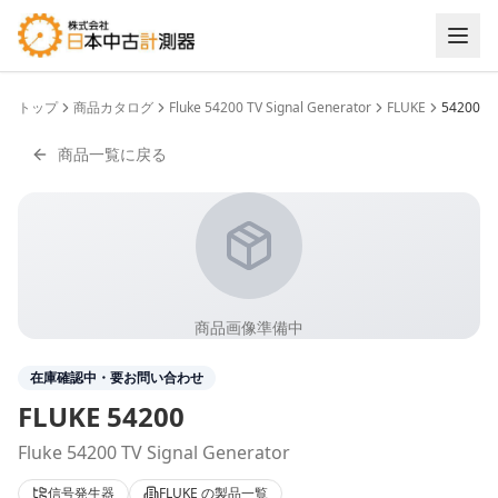
トップ
商品カタログ
Fluke 54200 TV Signal Generator
FLUKE
54200
商品一覧に戻る
商品画像準備中
在庫確認中・要お問い合わせ
FLUKE
54200
Fluke 54200 TV Signal Generator
信号発生器
FLUKE
の製品一覧