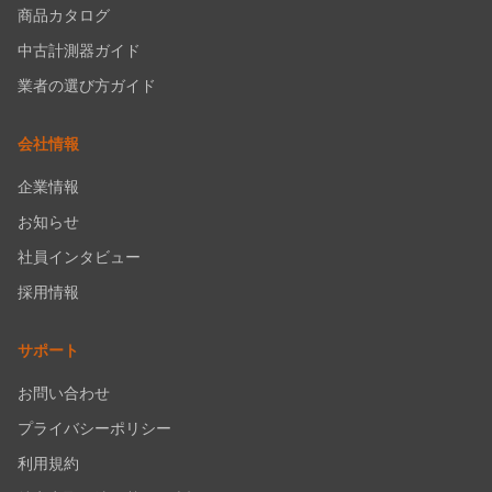
商品カタログ
中古計測器ガイド
業者の選び方ガイド
会社情報
企業情報
お知らせ
社員インタビュー
採用情報
サポート
お問い合わせ
プライバシーポリシー
利用規約