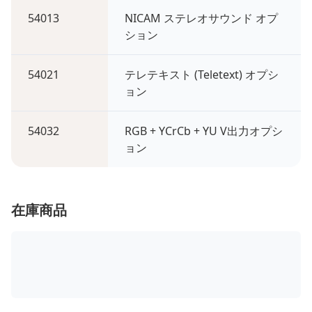
54013
NICAM ステレオサウンド オプ
ション
54021
テレテキスト (Teletext) オプシ
ョン
54032
RGB + YCrCb + YU V出力オプシ
ョン
在庫商品