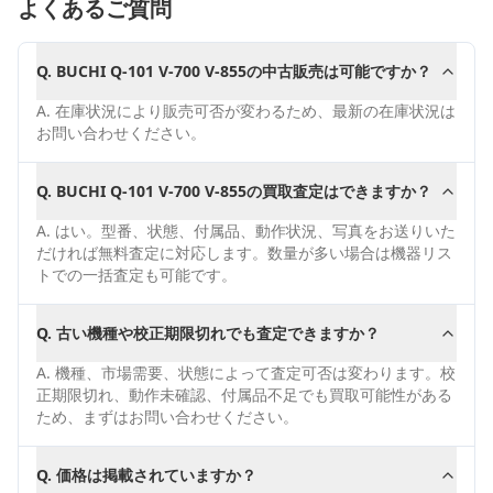
よくあるご質問
Q.
BUCHI Q-101 V-700 V-855の中古販売は可能ですか？
A.
在庫状況により販売可否が変わるため、最新の在庫状況は
お問い合わせください。
Q.
BUCHI Q-101 V-700 V-855の買取査定はできますか？
A.
はい。型番、状態、付属品、動作状況、写真をお送りいた
だければ無料査定に対応します。数量が多い場合は機器リス
トでの一括査定も可能です。
Q.
古い機種や校正期限切れでも査定できますか？
A.
機種、市場需要、状態によって査定可否は変わります。校
正期限切れ、動作未確認、付属品不足でも買取可能性がある
ため、まずはお問い合わせください。
Q.
価格は掲載されていますか？