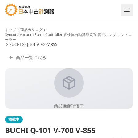
トップ
商品カタログ
Syncore Vacuum Pump Controller 多検体自動濃縮装置 真空ポンプ コントロ
ーラー
BUCHI
Q-101 V-700 V-855
商品一覧に戻る
商品画像準備中
掲載中
BUCHI
Q-101 V-700 V-855