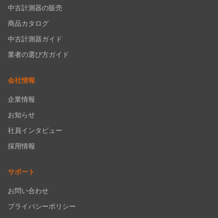
中古計測器の販売
商品カタログ
中古計測器ガイド
業者の選び方ガイド
会社情報
企業情報
お知らせ
社員インタビュー
採用情報
サポート
お問い合わせ
プライバシーポリシー