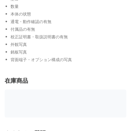
数量
本体の状態
通電・動作確認の有無
付属品の有無
校正証明書・取扱説明書の有無
外観写真
銘板写真
背面端子・オプション構成の写真
在庫商品