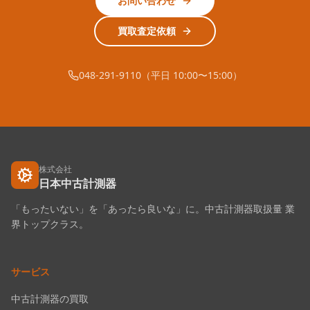
お問い合わせ
買取査定依頼
048-291-9110（平日 10:00〜15:00）
株式会社
日本中古計測器
「もったいない」を「あったら良いな」に。中古計測器取扱量 業
界トップクラス。
サービス
中古計測器の買取