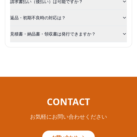
請求書払い（後払い）は可能ですか？
返品・初期不良時の対応は？
見積書・納品書・領収書は発行できますか？
CONTACT
お気軽にお問い合わせください