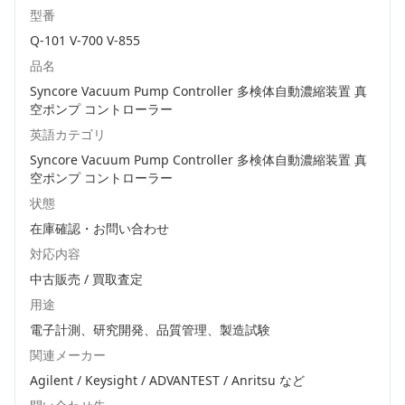
型番
Q-101 V-700 V-855
品名
Syncore Vacuum Pump Controller 多検体自動濃縮装置 真
空ポンプ コントローラー
英語カテゴリ
Syncore Vacuum Pump Controller 多検体自動濃縮装置 真
空ポンプ コントローラー
状態
在庫確認・お問い合わせ
対応内容
中古販売 / 買取査定
用途
電子計測、研究開発、品質管理、製造試験
関連メーカー
Agilent / Keysight / ADVANTEST / Anritsu
など