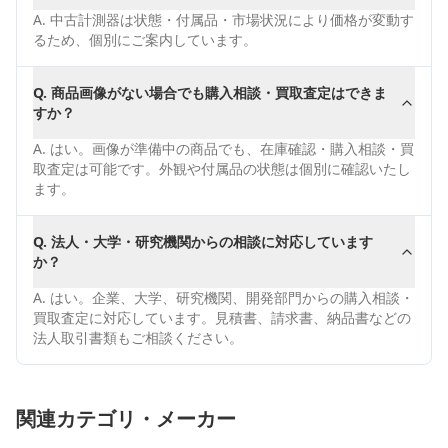
A.
中古計測器は状態・付属品・市場状況により価格が変動す
るため、個別にご案内しています。
Q.
商品画像がない場合でも購入相談・買取査定はできま
すか？
A.
はい。画像が準備中の商品でも、在庫確認・購入相談・買
取査定は可能です。外観や付属品の状態は個別に確認いたし
ます。
Q.
法人・大学・研究機関からの相談に対応しています
か？
A.
はい。企業、大学、研究機関、開発部門からの購入相談・
買取査定に対応しています。見積書、請求書、納品書などの
法人取引書類もご相談ください。
関連カテゴリ・メーカー