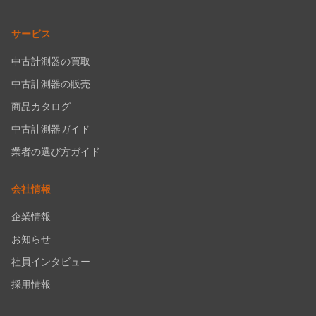
サービス
中古計測器の買取
中古計測器の販売
商品カタログ
中古計測器ガイド
業者の選び方ガイド
会社情報
企業情報
お知らせ
社員インタビュー
採用情報