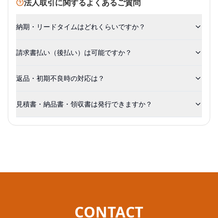
法人取引に関するよくあるご質問
納期・リードタイムはどれくらいですか？
請求書払い（後払い）は可能ですか？
返品・初期不良時の対応は？
見積書・納品書・領収書は発行できますか？
CONTACT