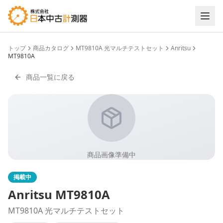
トップ
商品カタログ
MT9810A 光マルチテストセット
Anritsu
MT9810A
商品一覧に戻る
商品画像準備中
掲載中
Anritsu
MT9810A
MT9810A 光マルチテストセット