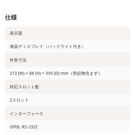
仕様
表示器
液晶ディスプレイ（バックライト付き）
外形寸法
213 (W) × 88 (H) × 350 (D) mm（突起物含まず）
対応スロット数
2スロット
インターフェース
GPIB, RS-232C