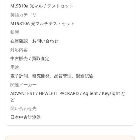
Mt9810a 光マルチテストセット
英語カテゴリ
MT9810A 光マルチテストセット
状態
在庫確認・お問い合わせ
対応内容
中古販売 / 買取査定
用途
電子計測、研究開発、品質管理、製造試験
関連メーカー
ADVANTEST / HEWLETT PACKARD / Agilent / Keysight
な
ど
問い合わせ先
日本中古計測器