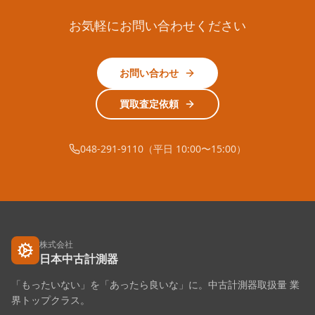
お気軽にお問い合わせください
お問い合わせ
買取査定依頼
048-291-9110（平日 10:00〜15:00）
株式会社
日本中古計測器
「もったいない」を「あったら良いな」に。中古計測器取扱量 業
界トップクラス。