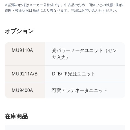
※ 記載の仕様はメーカー公称値です。中古品のため、個体ごとの状態・動作
範囲・校正状況は商品により異なります。詳細はお問い合わせください。
オプション
MU9110A
光パワーメータユニット（セン
サ入力）
MU9211A/B
DFB/FP光源ユニット
MU9400A
可変アッテネータユニット
在庫商品