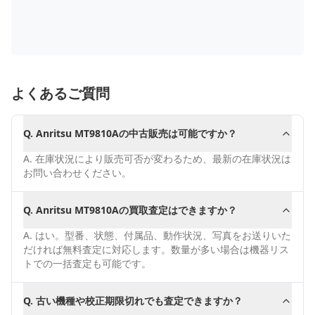
よくあるご質問
Q.
Anritsu MT9810Aの中古販売は可能ですか？
A.
在庫状況により販売可否が変わるため、最新の在庫状況は
お問い合わせください。
Q.
Anritsu MT9810Aの買取査定はできますか？
A.
はい。型番、状態、付属品、動作状況、写真をお送りいた
だければ無料査定に対応します。数量が多い場合は機器リス
トでの一括査定も可能です。
Q.
古い機種や校正期限切れでも査定できますか？