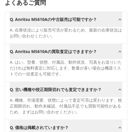
よくあるご質問
Q.
Anritsu MS610Aの中古販売は可能ですか？
A.
在庫状況により販売可否が変わるため、最新の在庫状況は
お問い合わせください。
Q.
Anritsu MS610Aの買取査定はできますか？
A.
はい。型番、状態、付属品、動作状況、写真をお送りいた
だければ無料査定に対応します。数量が多い場合は機器リス
トでの一括査定も可能です。
Q.
古い機種や校正期限切れでも査定できますか？
A.
機種、市場需要、状態によって査定可否は変わります。校
正期限切れ、動作未確認、付属品不足でも買取可能性がある
ため、まずはお問い合わせください。
Q.
価格は掲載されていますか？