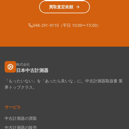
買取査定依頼
048-291-9110（平日 10:00〜15:00）
株式会社
日本中古計測器
「もったいない」を「あったら良いな」に。中古計測器取扱量 業
界トップクラス。
サービス
中古計測器の買取
中古計測器の販売