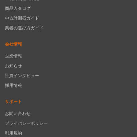
商品カタログ
中古計測器ガイド
業者の選び方ガイド
会社情報
企業情報
お知らせ
社員インタビュー
採用情報
サポート
お問い合わせ
プライバシーポリシー
利用規約