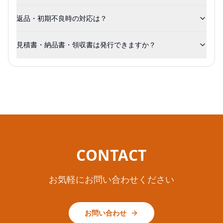
返品・初期不良時の対応は？
見積書・納品書・領収書は発行できますか？
CONTACT
お気軽にお問い合わせください
お問い合わせ