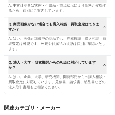
A.
中古計測器は状態・付属品・市場状況により価格が変動す
るため、個別にご案内しています。
Q.
商品画像がない場合でも購入相談・買取査定はできま
すか？
A.
はい。画像が準備中の商品でも、在庫確認・購入相談・買
取査定は可能です。外観や付属品の状態は個別に確認いたし
ます。
Q.
法人・大学・研究機関からの相談に対応しています
か？
A.
はい。企業、大学、研究機関、開発部門からの購入相談・
買取査定に対応しています。見積書、請求書、納品書などの
法人取引書類もご相談ください。
関連カテゴリ・メーカー