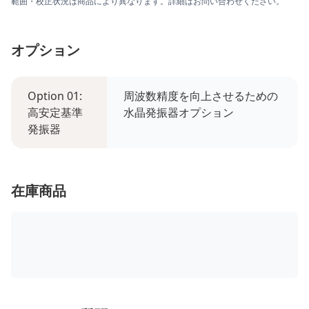
範囲・校正状況は商品により異なります。詳細はお問い合わせください。
オプション
Option 01:
周波数精度を向上させるための
高安定基準
水晶発振器オプション
発振器
在庫商品