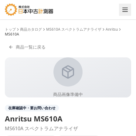
トップ
商品カタログ
MS610A スペクトラムアナライザ
Anritsu
MS610A
商品一覧に戻る
商品画像準備中
在庫確認中・要お問い合わせ
Anritsu
MS610A
MS610A スペクトラムアナライザ