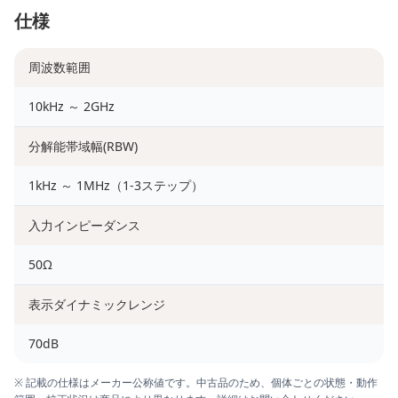
仕様
周波数範囲
10kHz ～ 2GHz
分解能帯域幅(RBW)
1kHz ～ 1MHz（1-3ステップ）
入力インピーダンス
50Ω
表示ダイナミックレンジ
70dB
※ 記載の仕様はメーカー公称値です。中古品のため、個体ごとの状態・動作