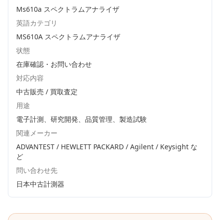
Ms610a スペクトラムアナライザ
英語カテゴリ
MS610A スペクトラムアナライザ
状態
在庫確認・お問い合わせ
対応内容
中古販売 / 買取査定
用途
電子計測、研究開発、品質管理、製造試験
関連メーカー
ADVANTEST / HEWLETT PACKARD / Agilent / Keysight
な
ど
問い合わせ先
日本中古計測器