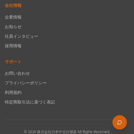
会社情報
企業情報
お知らせ
社員インタビュー
採用情報
サポート
お問い合わせ
プライバシーポリシー
利用規約
特定商取引法に基づく表記
©
2026
株式会社日本中古計測器
All Rights Reserved.