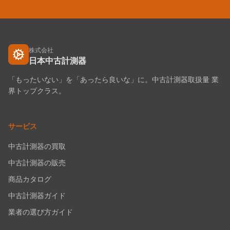
株式会社
日本中古計測器
「もったいない」を「あったら良いな」に。中古計測器取扱量 業
界トップクラス。
サービス
中古計測器の買取
中古計測器の販売
商品カタログ
中古計測器ガイド
業者の選び方ガイド