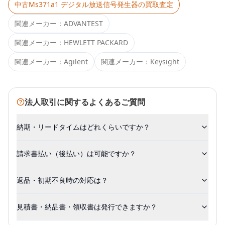
中古
Ms371a1 デジタル放送信号発生器
の買取査定
関連メーカー：
ADVANTEST
関連メーカー：
HEWLETT PACKARD
関連メーカー：
Agilent
関連メーカー：
Keysight
法人取引に関するよくあるご質問
納期・リードタイムはどれくらいですか？
請求書払い（後払い）は可能ですか？
返品・初期不良時の対応は？
見積書・納品書・領収書は発行できますか？