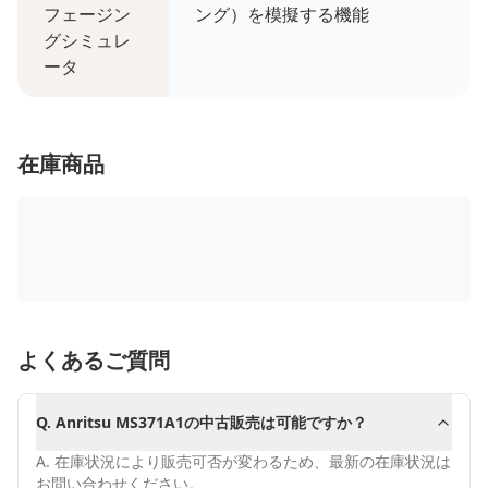
フェージン
ング）を模擬する機能
グシミュレ
ータ
在庫商品
よくあるご質問
Q.
Anritsu MS371A1の中古販売は可能ですか？
A.
在庫状況により販売可否が変わるため、最新の在庫状況は
お問い合わせください。