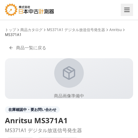
トップ
商品カタログ
MS371A1 デジタル放送信号発生器
Anritsu
MS371A1
商品一覧に戻る
商品画像準備中
在庫確認中・要お問い合わせ
Anritsu
MS371A1
MS371A1 デジタル放送信号発生器