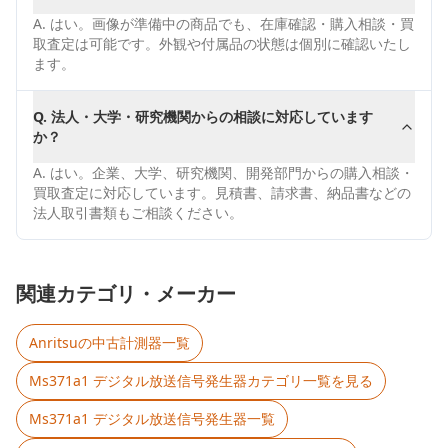
A.
はい。画像が準備中の商品でも、在庫確認・購入相談・買
取査定は可能です。外観や付属品の状態は個別に確認いたし
ます。
Q.
法人・大学・研究機関からの相談に対応しています
か？
A.
はい。企業、大学、研究機関、開発部門からの購入相談・
買取査定に対応しています。見積書、請求書、納品書などの
法人取引書類もご相談ください。
関連カテゴリ・メーカー
Anritsu
の中古計測器一覧
Ms371a1 デジタル放送信号発生器
カテゴリ一覧を見る
Ms371a1 デジタル放送信号発生器
一覧