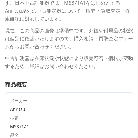
す。
日本中古計測器
では、
MS371A1
をはじめとする
Anritsu
系列の中古測定器について、販売・買取査定・在
庫確認に対応しています。
現在、この商品の画像は準備中です。外観や付属品の状態
は個別に確認いたしますので、購入相談・買取査定フォー
ムからお問い合わせください。
中古計測器は在庫状況や状態により販売可否・価格が変動
するため、詳細はお問い合わせください。
商品概要
メーカー
Anritsu
型番
MS371A1
品名