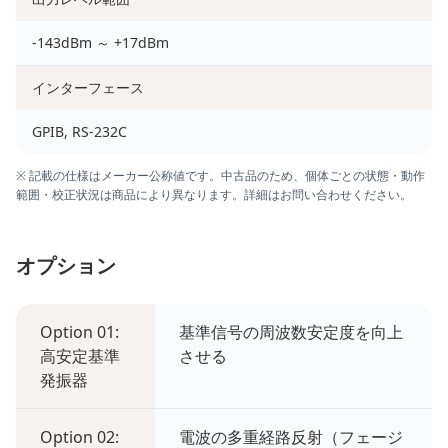
-143dBm ～ +17dBm
インターフェース
GPIB, RS-232C
※ 記載の仕様はメーカー公称値です。中古品のため、個体ごとの状態・動作
範囲・校正状況は商品により異なります。詳細はお問い合わせください。
オプション
Option 01:
基準信号の周波数安定度を向上
高安定基準
させる
発振器
Option 02:
電波の多重経路反射（フェージ