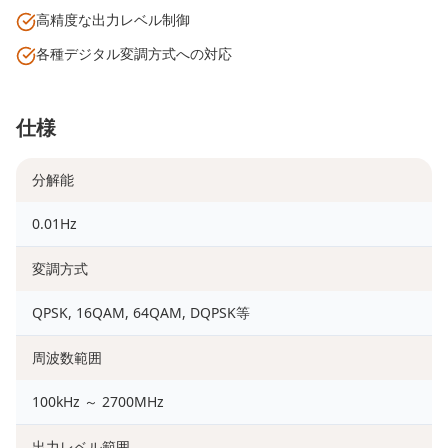
高精度な出力レベル制御
各種デジタル変調方式への対応
仕様
分解能
0.01Hz
変調方式
QPSK, 16QAM, 64QAM, DQPSK等
周波数範囲
100kHz ～ 2700MHz
出力レベル範囲