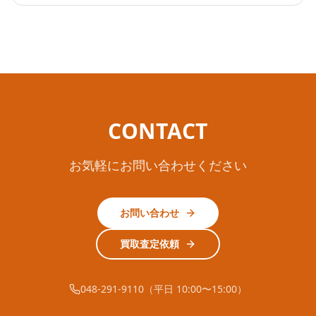
CONTACT
お気軽にお問い合わせください
お問い合わせ
買取査定依頼
048-291-9110（平日 10:00〜15:00）