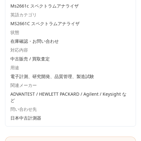
Ms2661c スペクトラムアナライザ
英語カテゴリ
MS2661C スペクトラムアナライザ
状態
在庫確認・お問い合わせ
対応内容
中古販売 / 買取査定
用途
電子計測、研究開発、品質管理、製造試験
関連メーカー
ADVANTEST / HEWLETT PACKARD / Agilent / Keysight
な
ど
問い合わせ先
日本中古計測器