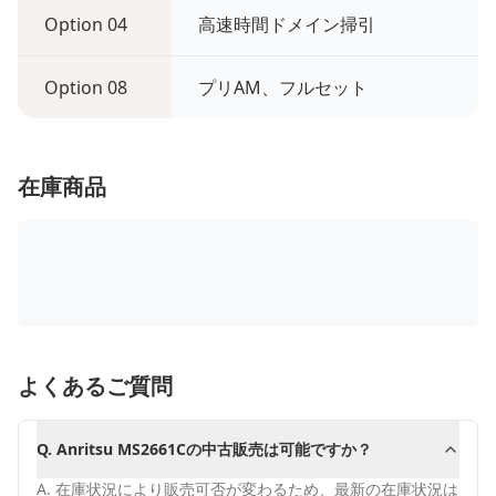
Option 04
高速時間ドメイン掃引
Option 08
プリAM、フルセット
在庫商品
よくあるご質問
Q.
Anritsu MS2661Cの中古販売は可能ですか？
A.
在庫状況により販売可否が変わるため、最新の在庫状況は