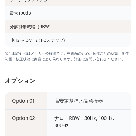
最大100dB
分解能帯域幅（RBW）
1kHz ～ 3MHz (1-3ステップ)
※ 記載の仕様はメーカー公称値です。中古品のため、個体ごとの状態・動作
範囲・校正状況は商品により異なります。詳細はお問い合わせください。
オプション
Option 01
高安定基準水晶発振器
Option 02
ナローRBW（30Hz, 100Hz,
300Hz）