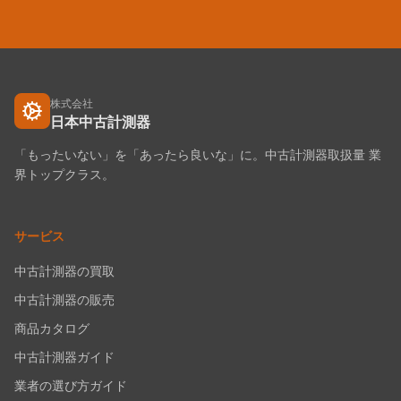
株式会社
日本中古計測器
「もったいない」を「あったら良いな」に。中古計測器取扱量 業
界トップクラス。
サービス
中古計測器の買取
中古計測器の販売
商品カタログ
中古計測器ガイド
業者の選び方ガイド