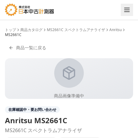
トップ
商品カタログ
MS2661C スペクトラムアナライザ
Anritsu
MS2661C
商品一覧に戻る
商品画像準備中
在庫確認中・要お問い合わせ
Anritsu
MS2661C
MS2661C スペクトラムアナライザ