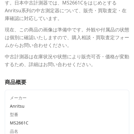
す。
日本中古計測器
では、
MS2661C
をはじめとする
Anritsu
系列の中古測定器について、販売・買取査定・在
庫確認に対応しています。
現在、この商品の画像は準備中です。外観や付属品の状態
は個別に確認いたしますので、購入相談・買取査定フォー
ムからお問い合わせください。
中古計測器は在庫状況や状態により販売可否・価格が変動
するため、詳細はお問い合わせください。
商品概要
メーカー
Anritsu
型番
MS2661C
品名