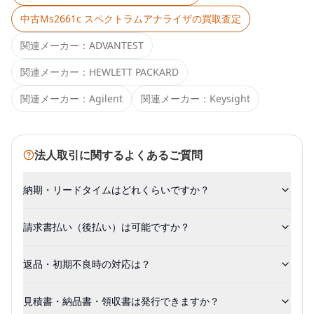
中古
Ms2661c スペクトラムアナライザ
の買取査定
関連メーカー：
ADVANTEST
関連メーカー：
HEWLETT PACKARD
関連メーカー：
Agilent
関連メーカー：
Keysight
法人取引に関するよくあるご質問
納期・リードタイムはどれくらいですか？
請求書払い（後払い）は可能ですか？
返品・初期不良時の対応は？
見積書・納品書・領収書は発行できますか？