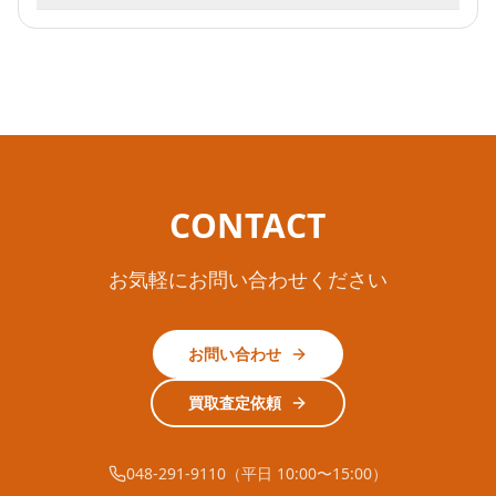
CONTACT
お気軽にお問い合わせください
お問い合わせ
買取査定依頼
048-291-9110（平日 10:00〜15:00）