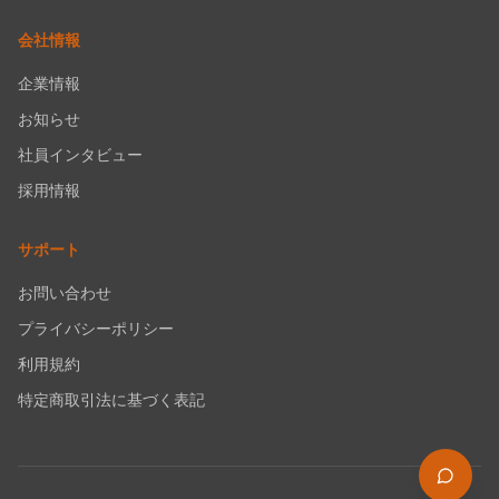
会社情報
企業情報
お知らせ
社員インタビュー
採用情報
サポート
お問い合わせ
プライバシーポリシー
利用規約
特定商取引法に基づく表記