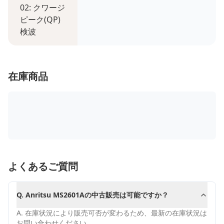
02: クワージ
ピーク(QP)
検波
在庫商品
よくあるご質問
Q.
Anritsu MS2601Aの中古販売は可能ですか？
A.
在庫状況により販売可否が変わるため、最新の在庫状況は
お問い合わせください。