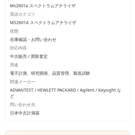
Ms2601a スペクトラムアナライザ
英語カテゴリ
MS2601A スペクトラムアナライザ
状態
在庫確認・お問い合わせ
対応内容
中古販売 / 買取査定
用途
電子計測、研究開発、品質管理、製造試験
関連メーカー
ADVANTEST / HEWLETT PACKARD / Agilent / Keysight
な
ど
問い合わせ先
日本中古計測器