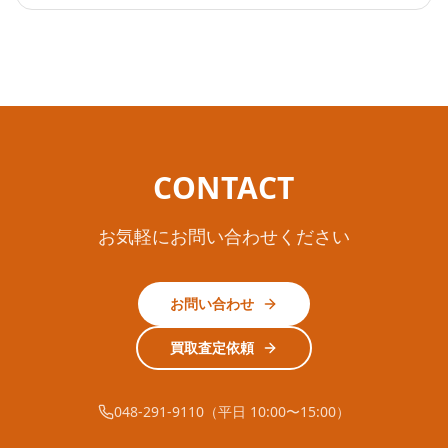
CONTACT
お気軽にお問い合わせください
お問い合わせ
買取査定依頼
048-291-9110（平日 10:00〜15:00）