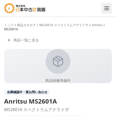
トップ
商品カタログ
MS2601A スペクトラムアナライザ
Anritsu
MS2601A
商品一覧に戻る
商品画像準備中
在庫確認中・要お問い合わせ
Anritsu
MS2601A
MS2601A スペクトラムアナライザ