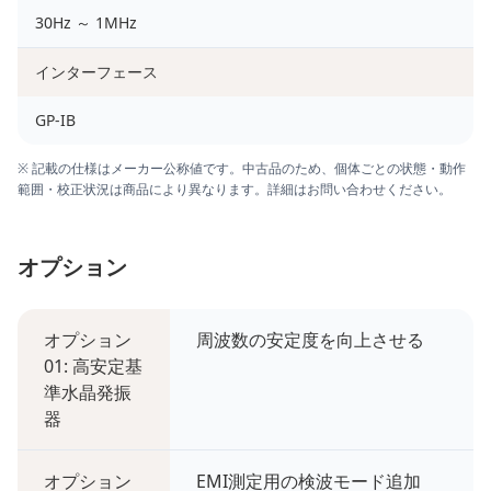
30Hz ～ 1MHz
インターフェース
GP-IB
※ 記載の仕様はメーカー公称値です。中古品のため、個体ごとの状態・動作
範囲・校正状況は商品により異なります。詳細はお問い合わせください。
オプション
オプション
周波数の安定度を向上させる
01: 高安定基
準水晶発振
器
オプション
EMI測定用の検波モード追加