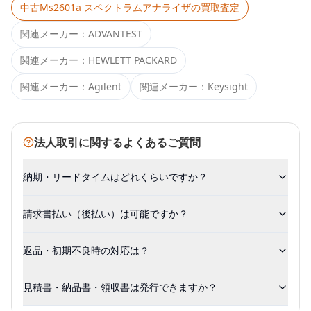
中古
Ms2601a スペクトラムアナライザ
の買取査定
関連メーカー：
ADVANTEST
関連メーカー：
HEWLETT PACKARD
関連メーカー：
Agilent
関連メーカー：
Keysight
法人取引に関するよくあるご質問
納期・リードタイムはどれくらいですか？
請求書払い（後払い）は可能ですか？
返品・初期不良時の対応は？
見積書・納品書・領収書は発行できますか？