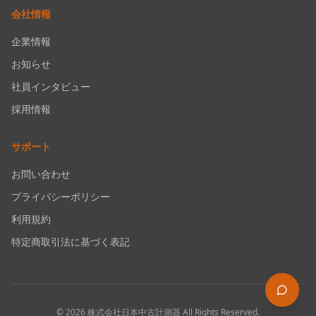
会社情報
企業情報
お知らせ
社員インタビュー
採用情報
サポート
お問い合わせ
プライバシーポリシー
利用規約
特定商取引法に基づく表記
©
2026
株式会社日本中古計測器
All Rights Reserved.