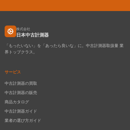
株式会社
日本中古計測器
「もったいない」を「あったら良いな」に。中古計測器取扱量 業
界トップクラス。
サービス
中古計測器の買取
中古計測器の販売
商品カタログ
中古計測器ガイド
業者の選び方ガイド