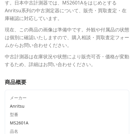
す。
日本中古計測器
では、
MS2601A
をはじめとする
Anritsu
系列の中古測定器について、販売・買取査定・在
庫確認に対応しています。
現在、この商品の画像は準備中です。外観や付属品の状態
は個別に確認いたしますので、購入相談・買取査定フォー
ムからお問い合わせください。
中古計測器は在庫状況や状態により販売可否・価格が変動
するため、詳細はお問い合わせください。
商品概要
メーカー
Anritsu
型番
MS2601A
品名