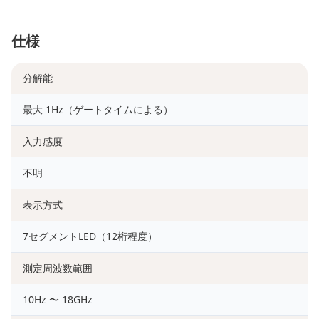
仕様
分解能
最大 1Hz（ゲートタイムによる）
入力感度
不明
表示方式
7セグメントLED（12桁程度）
測定周波数範囲
10Hz 〜 18GHz