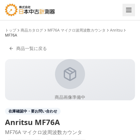
トップ
商品カタログ
MF76A マイクロ波周波数カウンタ
Anritsu
MF76A
商品一覧に戻る
商品画像準備中
在庫確認中・要お問い合わせ
Anritsu
MF76A
MF76A マイクロ波周波数カウンタ