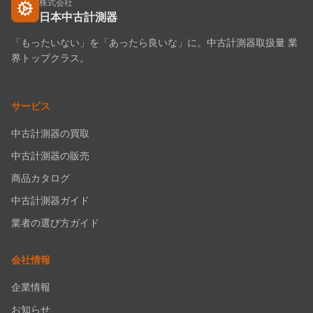
株式会社
日本中古計測器
「もったいない」を「あったら良いな」に。中古計測器取扱量 業
界トップクラス。
サービス
中古計測器の買取
中古計測器の販売
商品カタログ
中古計測器ガイド
業者の選び方ガイド
会社情報
企業情報
お知らせ