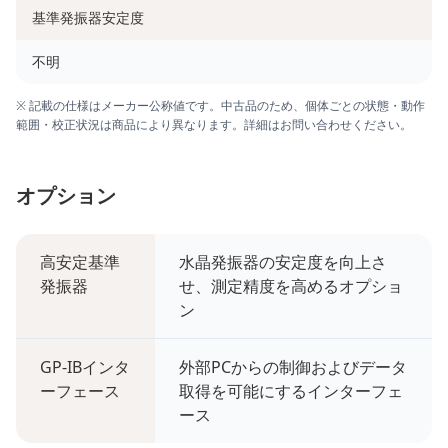
基準発振器安定度
不明
※ 記載の仕様はメーカー公称値です。中古品のため、個体ごとの状態・動作
範囲・校正状況は商品により異なります。詳細はお問い合わせください。
オプション
高安定基準
水晶発振器の安定度を向上さ
発振器
せ、測定精度を高めるオプショ
ン
GP-IBインタ
外部PCからの制御およびデータ
ーフェース
取得を可能にするインターフェ
ース