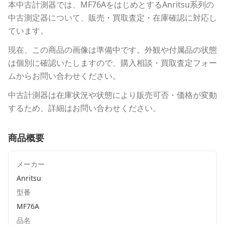
本中古計測器
では、
MF76A
をはじめとする
Anritsu
系列の
中古測定器について、販売・買取査定・在庫確認に対応し
ています。
現在、この商品の画像は準備中です。外観や付属品の状態
は個別に確認いたしますので、購入相談・買取査定フォー
ムからお問い合わせください。
中古計測器は在庫状況や状態により販売可否・価格が変動
するため、詳細はお問い合わせください。
商品概要
メーカー
Anritsu
型番
MF76A
品名