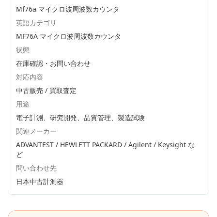
Mf76a マイクロ波周波数カウンタ
英語カテゴリ
MF76A マイクロ波周波数カウンタ
状態
在庫確認・お問い合わせ
対応内容
中古販売 / 買取査定
用途
電子計測、研究開発、品質管理、製造試験
関連メーカー
ADVANTEST / HEWLETT PACKARD / Agilent / Keysight
な
ど
問い合わせ先
日本中古計測器