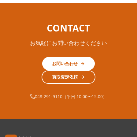
CONTACT
お気軽にお問い合わせください
お問い合わせ
買取査定依頼
048-291-9110（平日 10:00〜15:00）