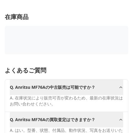
在庫商品
よくあるご質問
Q.
Anritsu MF76Aの中古販売は可能ですか？
A.
在庫状況により販売可否が変わるため、最新の在庫状況は
お問い合わせください。
Q.
Anritsu MF76Aの買取査定はできますか？
A.
はい。型番、状態、付属品、動作状況、写真をお送りいた