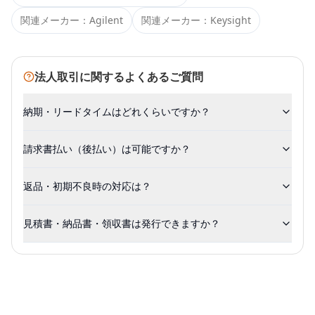
関連メーカー：
Agilent
関連メーカー：
Keysight
法人取引に関するよくあるご質問
納期・リードタイムはどれくらいですか？
請求書払い（後払い）は可能ですか？
返品・初期不良時の対応は？
見積書・納品書・領収書は発行できますか？