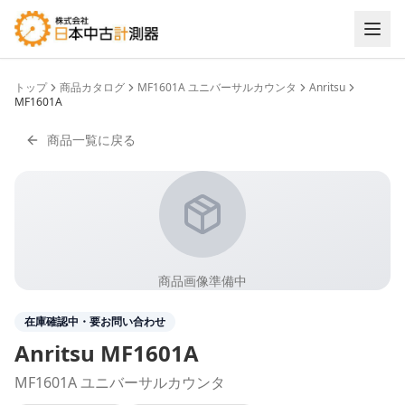
トップ
商品カタログ
MF1601A ユニバーサルカウンタ
Anritsu
MF1601A
商品一覧に戻る
商品画像準備中
在庫確認中・要お問い合わせ
Anritsu
MF1601A
MF1601A ユニバーサルカウンタ