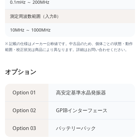
0.1mHz ～ 200MHz
測定周波数範囲（入力B）
10MHz ～ 1000MHz
※ 記載の仕様はメーカー公称値です。中古品のため、個体ごとの状態・動作
範囲・校正状況は商品により異なります。詳細はお問い合わせください。
オプション
Option 01
高安定基準水晶発振器
Option 02
GPIBインターフェース
Option 03
バッテリーパック