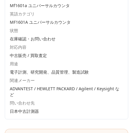
Mf1601a ユニバーサルカウンタ
英語カテゴリ
MF1601A ユニバーサルカウンタ
状態
在庫確認・お問い合わせ
対応内容
中古販売 / 買取査定
用途
電子計測、研究開発、品質管理、製造試験
関連メーカー
ADVANTEST / HEWLETT PACKARD / Agilent / Keysight
な
ど
問い合わせ先
日本中古計測器