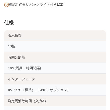
視認性の良いバックライト付きLCD
仕様
表示桁数
10桁
時間分解能
1ns (周期・時間間隔)
インターフェース
RS-232C（標準）、GPIB（オプション）
測定周波数範囲（入力A）