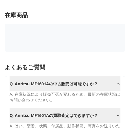
在庫商品
よくあるご質問
Q.
Anritsu MF1601Aの中古販売は可能ですか？
A.
在庫状況により販売可否が変わるため、最新の在庫状況は
お問い合わせください。
Q.
Anritsu MF1601Aの買取査定はできますか？
A.
はい。型番、状態、付属品、動作状況、写真をお送りいた