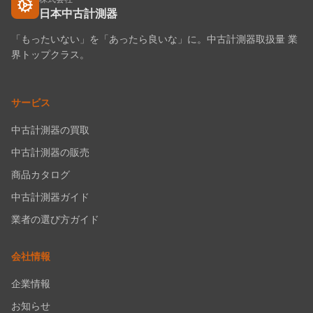
日本中古計測器
「もったいない」を「あったら良いな」に。中古計測器取扱量 業
界トップクラス。
サービス
中古計測器の買取
中古計測器の販売
商品カタログ
中古計測器ガイド
業者の選び方ガイド
会社情報
企業情報
お知らせ