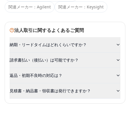
関連メーカー：
Agilent
関連メーカー：
Keysight
法人取引に関するよくあるご質問
納期・リードタイムはどれくらいですか？
請求書払い（後払い）は可能ですか？
返品・初期不良時の対応は？
見積書・納品書・領収書は発行できますか？