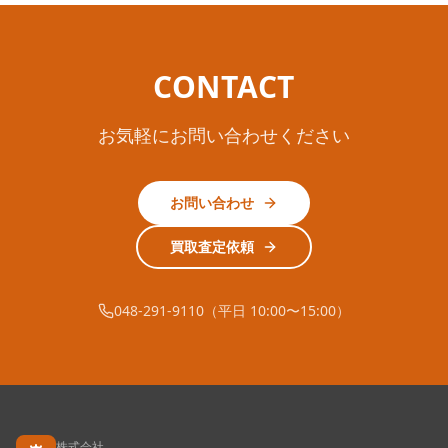
CONTACT
お気軽にお問い合わせください
お問い合わせ
買取査定依頼
048-291-9110（平日 10:00〜15:00）
株式会社