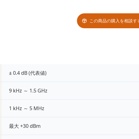
この商品の購入を相談す
± 0.4 dB (代表値)
9 kHz ～ 1.5 GHz
1 kHz ～ 5 MHz
最大 +30 dBm