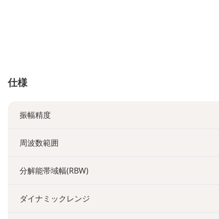
仕様
振幅精度
周波数範囲
分解能帯域幅(RBW)
ダイナミックレンジ