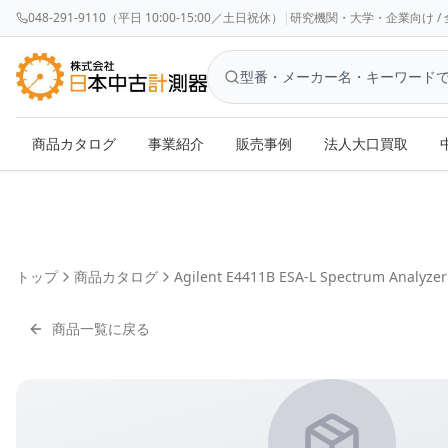
048-291-9110（平日 10:00-15:00／土日祝休）
|
研究機関・大学・企業向け / 全国対応 
商品カタログ
事業紹介
販売事例
法人大口買取
トップ
商品カタログ
Agilent E4411B ESA-L Spectrum Analyzer
商品一覧に戻る