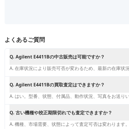
よくあるご質問
Q.
Agilent E4411Bの中古販売は可能ですか？
A.
在庫状況により販売可否が変わるため、最新の在庫状
Q.
Agilent E4411Bの買取査定はできますか？
A.
はい。型番、状態、付属品、動作状況、写真をお送り
Q.
古い機種や校正期限切れでも査定できますか？
A.
機種、市場需要、状態によって査定可否は変わります