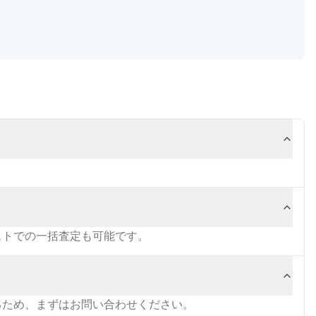
ストでの一括査定も可能です。
るため、まずはお問い合わせください。