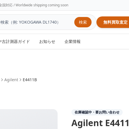
/ Worldwide shipping coming soon
検索
無料買取査定
中古計測器ガイド
お知らせ
企業情報
Agilent
E4411B
在庫確認中・要お問い合わせ
Agilent
E441