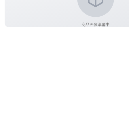
商品画像準備中