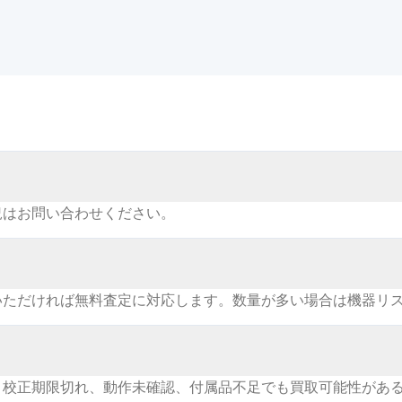
況はお問い合わせください。
いただければ無料査定に対応します。数量が多い場合は機器リ
。校正期限切れ、動作未確認、付属品不足でも買取可能性があ