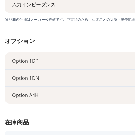
入力インピーダンス
※ 記載の仕様はメーカー公称値です。中古品のため、個体ごとの状態・動作範
オプション
Option 1DP
Option 1DN
Option A4H
在庫商品