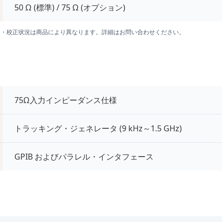
50 Ω (標準) / 75 Ω (オプション)
囲・校正状況は商品により異なります。詳細はお問い合わせください。
75Ω入力インピーダンス仕様
トラッキング・ジェネレータ (9 kHz～1.5 GHz)
GPIB およびパラレル・インタフェース