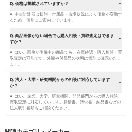
Q.
価格は掲載されていますか？
A.
中古計測器は状態・付属品・市場状況により価格が変動す
るため、個別にご案内しています。
Q.
商品画像がない場合でも購入相談・買取査定はできま
すか？
A.
はい。画像が準備中の商品でも、在庫確認・購入相談・買
取査定は可能です。外観や付属品の状態は個別に確認いたし
ます。
Q.
法人・大学・研究機関からの相談に対応しています
か？
A.
はい。企業、大学、研究機関、開発部門からの購入相談・
買取査定に対応しています。見積書、請求書、納品書などの
法人取引書類もご相談ください。
関連カテゴリ・メーカー