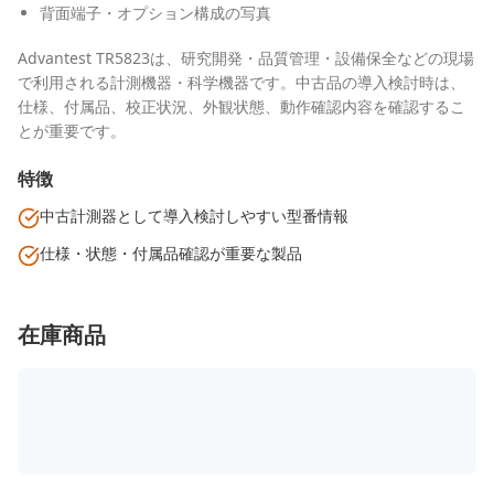
背面端子・オプション構成の写真
Advantest TR5823は、研究開発・品質管理・設備保全などの現場
で利用される計測機器・科学機器です。中古品の導入検討時は、
仕様、付属品、校正状況、外観状態、動作確認内容を確認するこ
とが重要です。
特徴
中古計測器として導入検討しやすい型番情報
仕様・状態・付属品確認が重要な製品
在庫商品