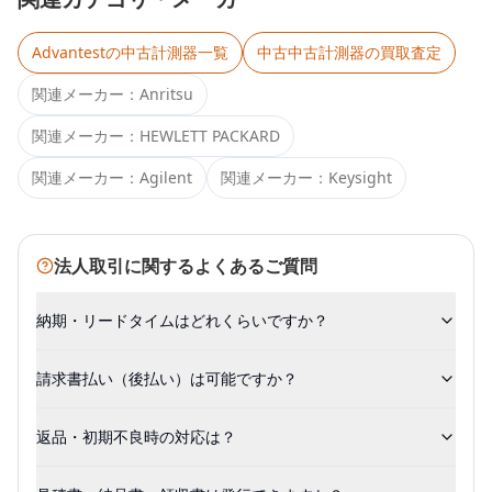
Advantest
の中古計測器一覧
中古
中古計測器
の買取査定
関連メーカー：
Anritsu
関連メーカー：
HEWLETT PACKARD
関連メーカー：
Agilent
関連メーカー：
Keysight
法人取引に関するよくあるご質問
納期・リードタイムはどれくらいですか？
請求書払い（後払い）は可能ですか？
返品・初期不良時の対応は？