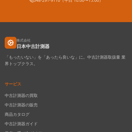
048-291-9110（平日 10:00〜15:00）
株式会社
日本中古計測器
「もったいない」を「あったら良いな」に。中古計測器取扱量 業
界トップクラス。
サービス
中古計測器の買取
中古計測器の販売
商品カタログ
中古計測器ガイド