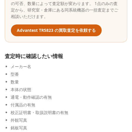
の可否、数量によって査定額が変わります。 1点のみの査
定から、研究室・倉庫にある同系統機器の一括査定までご
相談いただけます。
Advantest
TR5823
の買取査定を依頼する
査定時に確認したい情報
メーカー名
型番
数量
本体の状態
通電・動作確認の有無
付属品の有無
校正証明書・取扱説明書の有無
外観写真
銘板写真