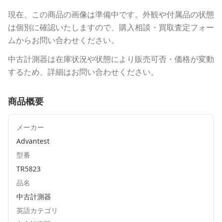
現在、この商品の画像は準備中です。外観や付属品の状態
は個別に確認いたしますので、購入相談・買取査定フォー
ムからお問い合わせください。
中古計測器は在庫状況や状態により販売可否・価格が変動
するため、詳細はお問い合わせください。
商品概要
メーカー
Advantest
型番
TR5823
品名
中古計測器
英語カテゴリ