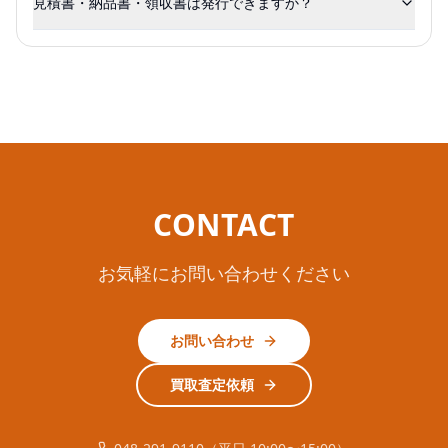
見積書・納品書・領収書は発行できますか？
CONTACT
お気軽にお問い合わせください
お問い合わせ
買取査定依頼