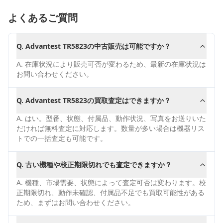
よくあるご質問
Q.
Advantest TR5823の中古販売は可能ですか？
A.
在庫状況により販売可否が変わるため、最新の在庫状況は
お問い合わせください。
Q.
Advantest TR5823の買取査定はできますか？
A.
はい。型番、状態、付属品、動作状況、写真をお送りいた
だければ無料査定に対応します。数量が多い場合は機器リス
トでの一括査定も可能です。
Q.
古い機種や校正期限切れでも査定できますか？
A.
機種、市場需要、状態によって査定可否は変わります。校
正期限切れ、動作未確認、付属品不足でも買取可能性がある
ため、まずはお問い合わせください。