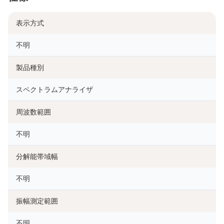
表示方式
不明
製品種別
スペクトラムアナライザ
周波数範囲
不明
分解能帯域幅
不明
振幅測定範囲
不明