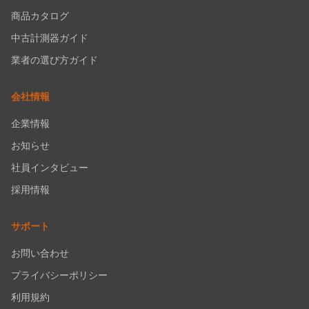
商品カタログ
中古計測器ガイド
業者の選び方ガイド
会社情報
企業情報
お知らせ
社員インタビュー
採用情報
サポート
お問い合わせ
プライバシーポリシー
利用規約