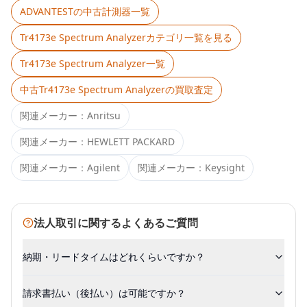
ADVANTEST
の中古計測器一覧
Tr4173e Spectrum Analyzer
カテゴリ一覧を見る
Tr4173e Spectrum Analyzer
一覧
中古
Tr4173e Spectrum Analyzer
の買取査定
関連メーカー：
Anritsu
関連メーカー：
HEWLETT PACKARD
関連メーカー：
Agilent
関連メーカー：
Keysight
法人取引に関するよくあるご質問
納期・リードタイムはどれくらいですか？
請求書払い（後払い）は可能ですか？