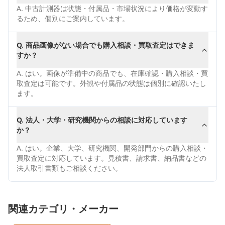
A.
中古計測器は状態・付属品・市場状況により価格が変動す
るため、個別にご案内しています。
Q.
商品画像がない場合でも購入相談・買取査定はできま
すか？
A.
はい。画像が準備中の商品でも、在庫確認・購入相談・買
取査定は可能です。外観や付属品の状態は個別に確認いたし
ます。
Q.
法人・大学・研究機関からの相談に対応しています
か？
A.
はい。企業、大学、研究機関、開発部門からの購入相談・
買取査定に対応しています。見積書、請求書、納品書などの
法人取引書類もご相談ください。
関連カテゴリ・メーカー