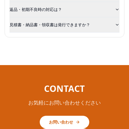
返品・初期不良時の対応は？
見積書・納品書・領収書は発行できますか？
CONTACT
お気軽にお問い合わせください
お問い合わせ