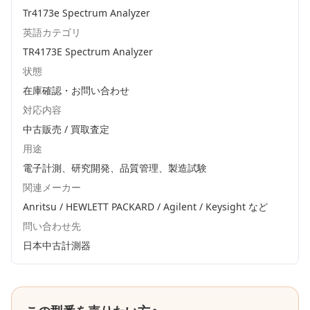
Tr4173e Spectrum Analyzer
英語カテゴリ
TR4173E Spectrum Analyzer
状態
在庫確認・お問い合わせ
対応内容
中古販売 / 買取査定
用途
電子計測、研究開発、品質管理、製造試験
関連メーカー
Anritsu / HEWLETT PACKARD / Agilent / Keysight
など
問い合わせ先
日本中古計測器