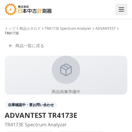
トップ
商品カタログ
TR4173E Spectrum Analyzer
ADVANTEST
TR4173E
商品一覧に戻る
商品画像準備中
在庫確認中・要お問い合わせ
ADVANTEST
TR4173E
TR4173E Spectrum Analyzer