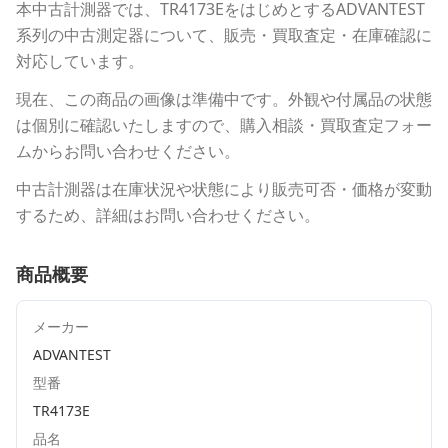
本中古計測器
では、
TR4173E
をはじめとする
ADVANTEST
系列の中古測定器について、販売・買取査定・在庫確認に
対応しています。
現在、この商品の画像は準備中です。外観や付属品の状態
は個別に確認いたしますので、購入相談・買取査定フォー
ムからお問い合わせください。
中古計測器は在庫状況や状態により販売可否・価格が変動
するため、詳細はお問い合わせください。
商品概要
メーカー
ADVANTEST
型番
TR4173E
品名