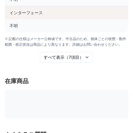
インターフェース
不明
※ 記載の仕様はメーカー公称値です。中古品のため、個体ごとの状態・動作
範囲・校正状況は商品により異なります。詳細はお問い合わせください。
すべて表示（7項目）
在庫商品