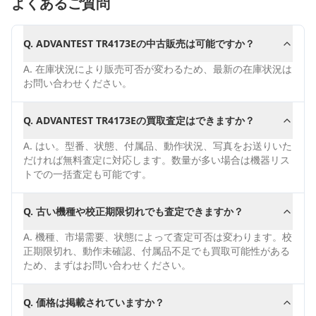
よくあるご質問
Q.
ADVANTEST TR4173Eの中古販売は可能ですか？
A.
在庫状況により販売可否が変わるため、最新の在庫状況は
お問い合わせください。
Q.
ADVANTEST TR4173Eの買取査定はできますか？
A.
はい。型番、状態、付属品、動作状況、写真をお送りいた
だければ無料査定に対応します。数量が多い場合は機器リス
トでの一括査定も可能です。
Q.
古い機種や校正期限切れでも査定できますか？
A.
機種、市場需要、状態によって査定可否は変わります。校
正期限切れ、動作未確認、付属品不足でも買取可能性がある
ため、まずはお問い合わせください。
Q.
価格は掲載されていますか？