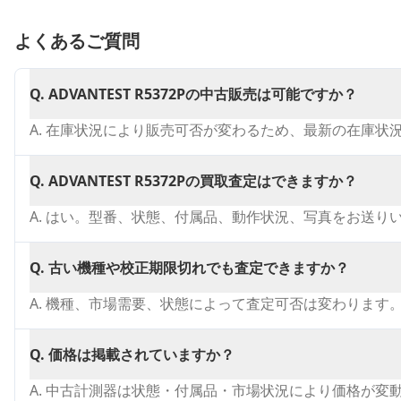
よくあるご質問
Q.
ADVANTEST R5372Pの中古販売は可能ですか？
A.
在庫状況により販売可否が変わるため、最新の在庫状
Q.
ADVANTEST R5372Pの買取査定はできますか？
A.
はい。型番、状態、付属品、動作状況、写真をお送り
Q.
古い機種や校正期限切れでも査定できますか？
A.
機種、市場需要、状態によって査定可否は変わります
Q.
価格は掲載されていますか？
A.
中古計測器は状態・付属品・市場状況により価格が変