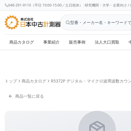
048-291-9110（平日 10:00-15:00／土日祝休）
|
研究機関・大学・企業向け / 全国対応 
商品カタログ
事業紹介
販売事例
法人大口買取
トップ
商品カタログ
R5372P デジタル・マイクロ波周波数カウ
商品一覧に戻る