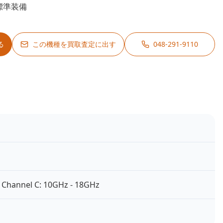
標準装備
る
この機種を買取査定に出す
048-291-9110
 Channel C: 10GHz - 18GHz