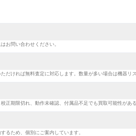
況はお問い合わせください。
いただければ無料査定に対応します。数量が多い場合は機器リ
。校正期限切れ、動作未確認、付属品不足でも買取可能性があ
動するため、個別にご案内しています。