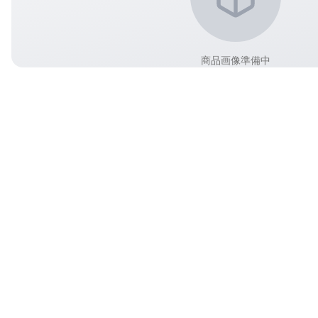
商品画像準備中