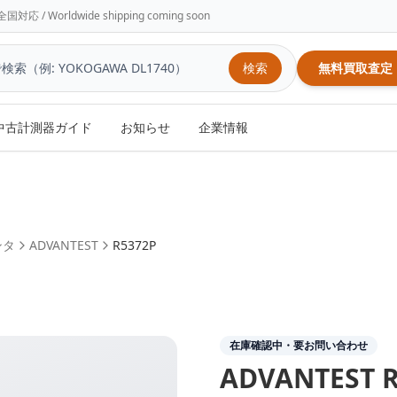
/ Worldwide shipping coming soon
検索
無料買取査定
中古計測器ガイド
お知らせ
企業情報
ンタ
ADVANTEST
R5372P
在庫確認中・要お問い合わせ
ADVANTEST