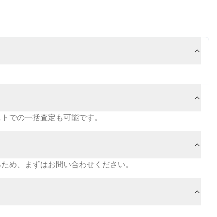
ストでの一括査定も可能です。
るため、まずはお問い合わせください。