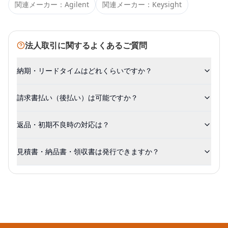
関連メーカー：
Agilent
関連メーカー：
Keysight
法人取引に関するよくあるご質問
納期・リードタイムはどれくらいですか？
請求書払い（後払い）は可能ですか？
返品・初期不良時の対応は？
見積書・納品書・領収書は発行できますか？