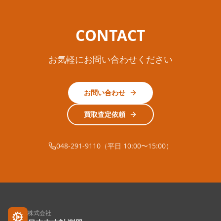
CONTACT
お気軽にお問い合わせください
お問い合わせ
買取査定依頼
048-291-9110（平日 10:00〜15:00）
株式会社