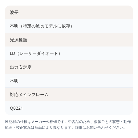
波長
不明（特定の波長モデルに依存）
光源種類
LD（レーザーダイオード）
出力安定度
不明
対応メインフレーム
Q8221
※ 記載の仕様はメーカー公称値です。中古品のため、個体ごとの状態・動作
範囲・校正状況は商品により異なります。詳細はお問い合わせください。