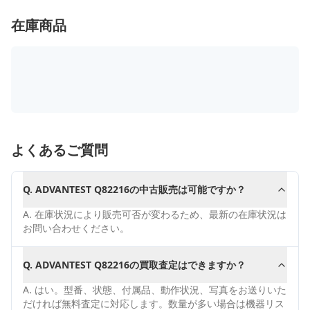
在庫商品
よくあるご質問
Q.
ADVANTEST Q82216の中古販売は可能ですか？
A.
在庫状況により販売可否が変わるため、最新の在庫状況は
お問い合わせください。
Q.
ADVANTEST Q82216の買取査定はできますか？
A.
はい。型番、状態、付属品、動作状況、写真をお送りいた
だければ無料査定に対応します。数量が多い場合は機器リス