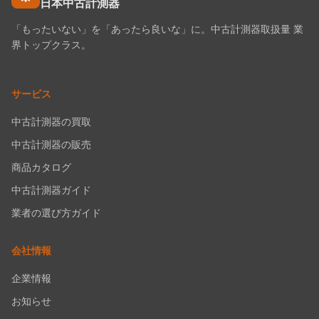
日本中古計測器
「もったいない」を「あったら良いな」に。中古計測器取扱量 業
界トップクラス。
サービス
中古計測器の買取
中古計測器の販売
商品カタログ
中古計測器ガイド
業者の選び方ガイド
会社情報
企業情報
お知らせ