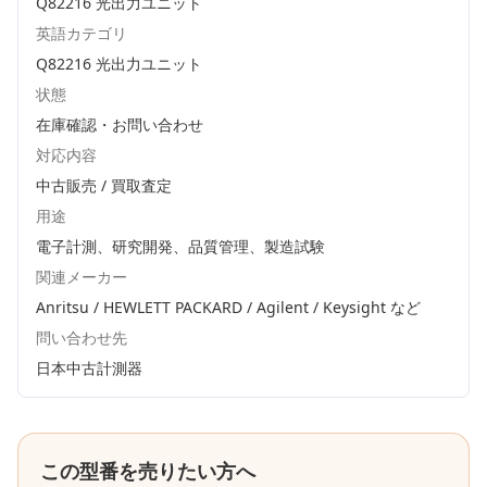
Q82216 光出力ユニット
英語カテゴリ
Q82216 光出力ユニット
状態
在庫確認・お問い合わせ
対応内容
中古販売 / 買取査定
用途
電子計測、研究開発、品質管理、製造試験
関連メーカー
Anritsu / HEWLETT PACKARD / Agilent / Keysight
など
問い合わせ先
日本中古計測器
この型番を売りたい方へ