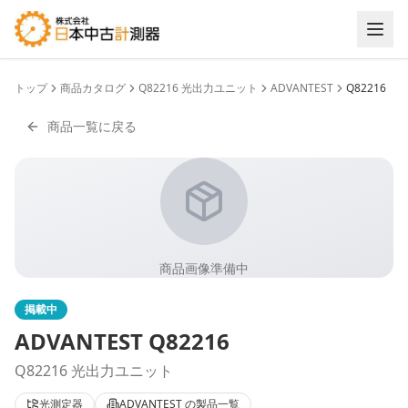
トップ
商品カタログ
Q82216 光出力ユニット
ADVANTEST
Q82216
商品一覧に戻る
商品画像準備中
掲載中
ADVANTEST
Q82216
Q82216 光出力ユニット
光測定器
ADVANTEST
の製品一覧