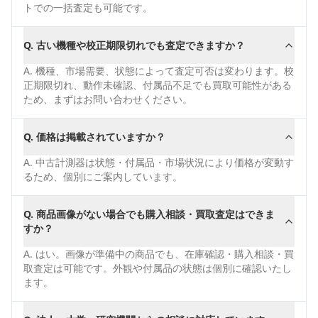
トでの一括査定も可能です。
Q.
古い機種や校正期限切れでも査定できますか？
A.
機種、市場需要、状態によって査定可否は変わります。校
正期限切れ、動作未確認、付属品不足でも買取可能性がある
ため、まずはお問い合わせください。
Q.
価格は掲載されていますか？
A.
中古計測器は状態・付属品・市場状況により価格が変動す
るため、個別にご案内しています。
Q.
商品画像がない場合でも購入相談・買取査定はできま
すか？
A.
はい。画像が準備中の商品でも、在庫確認・購入相談・買
取査定は可能です。外観や付属品の状態は個別に確認いたし
ます。