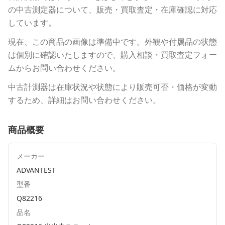
の中古測定器について、販売・買取査定・在庫確認に対応
しています。
現在、この商品の画像は準備中です。外観や付属品の状態
は個別に確認いたしますので、購入相談・買取査定フォー
ムからお問い合わせください。
中古計測器は在庫状況や状態により販売可否・価格が変動
するため、詳細はお問い合わせください。
商品概要
メーカー
ADVANTEST
型番
Q82216
品名