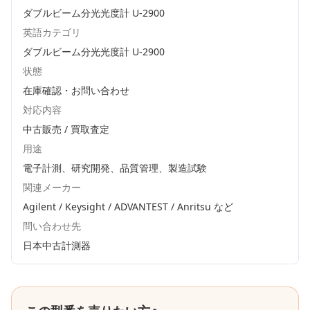
ダブルビーム分光光度計 U-2900
英語カテゴリ
ダブルビーム分光光度計 U-2900
状態
在庫確認・お問い合わせ
対応内容
中古販売 / 買取査定
用途
電子計測、研究開発、品質管理、製造試験
関連メーカー
Agilent / Keysight / ADVANTEST / Anritsu
など
問い合わせ先
日本中古計測器