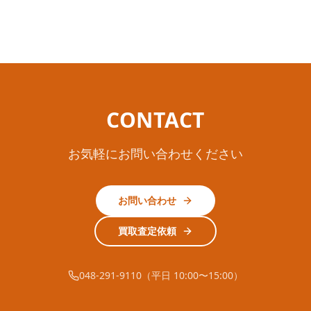
CONTACT
お気軽にお問い合わせください
お問い合わせ
買取査定依頼
048-291-9110（平日 10:00〜15:00）