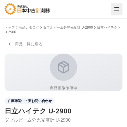
トップ
商品カタログ
ダブルビーム分光光度計 U-2900
日立ハイテク
U-2900
商品一覧に戻る
商品画像準備中
在庫確認中・要お問い合わせ
日立ハイテク
U-2900
ダブルビーム分光光度計 U-2900