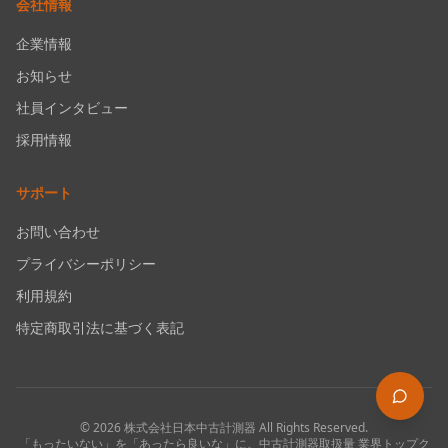
会社情報
企業情報
お知らせ
社員インタビュー
採用情報
サポート
お問い合わせ
プライバシーポリシー
利用規約
特定商取引法に基づく表記
©
2026
株式会社日本中古計測器
All Rights Reserved.
「もったいない」を「あったら良いな」に。中古計測器取扱量 業界トップク