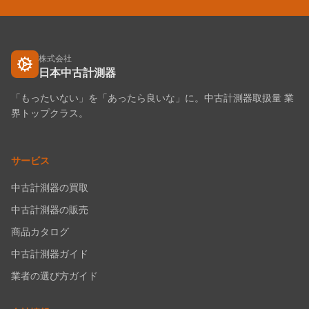
株式会社
日本中古計測器
「もったいない」を「あったら良いな」に。中古計測器取扱量 業
界トップクラス。
サービス
中古計測器の買取
中古計測器の販売
商品カタログ
中古計測器ガイド
業者の選び方ガイド