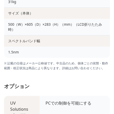
31kg
サイズ（本体）
500（W）×605（D）×283（H）（mm）（LCD折りたたみ
時）
スペクトルバンド幅
1.5nm
※ 記載の仕様はメーカー公称値です。中古品のため、個体ごとの状態・動作
範囲・校正状況は商品により異なります。詳細はお問い合わせください。
オプション
UV
PCでの制御を可能にする
Solutions