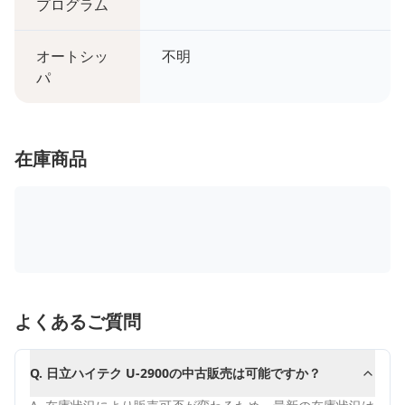
プログラム
オートシッ
不明
パ
在庫商品
よくあるご質問
Q.
日立ハイテク U-2900の中古販売は可能ですか？