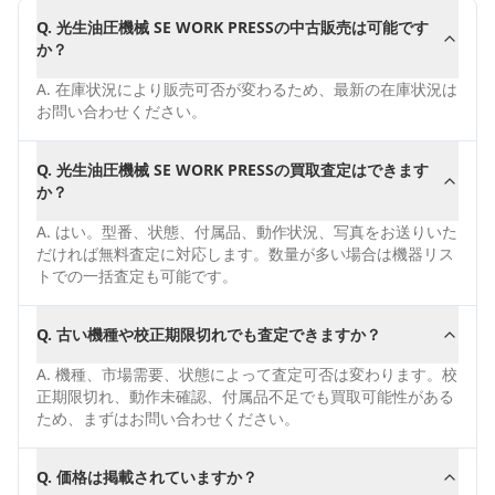
Q.
光生油圧機械 SE WORK PRESSの中古販売は可能です
か？
A.
在庫状況により販売可否が変わるため、最新の在庫状況は
お問い合わせください。
Q.
光生油圧機械 SE WORK PRESSの買取査定はできます
か？
A.
はい。型番、状態、付属品、動作状況、写真をお送りいた
だければ無料査定に対応します。数量が多い場合は機器リス
トでの一括査定も可能です。
Q.
古い機種や校正期限切れでも査定できますか？
A.
機種、市場需要、状態によって査定可否は変わります。校
正期限切れ、動作未確認、付属品不足でも買取可能性がある
ため、まずはお問い合わせください。
Q.
価格は掲載されていますか？