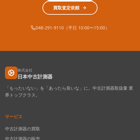
買取査定依頼
048-291-9110（平日 10:00〜15:00）
株式会社
日本中古計測器
「もったいない」を「あったら良いな」に。中古計測器取扱量 業
界トップクラス。
サービス
中古計測器の買取
中古計測器の販売