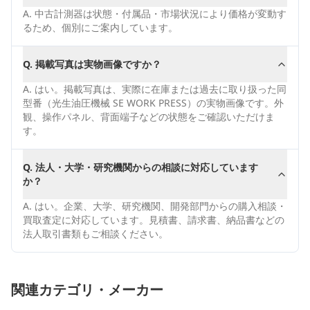
A.
中古計測器は状態・付属品・市場状況により価格が変動す
るため、個別にご案内しています。
Q.
掲載写真は実物画像ですか？
A.
はい。掲載写真は、実際に在庫または過去に取り扱った同
型番（光生油圧機械 SE WORK PRESS）の実物画像です。外
観、操作パネル、背面端子などの状態をご確認いただけま
す。
Q.
法人・大学・研究機関からの相談に対応しています
か？
A.
はい。企業、大学、研究機関、開発部門からの購入相談・
買取査定に対応しています。見積書、請求書、納品書などの
法人取引書類もご相談ください。
関連カテゴリ・メーカー