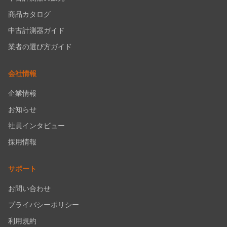
商品カタログ
中古計測器ガイド
業者の選び方ガイド
会社情報
企業情報
お知らせ
社員インタビュー
採用情報
サポート
お問い合わせ
プライバシーポリシー
利用規約