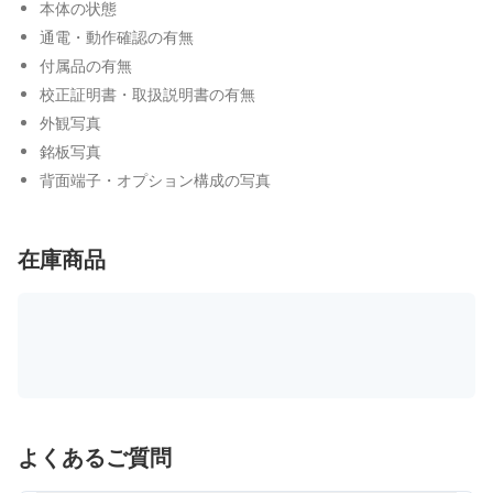
本体の状態
通電・動作確認の有無
付属品の有無
校正証明書・取扱説明書の有無
外観写真
銘板写真
背面端子・オプション構成の写真
在庫商品
よくあるご質問