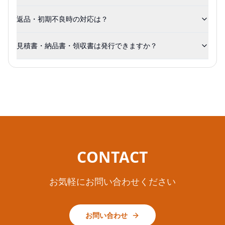
返品・初期不良時の対応は？
見積書・納品書・領収書は発行できますか？
CONTACT
お気軽にお問い合わせください
お問い合わせ