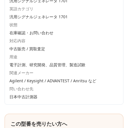
汎用シグナルジェネレータ 1701
英語カテゴリ
汎用シグナルジェネレータ 1701
状態
在庫確認・お問い合わせ
対応内容
中古販売 / 買取査定
用途
電子計測、研究開発、品質管理、製造試験
関連メーカー
Agilent / Keysight / ADVANTEST / Anritsu
など
問い合わせ先
日本中古計測器
この型番を売りたい方へ