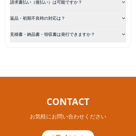
請求書払い（後払い）は可能ですか？
返品・初期不良時の対応は？
見積書・納品書・領収書は発行できますか？
CONTACT
お気軽にお問い合わせください