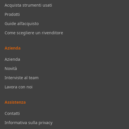
Acquista strumenti usati
Prodotti
Guide all’acquisto
Come scegliere un rivenditore
Azienda
Azienda
Novità
Interviste al team
Lavora con noi
Assistenza
Contatti
Informativa sulla privacy