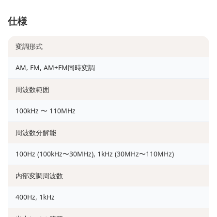
仕様
変調形式
AM, FM, AM+FM同時変調
周波数範囲
100kHz 〜 110MHz
周波数分解能
100Hz (100kHz〜30MHz), 1kHz (30MHz〜110MHz)
内部変調周波数
400Hz, 1kHz