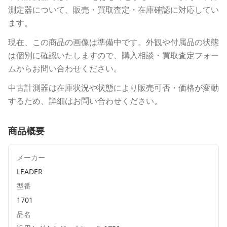
測定器について、販売・買取査定・在庫確認に対応してい
ます。
現在、この商品の画像は準備中です。外観や付属品の状態
は個別に確認いたしますので、購入相談・買取査定フォー
ムからお問い合わせください。
中古計測器は在庫状況や状態により販売可否・価格が変動
するため、詳細はお問い合わせください。
商品概要
メーカー
LEADER
型番
1701
品名