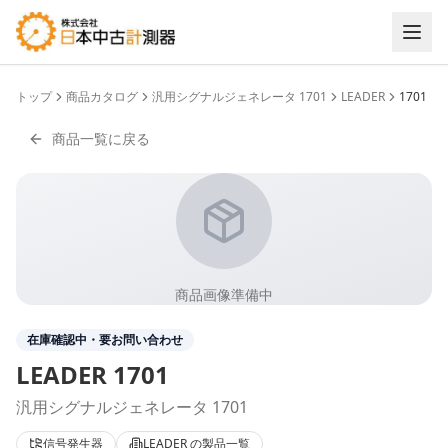
トップ
商品カタログ
汎用シグナルジェネレータ 1701
LEADER
1701
商品一覧に戻る
商品画像準備中
在庫確認中・要お問い合わせ
LEADER
1701
汎用シグナルジェネレータ 1701
信号発生器
LEADER
の製品一覧