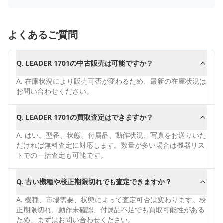
よくあるご質問
Q.
LEADER 1701の中古販売は可能ですか？
A.
在庫状況により販売可否が変わるため、最新の在庫状況は
お問い合わせください。
Q.
LEADER 1701の買取査定はできますか？
A.
はい。型番、状態、付属品、動作状況、写真をお送りいた
だければ無料査定に対応します。数量が多い場合は機器リス
トでの一括査定も可能です。
Q.
古い機種や校正期限切れでも査定できますか？
A.
機種、市場需要、状態によって査定可否は変わります。校
正期限切れ、動作未確認、付属品不足でも買取可能性がある
ため、まずはお問い合わせください。