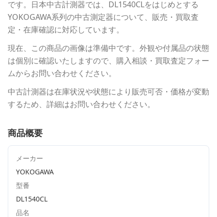
です。
日本中古計測器
では、
DL1540CL
をはじめとする
YOKOGAWA
系列の中古測定器について、販売・買取査
定・在庫確認に対応しています。
現在、この商品の画像は準備中です。外観や付属品の状態
は個別に確認いたしますので、購入相談・買取査定フォー
ムからお問い合わせください。
中古計測器は在庫状況や状態により販売可否・価格が変動
するため、詳細はお問い合わせください。
商品概要
メーカー
YOKOGAWA
型番
DL1540CL
品名