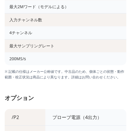
最大2Mワード（モデルによる）
入力チャンネル数
4チャンネル
最大サンプリングレート
200MS/s
※ 記載の仕様はメーカー公称値です。中古品のため、個体ごとの状態・動作
範囲・校正状況は商品により異なります。詳細はお問い合わせください。
オプション
/P2
プローブ電源（4出力）