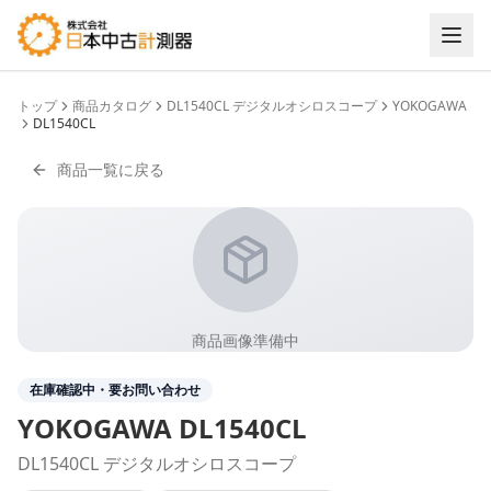
トップ
商品カタログ
DL1540CL デジタルオシロスコープ
YOKOGAWA
DL1540CL
商品一覧に戻る
商品画像準備中
在庫確認中・要お問い合わせ
YOKOGAWA
DL1540CL
DL1540CL デジタルオシロスコープ