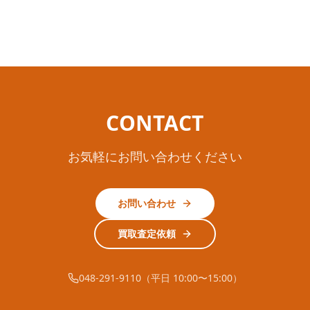
CONTACT
お気軽にお問い合わせください
お問い合わせ
買取査定依頼
048-291-9110（平日 10:00〜15:00）