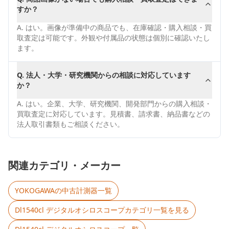
すか？
A.
はい。画像が準備中の商品でも、在庫確認・購入相談・買
取査定は可能です。外観や付属品の状態は個別に確認いたし
ます。
Q.
法人・大学・研究機関からの相談に対応しています
か？
A.
はい。企業、大学、研究機関、開発部門からの購入相談・
買取査定に対応しています。見積書、請求書、納品書などの
法人取引書類もご相談ください。
関連カテゴリ・メーカー
YOKOGAWA
の中古計測器一覧
Dl1540cl デジタルオシロスコープ
カテゴリ一覧を見る