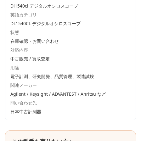
Dl1540cl デジタルオシロスコープ
英語カテゴリ
DL1540CL デジタルオシロスコープ
状態
在庫確認・お問い合わせ
対応内容
中古販売 / 買取査定
用途
電子計測、研究開発、品質管理、製造試験
関連メーカー
Agilent / Keysight / ADVANTEST / Anritsu
など
問い合わせ先
日本中古計測器