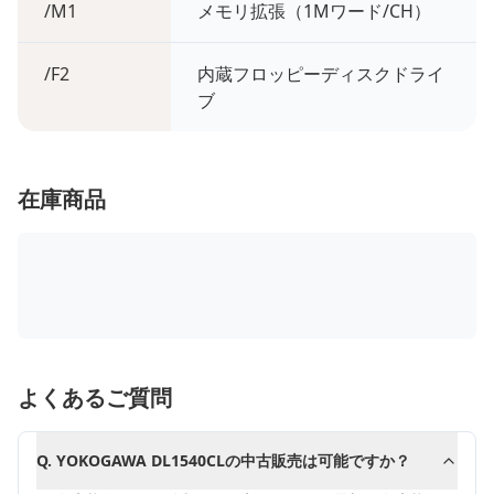
/M1
メモリ拡張（1Mワード/CH）
/F2
内蔵フロッピーディスクドライ
ブ
在庫商品
よくあるご質問
Q.
YOKOGAWA DL1540CLの中古販売は可能ですか？