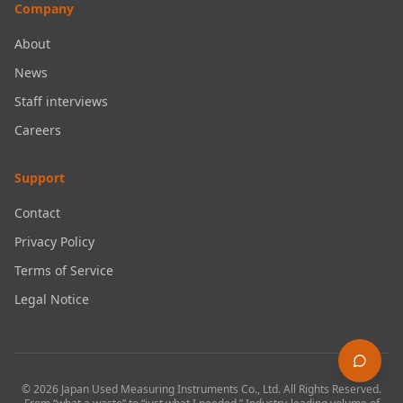
Company
About
News
Staff interviews
Careers
Support
Contact
Privacy Policy
Terms of Service
Legal Notice
©
2026
Japan Used Measuring Instruments Co., Ltd.
All Rights Reserved.