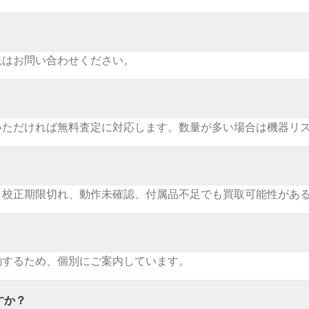
況はお問い合わせください。
いただければ無料査定に対応します。数量が多い場合は機器リ
。校正期限切れ、動作未確認、付属品不足でも買取可能性があ
動するため、個別にご案内しています。
すか？