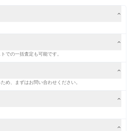
ストでの一括査定も可能です。
るため、まずはお問い合わせください。