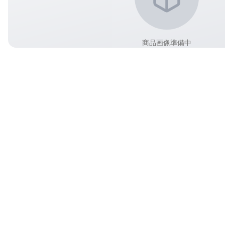
商品画像準備中