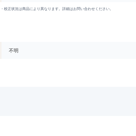
囲・校正状況は商品により異なります。詳細はお問い合わせください。
不明