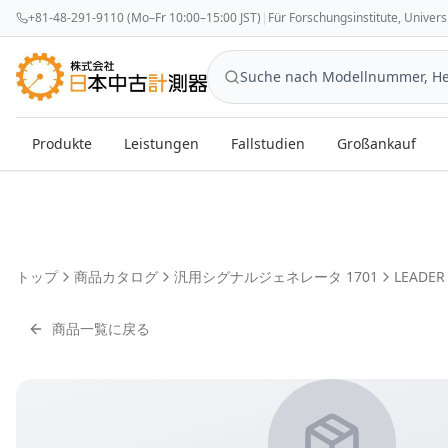
+81-48-291-9110 (Mo–Fr 10:00–15:00 JST)
|
Für Forschungsinstitute, Univer
Produkte
Leistungen
Fallstudien
Großankauf
トップ
商品カタログ
汎用シグナルジェネレータ 1701
LEADER
商品一覧に戻る