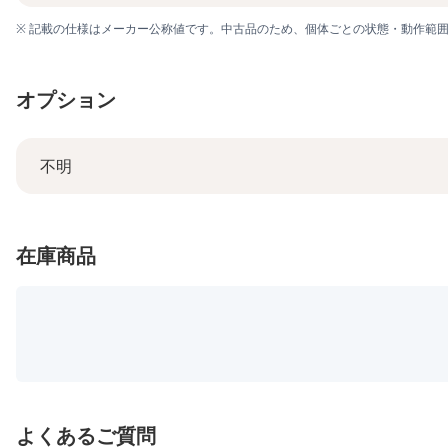
※ 記載の仕様はメーカー公称値です。中古品のため、個体ごとの状態・動作範
オプション
不明
在庫商品
よくあるご質問