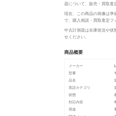
器について、販売・買取査
現在、この商品の画像は準
で、購入相談・買取査定フ
中古計測器は在庫状況や状
せください。
商品概要
メーカー
型番
品名
英語カテゴリ
状態
対応内容
用途