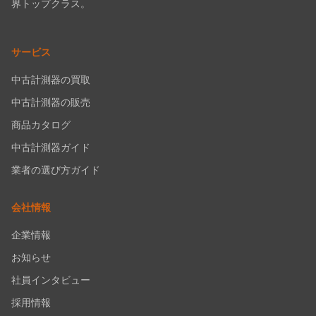
界トップクラス。
サービス
中古計測器の買取
中古計測器の販売
商品カタログ
中古計測器ガイド
業者の選び方ガイド
会社情報
企業情報
お知らせ
社員インタビュー
採用情報