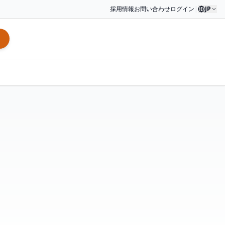
採用情報
お問い合わせ
ログイン
|
JP