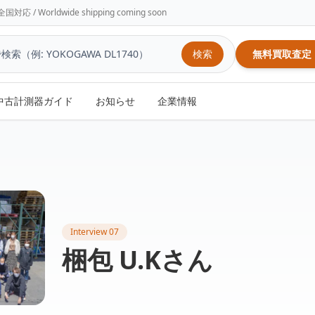
/ Worldwide shipping coming soon
検索
無料買取査定
中古計測器ガイド
お知らせ
企業情報
Interview 07
梱包 U.Kさん