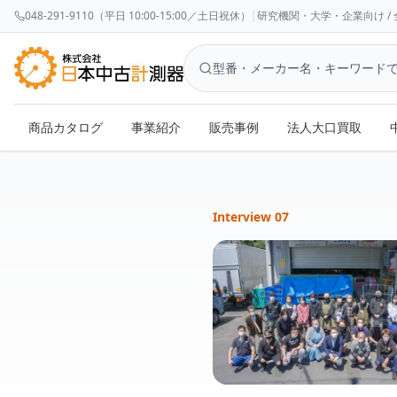
048-291-9110（平日 10:00-15:00／土日祝休）
|
研究機関・大学・企業向け / 全国対応 
商品カタログ
事業紹介
販売事例
法人大口買取
Interview
07