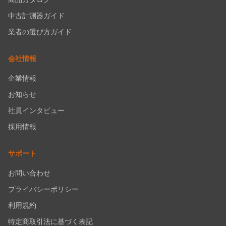
中古計測器ガイド
業者の選び方ガイド
会社情報
企業情報
お知らせ
社員インタビュー
採用情報
サポート
お問い合わせ
プライバシーポリシー
利用規約
特定商取引法に基づく表記