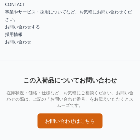
CONTACT
事業やサービス・採用についてなど、お気軽にお問い合わせくだ
さい。
お問い合わせする
採用情報
お問い合わせ
この入荷品についてお問い合わせ
在庫状況・価格・仕様など、お気軽にご相談ください。お問い合
わせの際は、上記の「お問い合わせ番号」をお伝えいただくとス
ムーズです。
お問い合わせはこちら