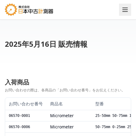
2025年5月16日 販売情報
入荷商品
お問い合わせの際は、各商品の「お問い合わせ番号」をお伝えください。
お問い合わせ番号
商品名
型番
Micrometer
06570-0001
25-50mm 50-75mm 100
Micrometer
06570-0006
50-75mm 0-25mm 25-5