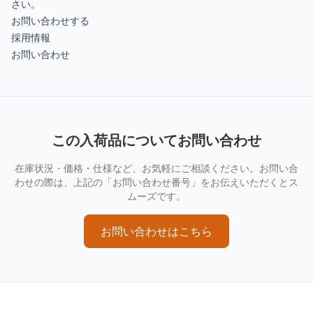
さい。
お問い合わせする
採用情報
お問い合わせ
この入荷品についてお問い合わせ
在庫状況・価格・仕様など、お気軽にご相談ください。お問い合
わせの際は、上記の「お問い合わせ番号」をお伝えいただくとス
ムーズです。
お問い合わせはこちら