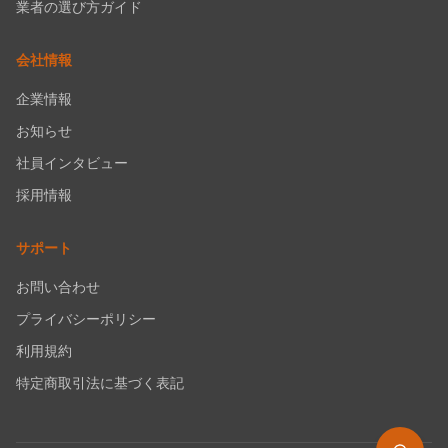
業者の選び方ガイド
会社情報
企業情報
お知らせ
社員インタビュー
採用情報
サポート
お問い合わせ
プライバシーポリシー
利用規約
特定商取引法に基づく表記