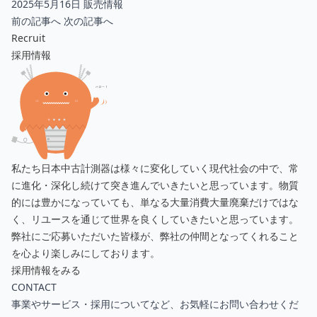
2025年5月16日 販売情報
前の記事へ
次の記事へ
Recruit
採用情報
私たち日本中古計測器は様々に変化していく現代社会の中で、常
に進化・深化し続けて突き進んでいきたいと思っています。物質
的には豊かになっていても、単なる大量消費大量廃棄だけではな
く、リユースを通じて世界を良くしていきたいと思っています。
弊社にご応募いただいた皆様が、弊社の仲間となってくれること
を心より楽しみにしております。
採用情報をみる
CONTACT
事業やサービス・採用についてなど、お気軽にお問い合わせくだ