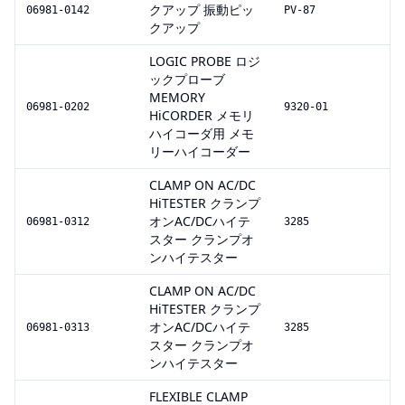
クアップ 振動ピッ
06981-0142
PV-87
クアップ
LOGIC PROBE ロジ
ックプローブ
MEMORY
06981-0202
9320-01
HiCORDER メモリ
ハイコーダ用 メモ
リーハイコーダー
CLAMP ON AC/DC
HiTESTER クランプ
オンAC/DCハイテ
06981-0312
3285
スター クランプオ
ンハイテスター
CLAMP ON AC/DC
HiTESTER クランプ
オンAC/DCハイテ
06981-0313
3285
スター クランプオ
ンハイテスター
FLEXIBLE CLAMP