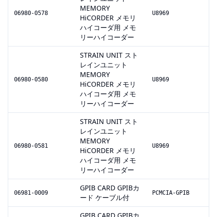
MEMORY
06980-0578
U8969
HiCORDER メモリ
ハイコーダ用 メモ
リーハイコーダー
STRAIN UNIT スト
レインユニット
MEMORY
06980-0580
U8969
HiCORDER メモリ
ハイコーダ用 メモ
リーハイコーダー
STRAIN UNIT スト
レインユニット
MEMORY
06980-0581
U8969
HiCORDER メモリ
ハイコーダ用 メモ
リーハイコーダー
GPIB CARD GPIBカ
06981-0009
PCMCIA-GPIB
ード ケーブル付
GPIB CARD GPIBカ