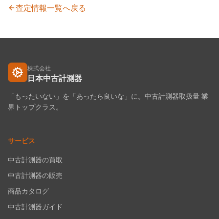
査定情報一覧へ戻る
株式会社
日本中古計測器
「もったいない」を「あったら良いな」に。中古計測器取扱量 業
界トップクラス。
サービス
中古計測器の買取
中古計測器の販売
商品カタログ
中古計測器ガイド