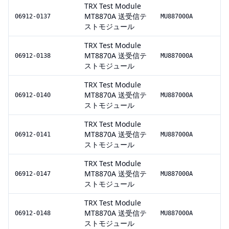
TRX Test Module
MT8870A 送受信テ
06912-0137
MU887000A
ストモジュール
TRX Test Module
MT8870A 送受信テ
06912-0138
MU887000A
ストモジュール
TRX Test Module
MT8870A 送受信テ
06912-0140
MU887000A
ストモジュール
TRX Test Module
MT8870A 送受信テ
06912-0141
MU887000A
ストモジュール
TRX Test Module
MT8870A 送受信テ
06912-0147
MU887000A
ストモジュール
TRX Test Module
MT8870A 送受信テ
06912-0148
MU887000A
ストモジュール