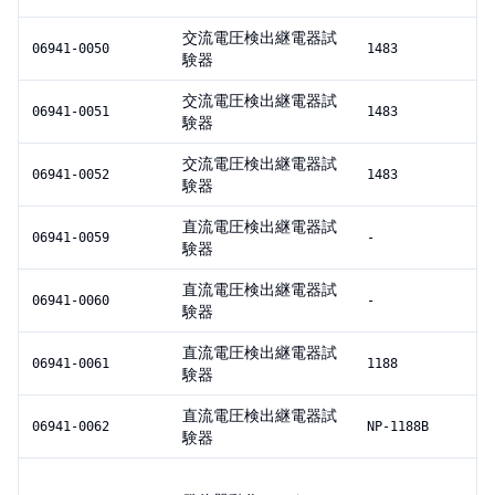
交流電圧検出継電器試
06941-0050
1483
験器
交流電圧検出継電器試
06941-0051
1483
験器
交流電圧検出継電器試
06941-0052
1483
験器
直流電圧検出継電器試
06941-0059
-
験器
直流電圧検出継電器試
06941-0060
-
験器
直流電圧検出継電器試
06941-0061
1188
験器
直流電圧検出継電器試
06941-0062
NP-1188B
験器