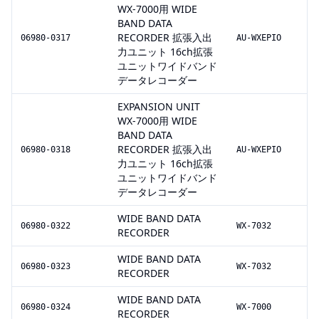
WX-7000用 WIDE
BAND DATA
RECORDER 拡張入出
06980-0317
AU-WXEPIO
力ユニット 16ch拡張
ユニットワイドバンド
データレコーダー
EXPANSION UNIT
WX-7000用 WIDE
BAND DATA
RECORDER 拡張入出
06980-0318
AU-WXEPIO
力ユニット 16ch拡張
ユニットワイドバンド
データレコーダー
WIDE BAND DATA
06980-0322
WX-7032
RECORDER
WIDE BAND DATA
06980-0323
WX-7032
RECORDER
WIDE BAND DATA
06980-0324
WX-7000
RECORDER