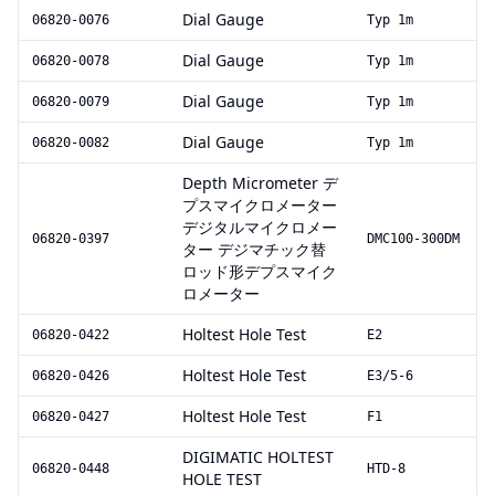
Dial Gauge
06820-0076
Typ 1m
Dial Gauge
06820-0078
Typ 1m
Dial Gauge
06820-0079
Typ 1m
Dial Gauge
06820-0082
Typ 1m
Depth Micrometer デ
プスマイクロメーター
デジタルマイクロメー
06820-0397
DMC100-300DM
ター デジマチック替
ロッド形デプスマイク
ロメーター
Holtest Hole Test
06820-0422
E2
Holtest Hole Test
06820-0426
E3/5-6
Holtest Hole Test
06820-0427
F1
DIGIMATIC HOLTEST
06820-0448
HTD-8
HOLE TEST