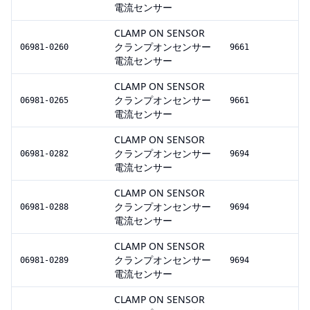
電流センサー
CLAMP ON SENSOR
クランプオンセンサー
06981-0260
9661
電流センサー
CLAMP ON SENSOR
クランプオンセンサー
06981-0265
9661
電流センサー
CLAMP ON SENSOR
クランプオンセンサー
06981-0282
9694
電流センサー
CLAMP ON SENSOR
クランプオンセンサー
06981-0288
9694
電流センサー
CLAMP ON SENSOR
クランプオンセンサー
06981-0289
9694
電流センサー
CLAMP ON SENSOR