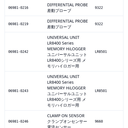
DIFFERENTIAL PROBE
06981-0216
9322
差動プローブ
DIFFERENTIAL PROBE
06981-0219
9322
差動プローブ
UNIVERSAL UNIT
LR8400 Series
MEMORY HiLOGGER
06981-0242
LR8501
ユニバーサルユニット
LR8400シリーズ用 メ
モリハイロガー用
UNIVERSAL UNIT
LR8400 Series
MEMORY HiLOGGER
06981-0243
LR8501
ユニバーサルユニット
LR8400シリーズ用 メ
モリハイロガー用
CLAMP ON SENSOR
クランプオンセンサー
06981-0246
9660
電流センサー