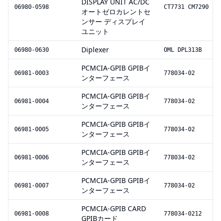
DISPLAY UNIT AC/DC
06980-0598
CT7731 CM7290
オートゼロカレントセ
ンサー ディスプレイ
ユニット
Diplexer
06980-0630
OML DPL313B
PCMCIA-GPIB GPIBイ
06981-0003
778034-02
ンターフェース
PCMCIA-GPIB GPIBイ
06981-0004
778034-02
ンターフェース
PCMCIA-GPIB GPIBイ
06981-0005
778034-02
ンターフェース
PCMCIA-GPIB GPIBイ
06981-0006
778034-02
ンターフェース
PCMCIA-GPIB GPIBイ
06981-0007
778034-02
ンターフェース
PCMCIA-GPIB CARD
06981-0008
778034-0212
GPIBカード