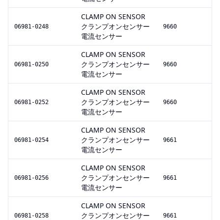
CLAMP ON SENSOR
クランプオンセンサー
06981-0248
9660
電流センサー
CLAMP ON SENSOR
クランプオンセンサー
06981-0250
9660
電流センサー
CLAMP ON SENSOR
クランプオンセンサー
06981-0252
9660
電流センサー
CLAMP ON SENSOR
クランプオンセンサー
06981-0254
9661
電流センサー
CLAMP ON SENSOR
クランプオンセンサー
06981-0256
9661
電流センサー
CLAMP ON SENSOR
クランプオンセンサー
06981-0258
9661