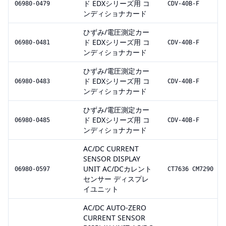
ド EDXシリーズ用 コ
06980-0479
CDV-40B-F
ンディショナカード
ひずみ/電圧測定カー
ド EDXシリーズ用 コ
06980-0481
CDV-40B-F
ンディショナカード
ひずみ/電圧測定カー
ド EDXシリーズ用 コ
06980-0483
CDV-40B-F
ンディショナカード
ひずみ/電圧測定カー
ド EDXシリーズ用 コ
06980-0485
CDV-40B-F
ンディショナカード
AC/DC CURRENT
SENSOR DISPLAY
UNIT AC/DCカレント
06980-0597
CT7636 CM7290
センサー ディスプレ
イユニット
AC/DC AUTO-ZERO
CURRENT SENSOR