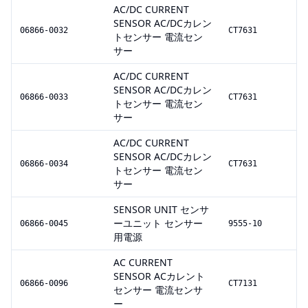
AC/DC CURRENT
SENSOR AC/DCカレン
06866-0032
CT7631
トセンサー 電流セン
サー
AC/DC CURRENT
SENSOR AC/DCカレン
06866-0033
CT7631
トセンサー 電流セン
サー
AC/DC CURRENT
SENSOR AC/DCカレン
06866-0034
CT7631
トセンサー 電流セン
サー
SENSOR UNIT センサ
ーユニット センサー
06866-0045
9555-10
用電源
AC CURRENT
SENSOR ACカレント
06866-0096
CT7131
センサー 電流センサ
ー