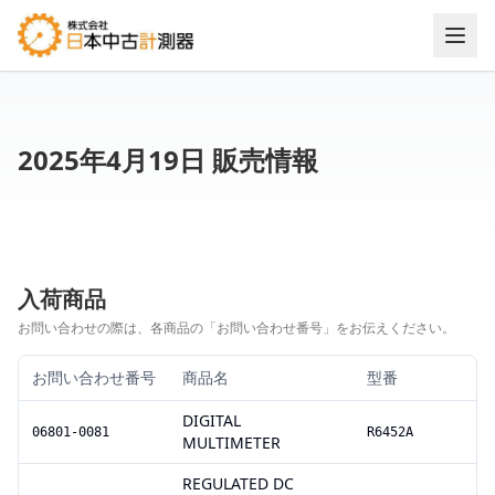
2025年4月19日 販売情報
入荷商品
お問い合わせの際は、各商品の「お問い合わせ番号」をお伝えください。
お問い合わせ番号
商品名
型番
DIGITAL
06801-0081
R6452A
MULTIMETER
REGULATED DC