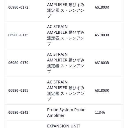
AMPLIFIER 動ひずみ
06980-0172
AS1803R
測定器 ストレンアン
プ
AC STRAIN
AMPLIFIER 動ひずみ
06980-0175
AS1803R
測定器 ストレンアン
プ
AC STRAIN
AMPLIFIER 動ひずみ
06980-0179
AS1803R
測定器 ストレンアン
プ
AC STRAIN
AMPLIFIER 動ひずみ
06980-0195
AS1803R
測定器 ストレンアン
プ
Probe System Probe
06980-0242
1134A
Amplifier
EXPANSION UNIT