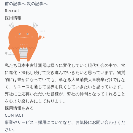
前の記事へ
次の記事へ
Recruit
採用情報
私たち日本中古計測器は様々に変化していく現代社会の中で、常
に進化・深化し続けて突き進んでいきたいと思っています。物質
的には豊かになっていても、単なる大量消費大量廃棄だけではな
く、リユースを通じて世界を良くしていきたいと思っています。
弊社にご応募いただいた皆様が、弊社の仲間となってくれること
を心より楽しみにしております。
採用情報をみる
CONTACT
事業やサービス・採用についてなど、お気軽にお問い合わせくだ
さい。