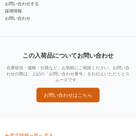
お問い合わせする
採用情報
お問い合わせ
この入荷品についてお問い合わせ
在庫状況・価格・仕様など、お気軽にご相談ください。お問い合
わせの際は、上記の「お問い合わせ番号」をお伝えいただくとス
ムーズです。
お問い合わせはこちら
査定情報一覧へ戻る