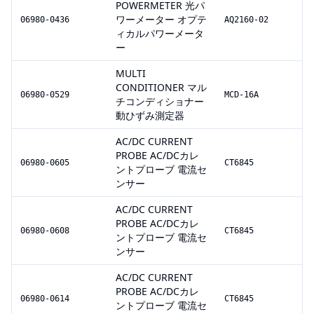
POWERMETER 光パ
ワーメーター オプテ
06980-0436
AQ2160-02
ィカルパワーメータ
ー
MULTI
CONDITIONER マル
06980-0529
MCD-16A
チコンディショナー
動ひずみ測定器
AC/DC CURRENT
PROBE AC/DCカレ
06980-0605
CT6845
ントプローブ 電流セ
ンサー
AC/DC CURRENT
PROBE AC/DCカレ
06980-0608
CT6845
ントプローブ 電流セ
ンサー
AC/DC CURRENT
PROBE AC/DCカレ
06980-0614
CT6845
ントプローブ 電流セ