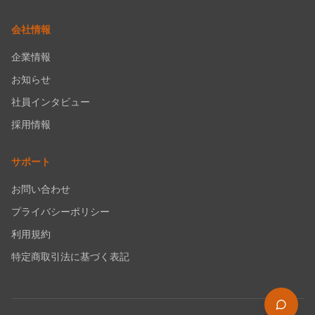
会社情報
企業情報
お知らせ
社員インタビュー
採用情報
サポート
お問い合わせ
プライバシーポリシー
利用規約
特定商取引法に基づく表記