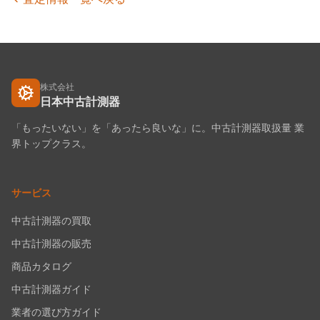
株式会社
日本中古計測器
「もったいない」を「あったら良いな」に。中古計測器取扱量 業
界トップクラス。
サービス
中古計測器の買取
中古計測器の販売
商品カタログ
中古計測器ガイド
業者の選び方ガイド