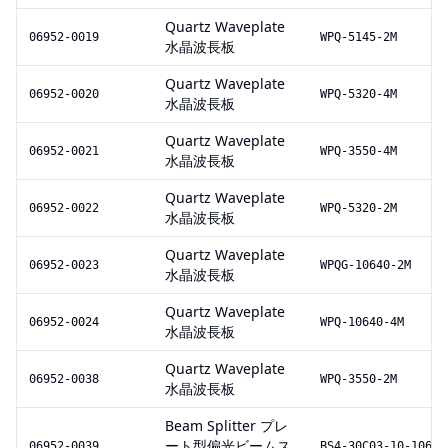
Quartz Waveplate
06952-0019
WPQ-5145-2M
水晶波長板
Quartz Waveplate
06952-0020
WPQ-5320-4M
水晶波長板
Quartz Waveplate
06952-0021
WPQ-3550-4M
水晶波長板
Quartz Waveplate
06952-0022
WPQ-5320-2M
水晶波長板
Quartz Waveplate
06952-0023
WPQG-10640-2M
水晶波長板
Quartz Waveplate
06952-0024
WPQ-10640-4M
水晶波長板
Quartz Waveplate
06952-0038
WPQ-3550-2M
水晶波長板
Beam Splitter プレ
ート型偏光ビームス
06952-0039
BS4-30C03-10-1064