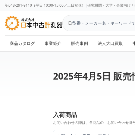
048-291-9110（平日 10:00-15:00／土日祝休）
|
研究機関・大学・企業向け / 全国対応 
商品カタログ
事業紹介
販売事例
法人大口買取
2025年4月5日 販
入荷商品
お問い合わせの際は、各商品の「お問い合わせ番