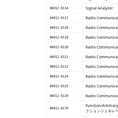
Signal Analyzer
06912-0114
Radio Communicat
06912-0117
Radio Communicat
06912-0118
Radio Communicat
06912-0119
Radio Communicat
06912-0120
Radio Communicat
06912-0121
Radio Communicat
06912-0122
Radio Communicat
06912-0124
Radio Communicat
06912-0125
Radio Communicat
06912-0129
Function/Arbitra
06912-0170
クションジェネレー