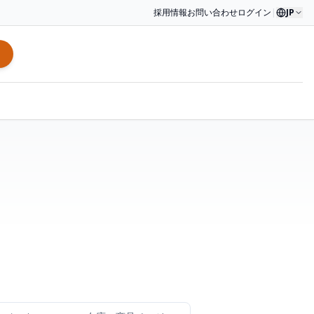
採用情報
お問い合わせ
ログイン
|
JP