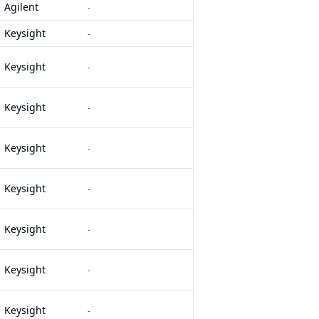
Agilent
-
Keysight
-
Keysight
-
Keysight
-
Keysight
-
Keysight
-
Keysight
-
Keysight
-
Keysight
-