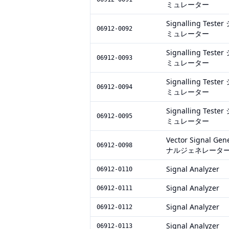
ミュレーター
Signalling T
06912-0092
ミュレーター
Signalling T
06912-0093
ミュレーター
Signalling T
06912-0094
ミュレーター
Signalling T
06912-0095
ミュレーター
Vector Signal
06912-0098
ナルジェネレータ
Signal Analyzer
06912-0110
Signal Analyzer
06912-0111
Signal Analyzer
06912-0112
Signal Analyzer
06912-0113