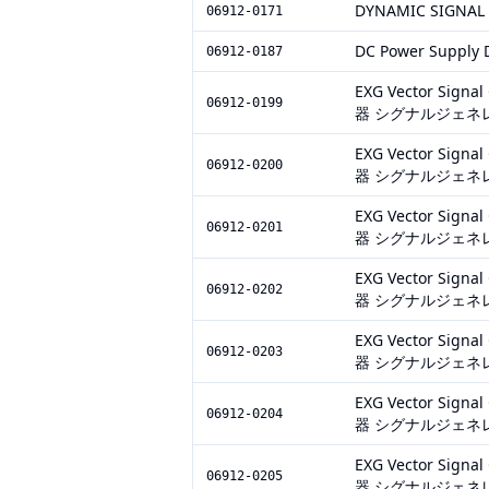
DYNAMIC SIGNAL
06912-0171
DC Power Supp
06912-0187
EXG Vector Sig
06912-0199
器 シグナルジェネ
EXG Vector Sig
06912-0200
器 シグナルジェネ
EXG Vector Sig
06912-0201
器 シグナルジェネ
EXG Vector Sig
06912-0202
器 シグナルジェネ
EXG Vector Sig
06912-0203
器 シグナルジェネ
EXG Vector Sig
06912-0204
器 シグナルジェネ
EXG Vector Sig
06912-0205
器 シグナルジェネ