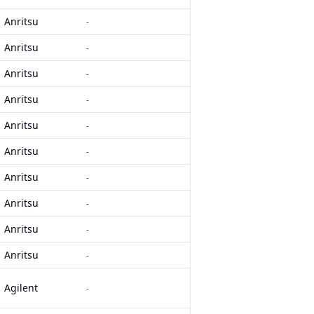
Anritsu
-
Anritsu
-
Anritsu
-
Anritsu
-
Anritsu
-
Anritsu
-
Anritsu
-
Anritsu
-
Anritsu
-
Anritsu
-
Agilent
-