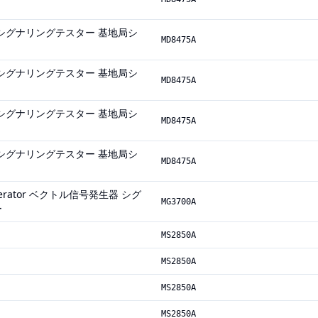
ester シグナリングテスター 基地局シ
MD8475A
ester シグナリングテスター 基地局シ
MD8475A
ester シグナリングテスター 基地局シ
MD8475A
ester シグナリングテスター 基地局シ
MD8475A
 Generator ベクトル信号発生器 シグ
MG3700A
ー
MS2850A
MS2850A
MS2850A
MS2850A