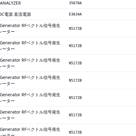
 ANALYZER
35670A
ly DC電源 直流電源
E3634A
nal Generator RFベクトル信号発生
N5172B
レーター
nal Generator RFベクトル信号発生
N5172B
レーター
nal Generator RFベクトル信号発生
N5172B
レーター
nal Generator RFベクトル信号発生
N5172B
レーター
nal Generator RFベクトル信号発生
N5172B
レーター
nal Generator RFベクトル信号発生
N5172B
レーター
nal Generator RFベクトル信号発生
N5172B
レーター