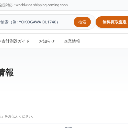
/ Worldwide shipping coming soon
検索
無料買取査定
中古計測器ガイド
お知らせ
企業情報
売情報
号」をお伝えください。