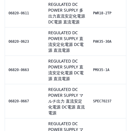
REGULATED DC
POWER SUPPLY 多
06820-0611
PWR18-2TP
出力直流安定化電源
DC電源 直流電源
REGULATED DC
POWER SUPPLY 直
06820-0623
PAK35-30A
流安定化電源 DC電
源 直流電源
REGULATED DC
POWER SUPPLY 直
06820-0663
PMX35-1A
流安定化電源 DC電
源 直流電源
REGULATED DC
POWER SUPPLY マ
ルチ出力 直流安定
06820-0667
SPEC70237
化電源 DC電源 直流
電源
REGULATED DC
POWER SUPPLY マ