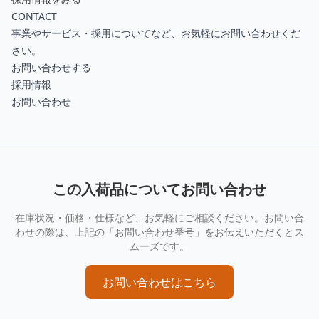
CONTACT
事業やサービス・採用についてなど、お気軽にお問い合わせくだ
さい。
お問い合わせする
採用情報
お問い合わせ
この入荷品についてお問い合わせ
在庫状況・価格・仕様など、お気軽にご相談ください。お問い合
わせの際は、上記の「お問い合わせ番号」をお伝えいただくとス
ムーズです。
お問い合わせはこちら