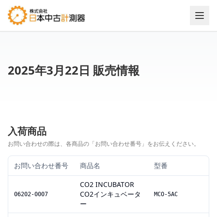
2025年3月22日 販売情報
入荷商品
お問い合わせの際は、各商品の「お問い合わせ番号」をお伝えください。
お問い合わせ番号
商品名
型番
CO2 INCUBATOR
CO2インキュベータ
06202-0007
MCO-5AC
ー