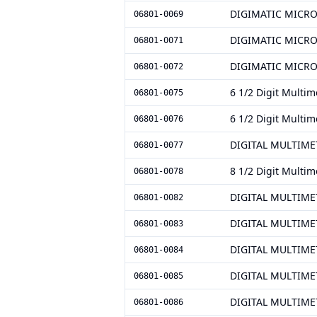
DIGIMATIC MICR
06801-0069
DIGIMATIC MICR
06801-0071
DIGIMATIC MICR
06801-0072
6 1/2 Digit Multim
06801-0075
6 1/2 Digit Multim
06801-0076
DIGITAL MULTIME
06801-0077
8 1/2 Digit Multim
06801-0078
DIGITAL MULTIME
06801-0082
DIGITAL MULTIME
06801-0083
DIGITAL MULTIME
06801-0084
DIGITAL MULTIME
06801-0085
DIGITAL MULTIME
06801-0086