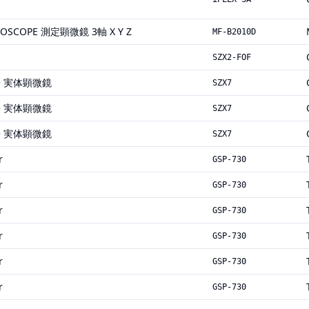
ROSCOPE 測定顕微鏡 3軸 X Y Z
MF-B2010D
SZX2-FOF
ope 実体顕微鏡
SZX7
ope 実体顕微鏡
SZX7
ope 実体顕微鏡
SZX7
r
GSP-730
r
GSP-730
r
GSP-730
r
GSP-730
r
GSP-730
r
GSP-730