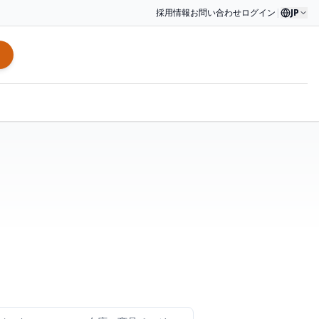
採用情報
お問い合わせ
ログイン
|
JP