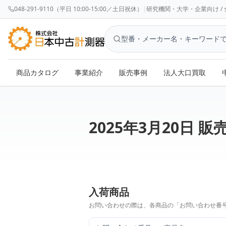
048-291-9110（平日 10:00-15:00／土日祝休）
|
研究機関・大学・企業向け / 全国対応 
商品カタログ
事業紹介
販売事例
法人大口買取
2025年3月20日 販
入荷商品
お問い合わせの際は、各商品の「お問い合わせ番