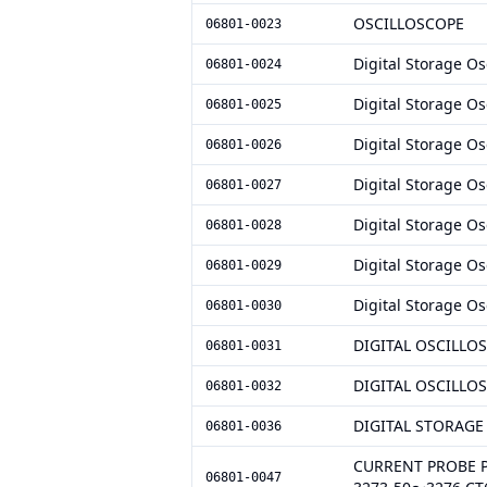
OSCILLOSCOPE
06801-0023
Digital Storage Os
06801-0024
Digital Storage Os
06801-0025
Digital Storage Os
06801-0026
Digital Storage Os
06801-0027
Digital Storage Os
06801-0028
Digital Storage Os
06801-0029
Digital Storage Os
06801-0030
DIGITAL OSCILLO
06801-0031
DIGITAL OSCILLO
06801-0032
DIGITAL STORAGE
06801-0036
CURRENT PROB
06801-0047