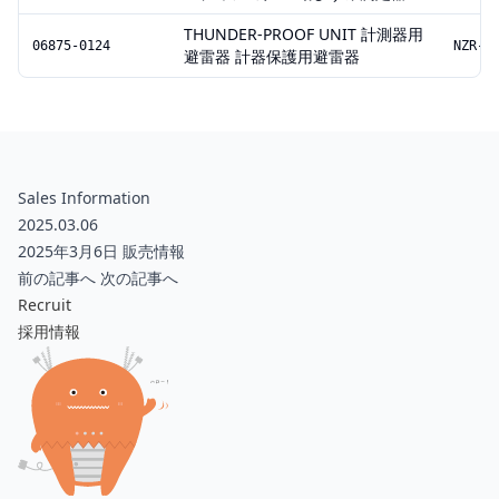
THUNDER-PROOF UNIT 計測器用
06875-0124
NZR-7
避雷器 計器保護用避雷器
Sales Information
2025.03.06
2025年3月6日 販売情報
前の記事へ
次の記事へ
Recruit
採用情報