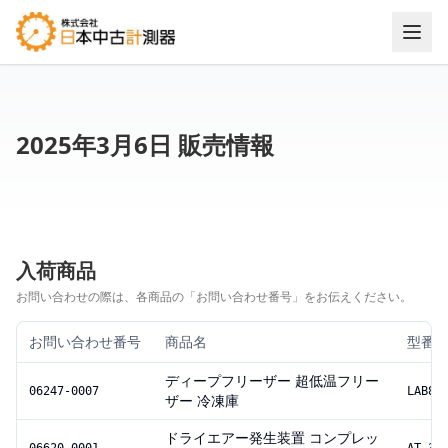
2025年3月6日 販売情報
入荷商品
お問い合わせの際は、各商品の「お問い合わせ番号」をお伝えください。
お問い合わせ番号
商品名
型番
ディープフリーザー 超低温フリー
06247-0007
LAB8s
ザー 冷凍庫
ドライエアー発生装置 コンプレッ