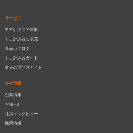
サービス
中古計測器の買取
中古計測器の販売
商品カタログ
中古計測器ガイド
業者の選び方ガイド
会社情報
企業情報
お知らせ
社員インタビュー
採用情報