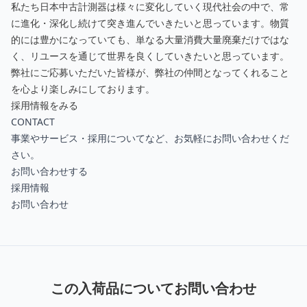
私たち日本中古計測器は様々に変化していく現代社会の中で、常
に進化・深化し続けて突き進んでいきたいと思っています。物質
的には豊かになっていても、単なる大量消費大量廃棄だけではな
く、リユースを通じて世界を良くしていきたいと思っています。
弊社にご応募いただいた皆様が、弊社の仲間となってくれること
を心より楽しみにしております。
採用情報をみる
CONTACT
事業やサービス・採用についてなど、お気軽にお問い合わせくだ
さい。
お問い合わせする
採用情報
お問い合わせ
この入荷品についてお問い合わせ