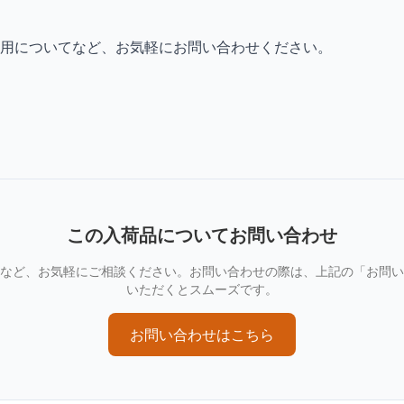
用についてなど、お気軽にお問い合わせください。
この入荷品についてお問い合わせ
など、お気軽にご相談ください。お問い合わせの際は、上記の「お問い
いただくとスムーズです。
お問い合わせはこちら