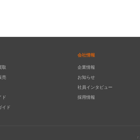
会社情報
買取
企業情報
販売
お知らせ
社員インタビュー
イド
採用情報
ガイド
「