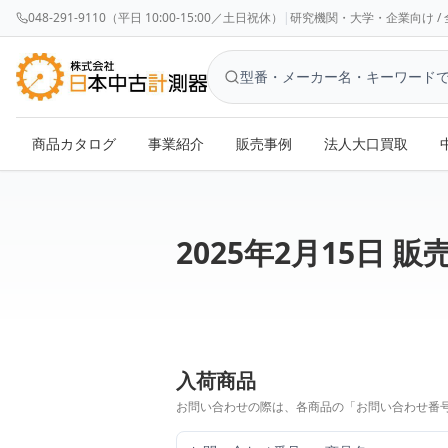
048-291-9110（平日 10:00-15:00／土日祝休）
|
研究機関・大学・企業向け / 全国対応 
商品カタログ
事業紹介
販売事例
法人大口買取
2025年2月15日 販
入荷商品
お問い合わせの際は、各商品の「お問い合わせ番