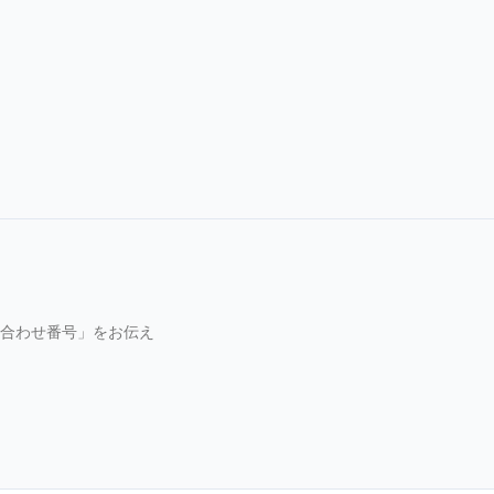
合わせ番号」をお伝え