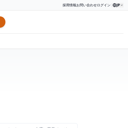
採用情報
お問い合わせ
ログイン
|
JP