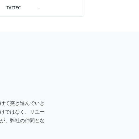
TAITEC
-
けて突き進んでいき
けではなく、リユー
が、弊社の仲間とな