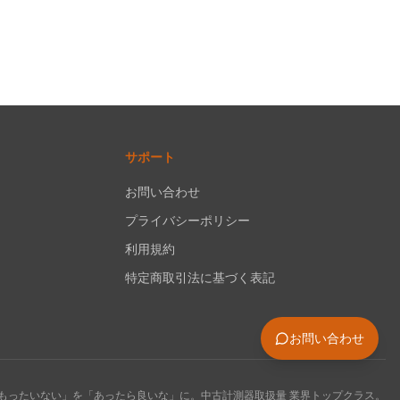
サポート
お問い合わせ
プライバシーポリシー
利用規約
特定商取引法に基づく表記
お問い合わせ
もったいない」を「あったら良いな」に。中古計測器取扱量 業界トップクラス。