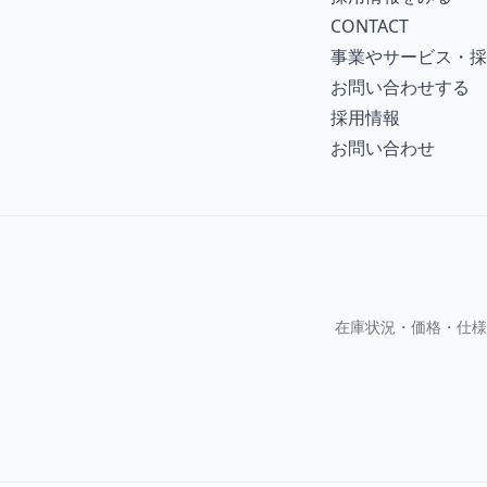
CONTACT
事業やサービス・採
お問い合わせする
採用情報
お問い合わせ
在庫状況・価格・仕様