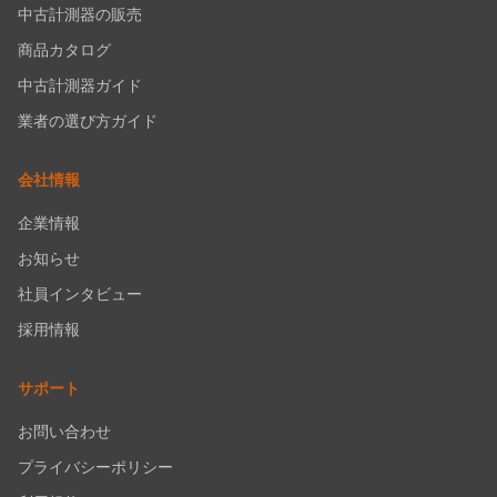
中古計測器の販売
商品カタログ
中古計測器ガイド
業者の選び方ガイド
会社情報
企業情報
お知らせ
社員インタビュー
採用情報
サポート
お問い合わせ
プライバシーポリシー