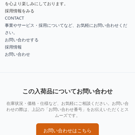
を心より楽しみにしております。
採用情報をみる
CONTACT
事業やサービス・採用についてなど、お気軽にお問い合わせくだ
さい。
お問い合わせする
採用情報
お問い合わせ
この入荷品についてお問い合わせ
在庫状況・価格・仕様など、お気軽にご相談ください。お問い合
わせの際は、上記の「お問い合わせ番号」をお伝えいただくとス
ムーズです。
お問い合わせはこちら