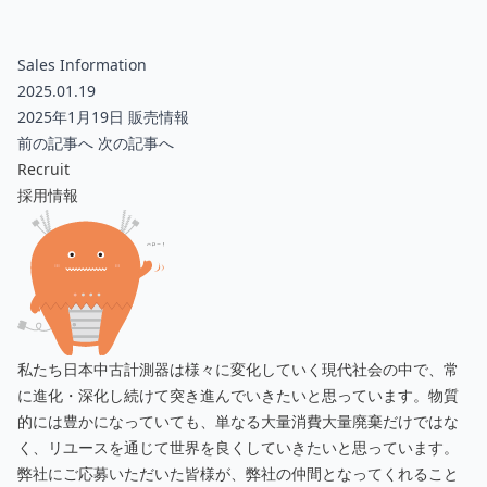
Sales Information
2025.01.19
2025年1月19日 販売情報
前の記事へ
次の記事へ
Recruit
採用情報
私たち日本中古計測器は様々に変化していく現代社会の中で、常
に進化・深化し続けて突き進んでいきたいと思っています。物質
的には豊かになっていても、単なる大量消費大量廃棄だけではな
く、リユースを通じて世界を良くしていきたいと思っています。
弊社にご応募いただいた皆様が、弊社の仲間となってくれること