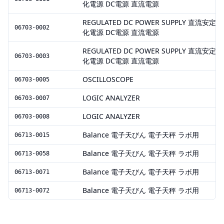
化電源 DC電源 直流電源
REGULATED DC POWER SUPPLY 直流安定
06703-0002
化電源 DC電源 直流電源
REGULATED DC POWER SUPPLY 直流安定
06703-0003
化電源 DC電源 直流電源
OSCILLOSCOPE
06703-0005
LOGIC ANALYZER
06703-0007
LOGIC ANALYZER
06703-0008
Balance 電子天びん 電子天秤 ラボ用
06713-0015
Balance 電子天びん 電子天秤 ラボ用
06713-0058
Balance 電子天びん 電子天秤 ラボ用
06713-0071
Balance 電子天びん 電子天秤 ラボ用
06713-0072