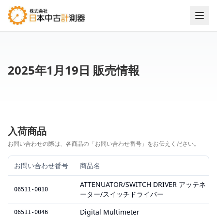
2025年1月19日 販売情報
入荷商品
お問い合わせの際は、各商品の「お問い合わせ番号」をお伝えください。
お問い合わせ番号
商品名
ATTENUATOR/SWITCH DRIVER アッテネ
06511-0010
ーター/スイッチドライバー
Digital Multimeter
06511-0046