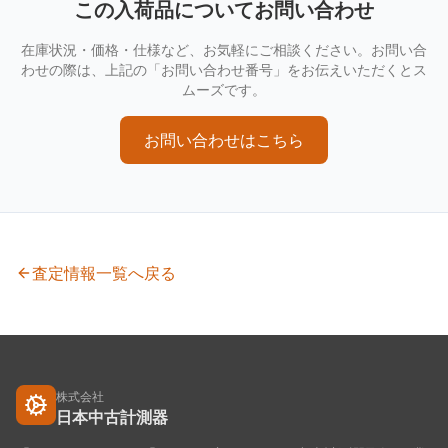
この入荷品についてお問い合わせ
在庫状況・価格・仕様など、お気軽にご相談ください。お問い合
わせの際は、上記の「お問い合わせ番号」をお伝えいただくとス
ムーズです。
お問い合わせはこちら
査定情報一覧へ戻る
株式会社
日本中古計測器