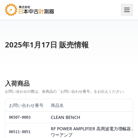
2025年1月17日 販売情報
入荷商品
お問い合わせの際は、各商品の「お問い合わせ番号」をお伝えください。
お問い合わせ番号
商品名
CLEAN BENCH
06507-0003
RF POWER AMPLIFIER 高周波電力増幅器 パ
06511-0051
ワーアンプ