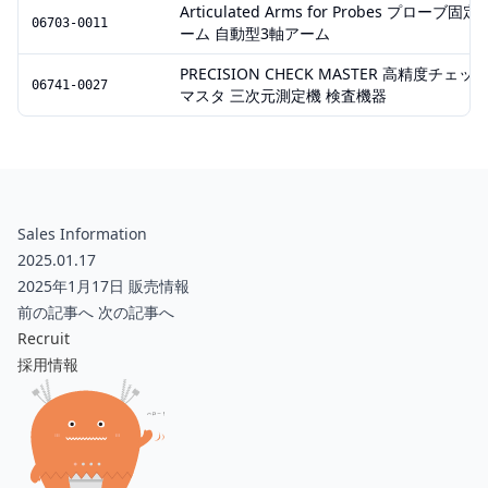
Articulated Arms for Probes プローブ固定
06703-0011
ーム 自動型3軸アーム
PRECISION CHECK MASTER 高精度チェッ
06741-0027
マスタ 三次元測定機 検査機器
Sales Information
2025.01.17
2025年1月17日 販売情報
前の記事へ
次の記事へ
Recruit
採用情報