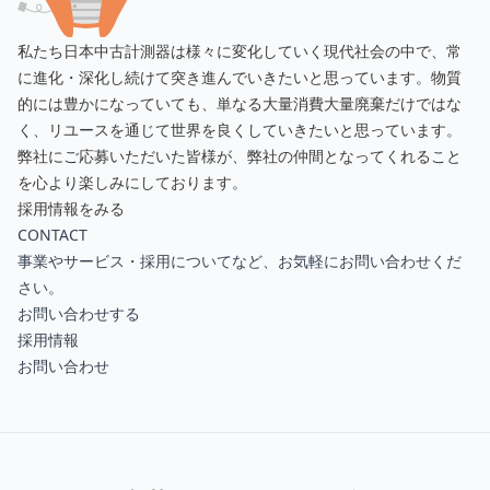
私たち日本中古計測器は様々に変化していく現代社会の中で、常
に進化・深化し続けて突き進んでいきたいと思っています。物質
的には豊かになっていても、単なる大量消費大量廃棄だけではな
く、リユースを通じて世界を良くしていきたいと思っています。
弊社にご応募いただいた皆様が、弊社の仲間となってくれること
を心より楽しみにしております。
採用情報をみる
CONTACT
事業やサービス・採用についてなど、お気軽にお問い合わせくだ
さい。
お問い合わせする
採用情報
お問い合わせ