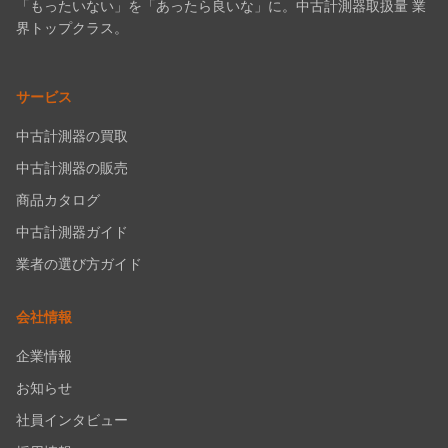
「もったいない」を「あったら良いな」に。中古計測器取扱量 業
界トップクラス。
サービス
中古計測器の買取
中古計測器の販売
商品カタログ
中古計測器ガイド
業者の選び方ガイド
会社情報
企業情報
お知らせ
社員インタビュー