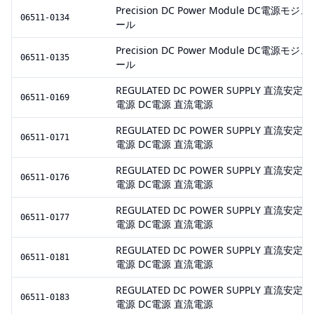
Precision DC Power Module DC電源モジュ
06511-0134
ール
Precision DC Power Module DC電源モジュ
06511-0135
ール
REGULATED DC POWER SUPPLY 直流安定化
06511-0169
電源 DC電源 直流電源
REGULATED DC POWER SUPPLY 直流安定化
06511-0171
電源 DC電源 直流電源
REGULATED DC POWER SUPPLY 直流安定化
06511-0176
電源 DC電源 直流電源
REGULATED DC POWER SUPPLY 直流安定化
06511-0177
電源 DC電源 直流電源
REGULATED DC POWER SUPPLY 直流安定化
06511-0181
電源 DC電源 直流電源
REGULATED DC POWER SUPPLY 直流安定化
06511-0183
電源 DC電源 直流電源