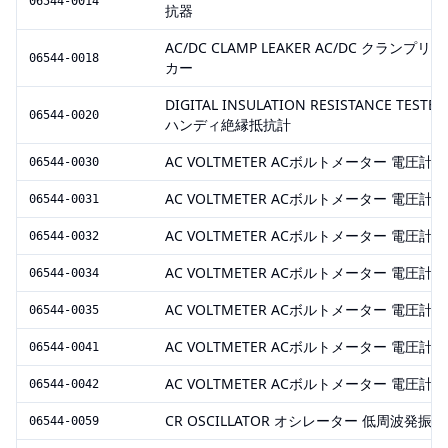
06544-0014
抗器
AC/DC CLAMP LEAKER AC/DC クランプリー
06544-0018
カー
DIGITAL INSULATION RESISTANCE TESTER
06544-0020
ハンディ絶縁抵抗計
AC VOLTMETER ACボルトメーター 電圧計
06544-0030
AC VOLTMETER ACボルトメーター 電圧計
06544-0031
AC VOLTMETER ACボルトメーター 電圧計
06544-0032
AC VOLTMETER ACボルトメーター 電圧計
06544-0034
AC VOLTMETER ACボルトメーター 電圧計
06544-0035
AC VOLTMETER ACボルトメーター 電圧計
06544-0041
AC VOLTMETER ACボルトメーター 電圧計
06544-0042
CR OSCILLATOR オシレーター 低周波発振器
06544-0059