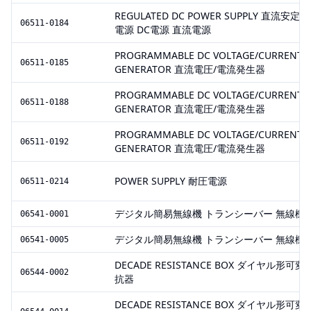
REGULATED DC POWER SUPPLY 直流安定化
06511-0184
電源 DC電源 直流電源
PROGRAMMABLE DC VOLTAGE/CURRENT
06511-0185
GENERATOR 直流電圧/電流発生器
PROGRAMMABLE DC VOLTAGE/CURRENT
06511-0188
GENERATOR 直流電圧/電流発生器
PROGRAMMABLE DC VOLTAGE/CURRENT
06511-0192
GENERATOR 直流電圧/電流発生器
POWER SUPPLY 耐圧電源
06511-0214
デジタル簡易無線機 トランシーバー 無線機
06541-0001
デジタル簡易無線機 トランシーバー 無線機
06541-0005
DECADE RESISTANCE BOX ダイヤル形可変
06544-0002
抗器
DECADE RESISTANCE BOX ダイヤル形可変