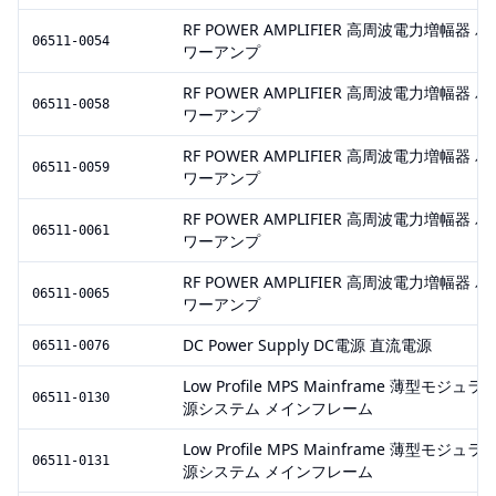
RF POWER AMPLIFIER 高周波電力増幅器 パ
06511-0054
ワーアンプ
RF POWER AMPLIFIER 高周波電力増幅器 パ
06511-0058
ワーアンプ
RF POWER AMPLIFIER 高周波電力増幅器 パ
06511-0059
ワーアンプ
RF POWER AMPLIFIER 高周波電力増幅器 パ
06511-0061
ワーアンプ
RF POWER AMPLIFIER 高周波電力増幅器 パ
06511-0065
ワーアンプ
DC Power Supply DC電源 直流電源
06511-0076
Low Profile MPS Mainframe 薄型モジュラ
06511-0130
源システム メインフレーム
Low Profile MPS Mainframe 薄型モジュラ
06511-0131
源システム メインフレーム