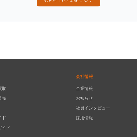
会社情報
買取
企業情報
販売
お知らせ
社員インタビュー
イド
採用情報
ガイド