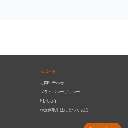
サポート
お問い合わせ
プライバシーポリシー
利用規約
特定商取引法に基づく表記