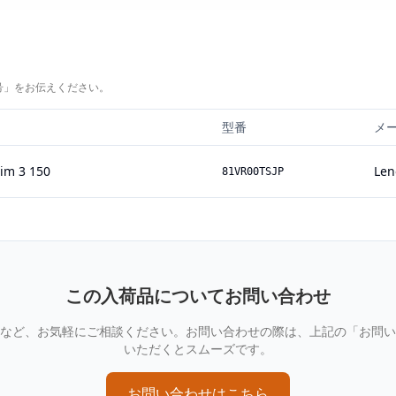
号」をお伝えください。
型番
メ
im 3 150
Len
81VR00TSJP
この入荷品についてお問い合わせ
など、お気軽にご相談ください。お問い合わせの際は、上記の「お問い
いただくとスムーズです。
お問い合わせはこちら