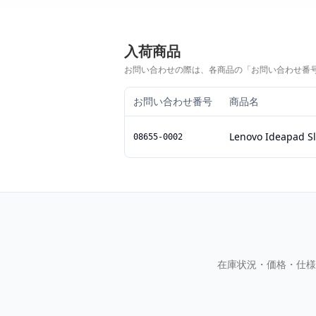
入荷商品
お問い合わせの際は、各商品の「お問い合わせ番
お問い合わせ番号
商品名
Lenovo Ideapad Sl
08655-0002
在庫状況・価格・仕様