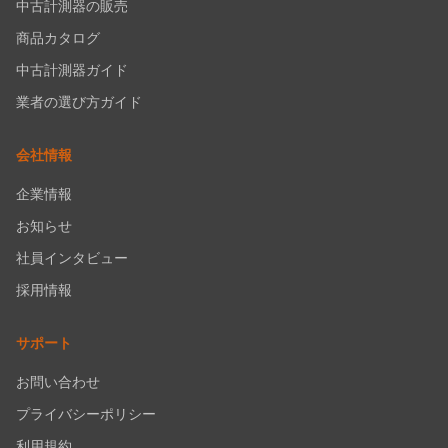
中古計測器の販売
商品カタログ
中古計測器ガイド
業者の選び方ガイド
会社情報
企業情報
お知らせ
社員インタビュー
採用情報
サポート
お問い合わせ
プライバシーポリシー
利用規約