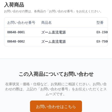
入荷商品
お問い合わせの際は、各商品の「お問い合わせ番号」をお伝えください。
お問い合わせ番号
商品名
型番
ズーム直流電源
08648-0001
EX-1500H
ズーム直流電源
08648-0002
EX-750H2
この入荷品についてお問い合わせ
在庫状況・価格・仕様など、お気軽にご相談ください。お問い合
わせの際は、上記の「お問い合わせ番号」をお伝えいただくとス
ムーズです。
お問い合わせはこちら