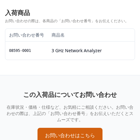
入荷商品
お問い合わせの際は、各商品の「お問い合わせ番号」をお伝えください。
お問い合わせ番号
商品名
3 GHz Network Analyzer
08595-0001
この入荷品についてお問い合わせ
在庫状況・価格・仕様など、お気軽にご相談ください。お問い合
わせの際は、上記の「お問い合わせ番号」をお伝えいただくとス
ムーズです。
お問い合わせはこちら