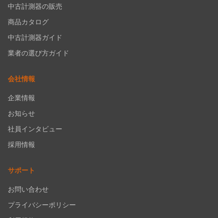
中古計測器の販売
商品カタログ
中古計測器ガイド
業者の選び方ガイド
会社情報
企業情報
お知らせ
社員インタビュー
採用情報
サポート
お問い合わせ
プライバシーポリシー