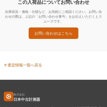
この入荷品についてお問い合わせ
在庫状況・価格・仕様など、お気軽にご相談ください。お問い合
わせの際は、上記の「お問い合わせ番号」をお伝えいただくとス
ムーズです。
お問い合わせはこちら
査定情報一覧へ戻る
株式会社
日本中古計測器