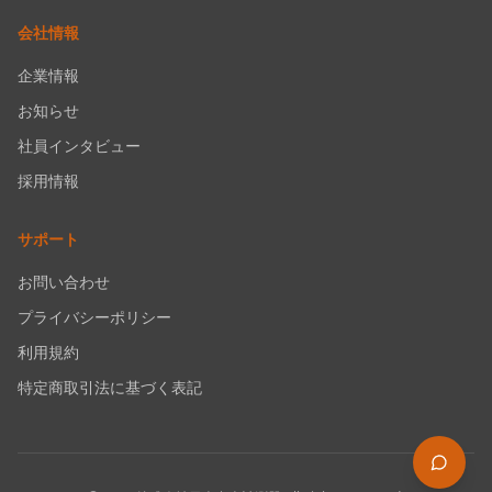
会社情報
企業情報
お知らせ
社員インタビュー
採用情報
サポート
お問い合わせ
プライバシーポリシー
利用規約
特定商取引法に基づく表記