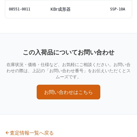
KBr成形器
08551-0011
SSP-10A
この入荷品についてお問い合わせ
在庫状況・価格・仕様など、お気軽にご相談ください。お問い合
わせの際は、上記の「お問い合わせ番号」をお伝えいただくとス
ムーズです。
お問い合わせはこちら
査定情報一覧へ戻る