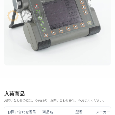
入荷商品
お問い合わせの際は、各商品の「お問い合わせ番号」をお伝えください。
お問い合わせ番号
商品名
型番
メーカー