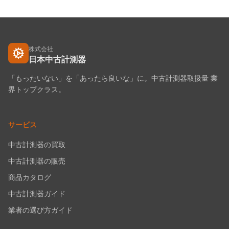
株式会社
日本中古計測器
「もったいない」を「あったら良いな」に。中古計測器取扱量 業
界トップクラス。
サービス
中古計測器の買取
中古計測器の販売
商品カタログ
中古計測器ガイド
業者の選び方ガイド