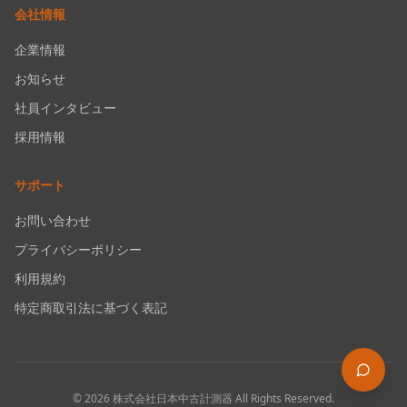
会社情報
企業情報
お知らせ
社員インタビュー
採用情報
サポート
お問い合わせ
プライバシーポリシー
利用規約
特定商取引法に基づく表記
©
2026
株式会社日本中古計測器
All Rights Reserved.