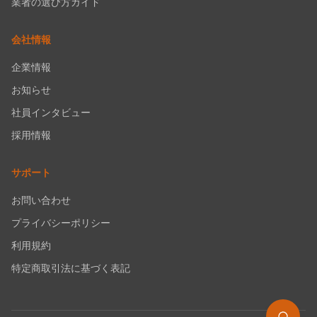
業者の選び方ガイド
会社情報
企業情報
お知らせ
社員インタビュー
採用情報
サポート
お問い合わせ
プライバシーポリシー
利用規約
特定商取引法に基づく表記