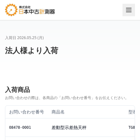
入荷日
2026.05.25 (月)
法人様より入荷
入荷商品
お問い合わせの際は、各商品の「お問い合わせ番号」をお伝えください。
お問い合わせ番号
商品名
型番
差動型示差熱天秤
08478-0001
TG812