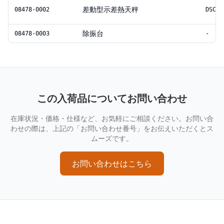
差動型示差熱天秤
08478-0002
DSC82
除振台
08478-0003
-
この入荷品についてお問い合わせ
在庫状況・価格・仕様など、お気軽にご相談ください。お問い合
わせの際は、上記の「お問い合わせ番号」をお伝えいただくとス
ムーズです。
お問い合わせはこちら