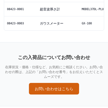
超音波厚さ計
08423-0001
MODEL37DL-PLUS
ガウスメーター
08423-0003
GX-100
この入荷品についてお問い合わせ
在庫状況・価格・仕様など、お気軽にご相談ください。お問い合
わせの際は、上記の「お問い合わせ番号」をお伝えいただくとス
ムーズです。
お問い合わせはこちら