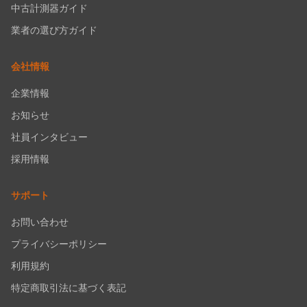
中古計測器ガイド
業者の選び方ガイド
会社情報
企業情報
お知らせ
社員インタビュー
採用情報
サポート
お問い合わせ
プライバシーポリシー
利用規約
特定商取引法に基づく表記