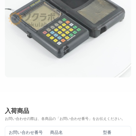
入荷商品
お問い合わせの際は、各商品の「お問い合わせ番号」をお伝えください。
お問い合わせ番号
商品名
型番